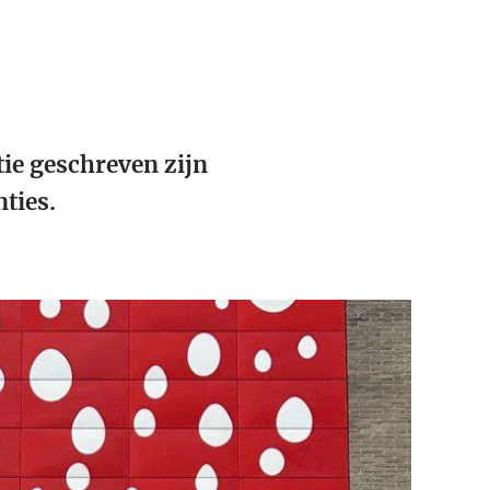
ie geschreven zijn
ties.