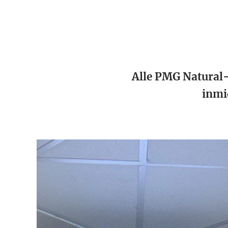
Alle PMG Natural-
inmi