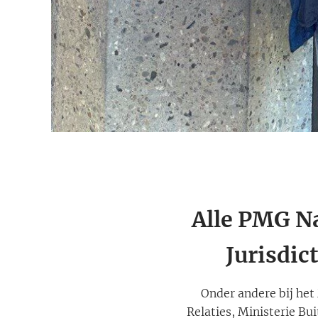
Alle PMG N
Jurisdic
Onder andere bij het 
Relaties, Ministerie Bu