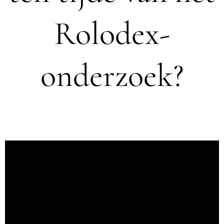
Rolodex-
onderzoek?