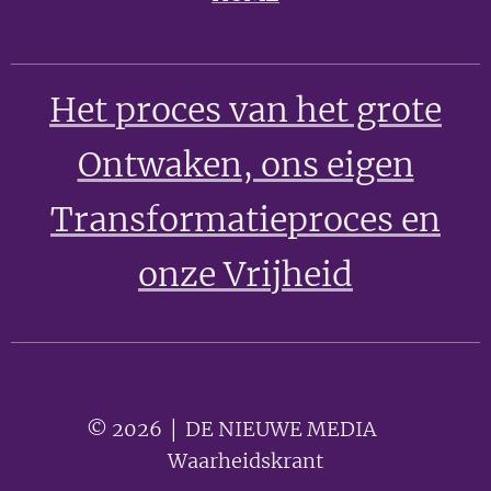
Het proces van het grote
Ontwaken
, ons eigen
Transformatieproces en
onze Vrijheid
© 2026 │ DE NIEUWE MEDIA 🟣
Waarheidskrant