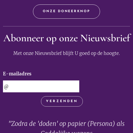
ONZE DONEERKNOP
Abonneer op onze Nieuwsbrief
Met onze Nieuwsbrief blijft U goed op de hoogte.
E-mailadres
VERZENDEN
"Zodra de 'doden' op papier (Persona) als