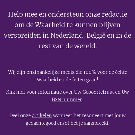
Help mee en ondersteun onze redactie
om de Waarheid te kunnen blijven
verspreiden in Nederland, België en in de
rest van de wereld.
Wij zijn onafhankelijke media die 100% voor de èchte
Waarheid en de feiten gaan!
Klik
hier
voor informatie over Uw
Geboortetrust
en Uw
BSN nummer
.
Deel onze
artikelen
wanneer het resoneert met jouw
gedachtegoed en/of het je aanspreekt.