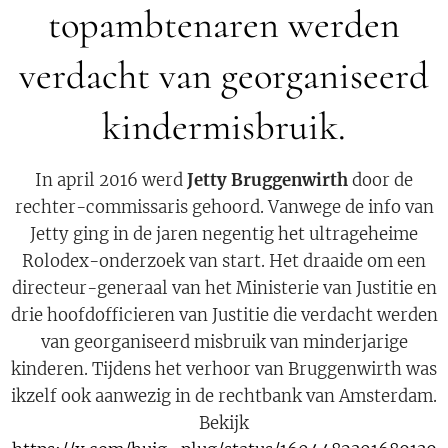
topambtenaren werden
verdacht van georganiseerd
kindermisbruik.
In april 2016 werd
Jetty Bruggenwirth
door de
rechter-commissaris gehoord. Vanwege de info van
Jetty ging in de jaren negentig het ultrageheime
Rolodex-onderzoek van start. Het draaide om een
directeur-generaal van het Ministerie van Justitie en
drie hoofdofficieren van Justitie die verdacht werden
van georganiseerd misbruik van minderjarige
kinderen. Tijdens het verhoor van Bruggenwirth was
ikzelf ook aanwezig in de rechtbank van Amsterdam.
Bekijk