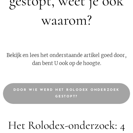
gestopt, weet je ook
waarom?
Bekijk en lees het onderstaande artikel goed door,
dan bent U ook op de hoogte.
DOOR WIE WERD HET ROLODEX ONDERZOEK
GESTOPT?
Het Rolodex-onderzoek: 4