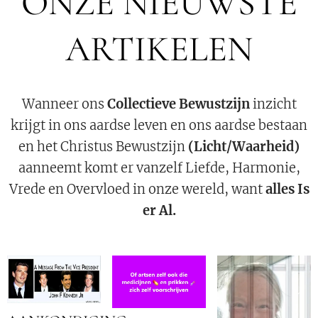
ONZE NIEUWSTE
ARTIKELEN
Wanneer ons
Collectieve Bewustzijn
inzicht
krijgt in ons aardse leven en ons aardse bestaan
en het Christus Bewustzijn
(Licht/Waarheid)
aanneemt komt er vanzelf Liefde, Harmonie,
Vrede en Overvloed in onze wereld, want
alles Is
er Al.