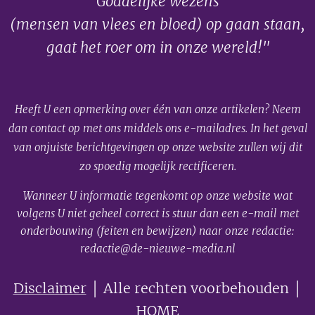
Goddelijke wezens
(mensen van vlees en bloed) op gaan staan,
gaat het roer om in onze wereld!"
Heeft U een opmerking over één van onze artikelen? Neem
dan contact op met ons middels ons e-mailadres. In het geval
van onjuiste berichtgevingen op onze website zullen wij dit
zo spoedig mogelijk rectificeren.
Wanneer U informatie tegenkomt op onze website wat
volgens U niet geheel correct is stuur dan een e-mail met
onderbouwing (feiten en bewijzen) naar onze redactie:
redactie@de-nieuwe-media.nl
Disclaimer
│ Alle rechten voorbehouden │
HOME