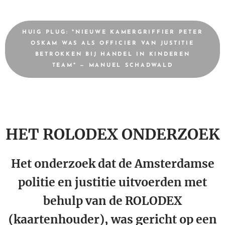
HUIG PLUG: "NIEUWE KAMERGRIFFIER PETER
OSKAM WAS ALS OFFICIER VAN JUSTITIE
BETROKKEN BIJ HANDEL IN KINDEREN
TEAM" — MANUEL SCHADWALD
HET ROLODEX ONDERZOEK
Het onderzoek dat de Amsterdamse
politie en justitie uitvoerden met
behulp van de ROLODEX
(kaartenhouder), was gericht op een