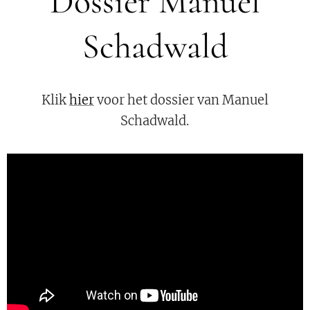
Dossier Manuel
Schadwald
Klik
hier
voor het dossier van Manuel
Schadwald.