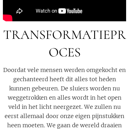
TRANSFORMATIEPR
OCES
Doordat vele mensen werden omgekocht en
gechanteerd heeft dit alles tot heden
kunnen gebeuren. De sluiers worden nu
weggetrokken en alles wordt in het open
veld in het licht neergezet. We zullen nu
eerst allemaal door onze eigen pijnstukken
heen moeten. We gaan de wereld draaien