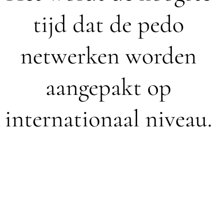
tijd dat de pedo
netwerken worden
aangepakt op
internationaal niveau.