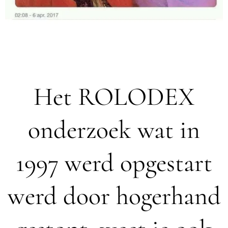
Het ROLODEX
onderzoek wat in
1997 werd opgestart
werd door hogerhand