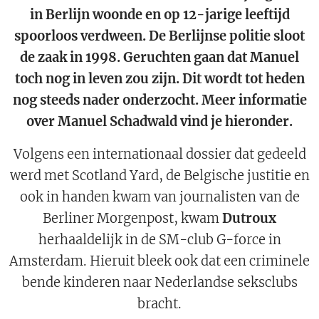
in Berlijn woonde en op 12-jarige leeftijd
spoorloos verdween. De Berlijnse politie sloot
de zaak in 1998. Geruchten gaan dat Manuel
toch nog in leven zou zijn. Dit wordt tot heden
nog steeds nader onderzocht. Meer informatie
over Manuel Schadwald vind je hieronder.
Volgens een internationaal dossier dat gedeeld
werd met Scotland Yard, de Belgische justitie en
ook in handen kwam van journalisten van de
Berliner Morgenpost, kwam
Dutroux
herhaaldelijk in de SM-club G-force in
Amsterdam. Hieruit bleek ook dat een criminele
bende kinderen naar Nederlandse seksclubs
bracht.