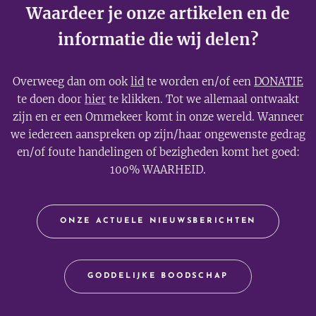
Waardeer je onze artikelen en de
informatie die wij delen?
Overweeg dan om ook
lid
te worden en/of een
DONATIE
te doen door
hier
te klikken. Tot we allemaal ontwaakt
zijn en er een Ommekeer komt in onze wereld. Wanneer
we iedereen aanspreken op zijn/haar ongewenste gedrag
en/of foute handelingen of bezigheden komt het goed:
100% WAARHEID.
ONZE ACTUELE NIEUWSBERICHTEN
GODDELIJKE BOODSCHAP