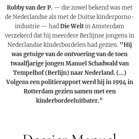
Robby van der P.
— die zowel bekend was met
de Nederlandse als met de Duitse kinderporno-
industrie — had
Die Welt
in Amsterdam
verzekerd dat hij meerdere Berlijnse jongens in
Nederlandse kinderbordelen had gezien.
"Hij
was getuige van de ontvoering van de toen
twaalfjarige jongen Manuel Schadwald van
Tempelhof (Berlijn) naar Nederland. (…)
Volgens een politierapport werd hij in 1994 in
Rotterdam gezien samen met een
kinderbordeeluitbater."