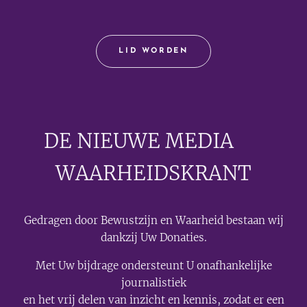
LID WORDEN
DE NIEUWE MEDIA
🟣
WAARHEIDSKRANT
Gedragen door Bewustzijn en Waarheid bestaan wij
dankzij Uw Donaties.
Met Uw bijdrage ondersteunt U onafhankelijke
journalistiek
en het vrij delen van inzicht en kennis, zodat er een