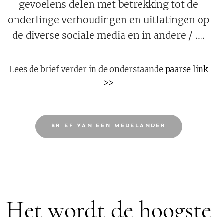
gevoelens delen met betrekking tot de
onderlinge verhoudingen en uitlatingen op
de diverse sociale media en in andere / ....
Lees de brief verder in de onderstaande
paarse link
>>
BRIEF VAN EEN MEDELANDER
Het wordt de hoogste