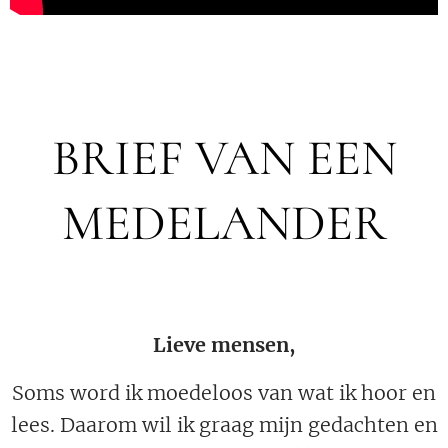
BRIEF VAN EEN
MEDELANDER
Lieve mensen,
Soms word ik moedeloos van wat ik hoor en
lees. Daarom wil ik graag mijn gedachten en