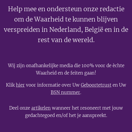
Help mee en ondersteun onze redactie
om de Waarheid te kunnen blijven
verspreiden in Nederland, België en in de
rest van de wereld.
Wij zijn onafhankelijke media die 100% voor de èchte
Waarheid en de feiten gaan!
Klik
hier
voor informatie over Uw
Geboortetrust
en Uw
BSN nummer
.
Deel onze
artikelen
wanneer het resoneert met jouw
gedachtegoed en/of het je aanspreekt.