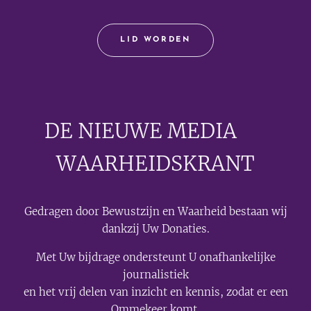
LID WORDEN
DE NIEUWE MEDIA
🟣
WAARHEIDSKRANT
Gedragen door Bewustzijn en Waarheid bestaan wij
dankzij Uw Donaties.
Met Uw bijdrage ondersteunt U onafhankelijke
journalistiek
en het vrij delen van inzicht en kennis, zodat er een
Ommekeer komt.