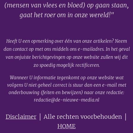
(mensen van vlees en bloed) op gaan staan,
gaat het roer om in onze wereld!"
Heeft U een opmerking over één van onze artikelen? Neem
dan contact op met ons middels ons e-mailadres. In het geval
van onjuiste berichtgevingen op onze website zullen wij dit
zo spoedig mogelijk rectificeren.
Wanneer U informatie tegenkomt op onze website wat
volgens U niet geheel correct is stuur dan een e-mail met
onderbouwing (feiten en bewijzen) naar onze redactie:
redactie@de-nieuwe-media.nl
Disclaimer
│ Alle rechten voorbehouden │
HOME