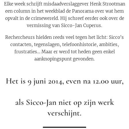
Elke week schrijft misdaadverslaggever Henk Strootman
een column in het weekblad de Panorama over wat hem
opvalt in de crimewereld. Hij schreef eerder ook over de
vermissing van Sicco-Jan Cuperus.
Rechercheurs hielden reeds veel tegen het licht: Sicco's
contacten, tegenslagen, telefoonhistorie, ambities,
frustraties… Maar er werd tot heden geen enkel
aanknopingspunt gevonden.
Het is 9 juni 2014, even na 12.00 uur,
als Sicco-Jan niet op zijn werk
verschijnt.