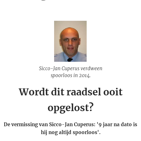
Sicco-Jan Cuperus verdween
spoorloos in 2014.
Wordt dit raadsel ooit
opgelost?
De vermissing van Sicco-Jan Cuperus: '9 jaar na dato is
hij nog altijd spoorloos'.