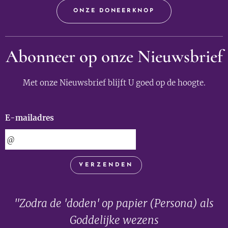
ONZE DONEERKNOP
Abonneer op onze Nieuwsbrief
Met onze Nieuwsbrief blijft U goed op de hoogte.
E-mailadres
VERZENDEN
"Zodra de 'doden' op papier (Persona) als
Goddelijke wezens