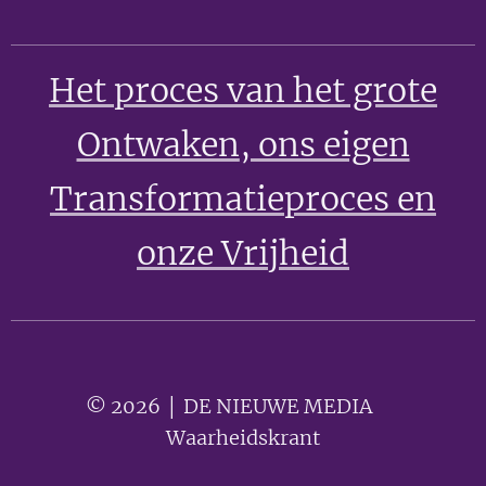
Het proces van het grote
Ontwaken
, ons eigen
Transformatieproces en
onze Vrijheid
© 2026 │ DE NIEUWE MEDIA 🟣
Waarheidskrant