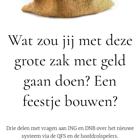
Wat zou jij met deze
grote zak met geld
gaan doen? Een
feestje bouwen?
Drie delen met vragen aan ING en DNB over het nieuwe
systeem via de QFS en de hoofdrolspelers.