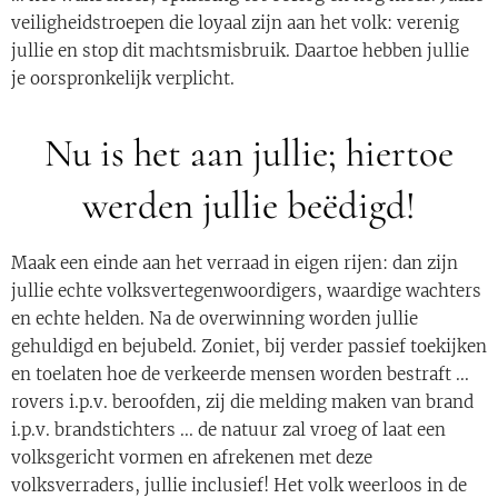
veiligheidstroepen die loyaal zijn aan het volk: verenig
jullie en stop dit machtsmisbruik. Daartoe hebben jullie
je oorspronkelijk verplicht.
Nu is het aan jullie; hiertoe
werden jullie beëdigd!
Maak een einde aan het verraad in eigen rijen: dan zijn
jullie echte volksvertegenwoordigers, waardige wachters
en echte helden. Na de overwinning worden jullie
gehuldigd en bejubeld. Zoniet, bij verder passief toekijken
en toelaten hoe de verkeerde mensen worden bestraft ...
rovers i.p.v. beroofden, zij die melding maken van brand
i.p.v. brandstichters ... de natuur zal vroeg of laat een
volksgericht vormen en afrekenen met deze
volksverraders, jullie inclusief! Het volk weerloos in de