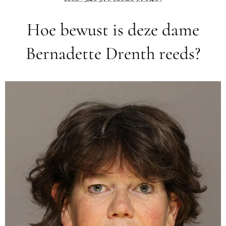
Hoe bewust is deze dame
Bernadette Drenth reeds?