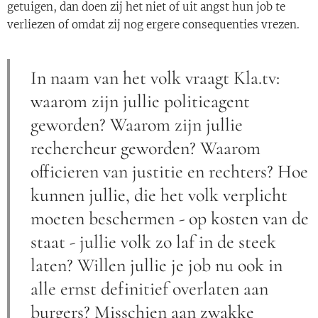
getuigen, dan doen zij het niet of uit angst hun job te
verliezen of omdat zij nog ergere consequenties vrezen.
In naam van het volk vraagt Kla.tv:
waarom zijn jullie politieagent
geworden? Waarom zijn jullie
rechercheur geworden? Waarom
officieren van justitie en rechters? Hoe
kunnen jullie, die het volk verplicht
moeten beschermen - op kosten van de
staat - jullie volk zo laf in de steek
laten? Willen jullie je job nu ook in
alle ernst definitief overlaten aan
burgers? Misschien aan zwakke