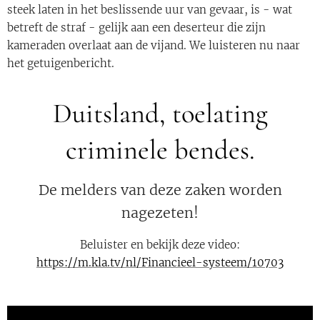
steek laten in het beslissende uur van gevaar, is - wat
betreft de straf - gelijk aan een deserteur die zijn
kameraden overlaat aan de vijand. We luisteren nu naar
het getuigenbericht.
Duitsland, toelating
criminele bendes.
De melders van deze zaken worden
nagezeten!
Beluister en bekijk deze video:
https://m.kla.tv/nl/Financieel-systeem/10703