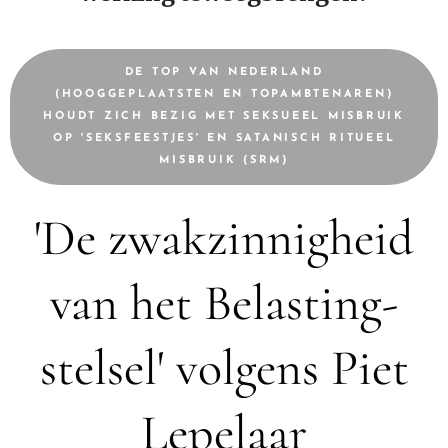
DE TOP VAN NEDERLAND
(HOOGGEPLAATSTEN EN TOPAMBTENAREN)
HOUDT ZICH BEZIG MET SEKSUEEL MISBRUIK
OP 'SEKSFEESTJES' EN SATANISCH RITUEEL
MISBRUIK (SRM)
'De zwakzinnigheid
van het Belasting-
stelsel' volgens Piet
Lepelaar