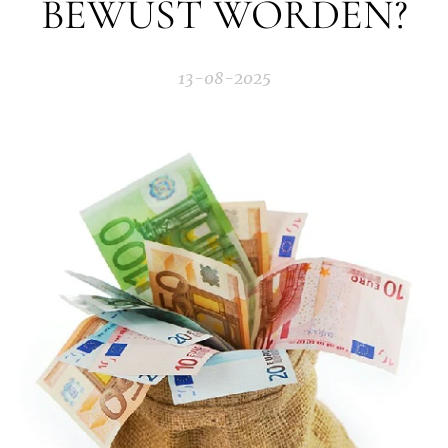
BEWUST WORDEN?
13-08-2025