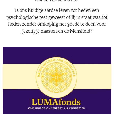
Is ons huidige aardse leven tot heden een
psychologische test geweest of jij in staat was tot
heden zonder omkoping het goede te doen voor
jezelf, je naasten en de Mensheid?