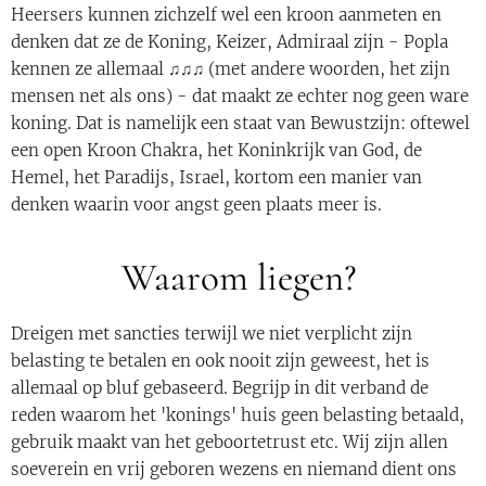
Heersers kunnen zichzelf wel een kroon aanmeten en
denken dat ze de Koning, Keizer, Admiraal zijn - Popla
kennen ze allemaal ♫♫♫ (met andere woorden, het zijn
mensen net als ons) - dat maakt ze echter nog geen ware
koning. Dat is namelijk een staat van Bewustzijn: oftewel
een open Kroon Chakra, het Koninkrijk van God, de
Hemel, het Paradijs, Israel, kortom een manier van
denken waarin voor angst geen plaats meer is.
Waarom liegen?
Dreigen met sancties terwijl we niet verplicht zijn
belasting te betalen en ook nooit zijn geweest, het is
allemaal op bluf gebaseerd. Begrijp in dit verband de
reden waarom het 'konings' huis geen belasting betaald,
gebruik maakt van het geboortetrust etc. Wij zijn allen
soeverein en vrij geboren wezens en niemand dient ons