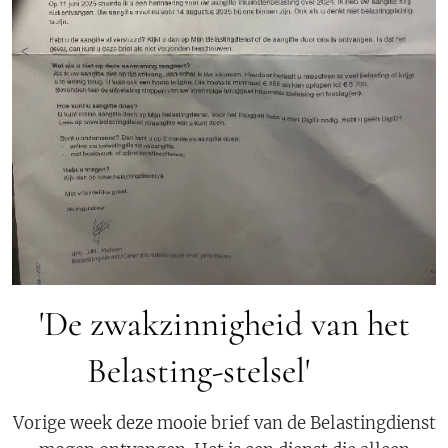
'De zwakzinnigheid van het
Belasting-stelsel' 🦅
Vorige week deze mooie brief van de Belastingdienst