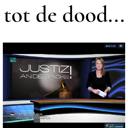
tot de dood...