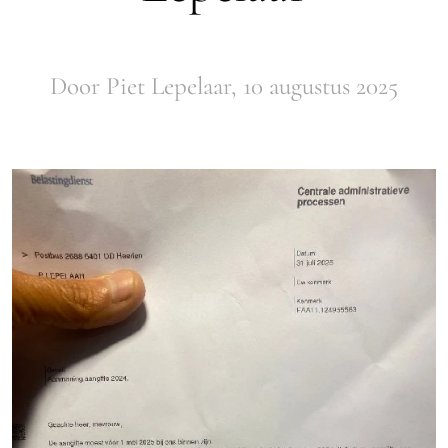
Door Piet Lepelaar, 10 augustus 2025