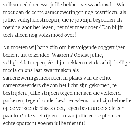
volksmoed doen wat jullie hebben verwaarloosd … Wie
moet dan de echte samenzweringen nog bestrijden, als
jullie, veiligheidstroepen, die je job zijn begonnen als
roeping voor het leven, het niet meer doen? Dan blijft
toch alleen nog volksmoed over!
Nu moeten wij bang zijn om het volgende ooggetuigen
bericht uit te zenden. Waarom? Omdat jullie,
veiligheidstroepen, één lijn trekken met de schijnheilige
media en ons laat zwartmaken als
samenzweringstheoretici, in plaats van de echte
samenzweerders die aan het licht zijn gekomen, te
bestrijden. Jullie strijden tegen mensen die verkeerd
parkeren, tegen hondenbezitter wiens hond zijn behoefte
op de verkeerde plaats doet, tegen bestuurders die een
paar km/u te snel rijden ... maar jullie echte plicht en
echte opdracht voeren jullie niet uit!