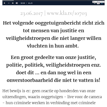
23.06.2017 | www.kla.tv/10703
Het volgende ooggetuigenbericht richt zich
tot mensen van justitie en
veiligheidstroepen die niet langer willen
vluchten in hun ambt.
Een groot gedeelte van onze justitie,
politie, politiek, veiligheidstroepen enz.
doet dit ... en dan nog wel in een
onverstoorbaarheid die niet te vatten is!
Het bewijs is er: geen reactie op honderden van onze
uitzendingen, waarin ooggetuigen - live voor de camera
- hun criminele werken in verbinding met criminele