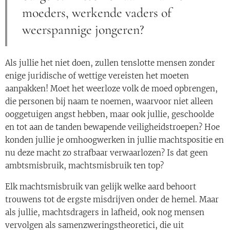
moeders, werkende vaders of
weerspannige jongeren?
Als jullie het niet doen, zullen tenslotte mensen zonder
enige juridische of wettige vereisten het moeten
aanpakken! Moet het weerloze volk de moed opbrengen,
die personen bij naam te noemen, waarvoor niet alleen
ooggetuigen angst hebben, maar ook jullie, geschoolde
en tot aan de tanden bewapende veiligheidstroepen? Hoe
konden jullie je omhoogwerken in jullie machtspositie en
nu deze macht zo strafbaar verwaarlozen? Is dat geen
ambtsmisbruik, machtsmisbruik ten top?
Elk machtsmisbruik van gelijk welke aard behoort
trouwens tot de ergste misdrijven onder de hemel. Maar
als jullie, machtsdragers in lafheid, ook nog mensen
vervolgen als samenzweringstheoretici, die uit