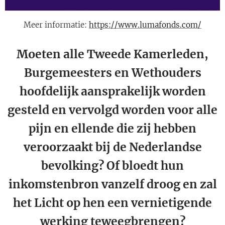
Meer informatie:
https://www.lumafonds.com/
Moeten alle Tweede Kamerleden,
Burgemeesters en Wethouders
hoofdelijk aansprakelijk worden
gesteld en vervolgd worden voor alle
pijn en ellende die zij hebben
veroorzaakt bij de Nederlandse
bevolking? Of bloedt hun
inkomstenbron vanzelf droog en zal
het Licht op hen een vernietigende
werking teweegbrengen?