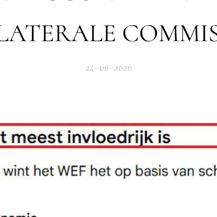
LATERALE COMMIS
24-06-2026