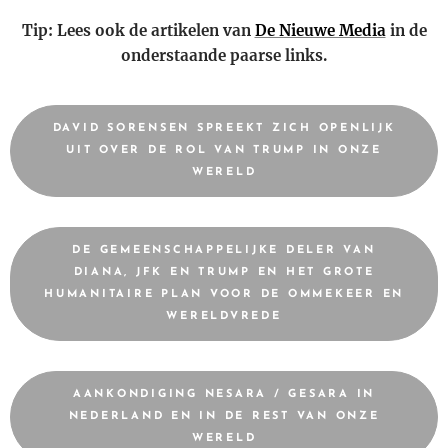
Tip: Lees ook de artikelen van
De Nieuwe Media
in de
onderstaande paarse links.
DAVID SORENSEN SPREEKT ZICH OPENLIJK
UIT OVER DE ROL VAN TRUMP IN ONZE
WERELD
DE GEMEENSCHAPPELIJKE DELER VAN
DIANA, JFK EN TRUMP EN HET GROTE
HUMANITAIRE PLAN VOOR DE OMMEKEER EN
WERELDVREDE
AANKONDIGING NESARA / GESARA IN
NEDERLAND EN IN DE REST VAN ONZE
WERELD