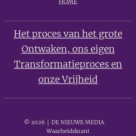
HOME
Het proces van het grote
Ontwaken
, ons eigen
Transformatieproces en
onze Vrijheid
© 2026 │ DE NIEUWE MEDIA 🟣
Waarheidskrant