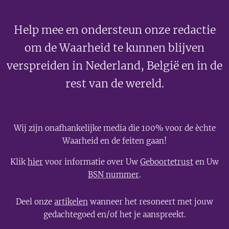
Help mee en ondersteun onze redactie
om de Waarheid te kunnen blijven
verspreiden in Nederland, België en in de
rest van de wereld.
Wij zijn onafhankelijke media die 100% voor de èchte
Waarheid en de feiten gaan!
Klik
hier
voor informatie over Uw
Geboortetrust
en Uw
BSN nummer
.
Deel onze
artikelen
wanneer het resoneert met jouw
gedachtegoed en/of het je aanspreekt.