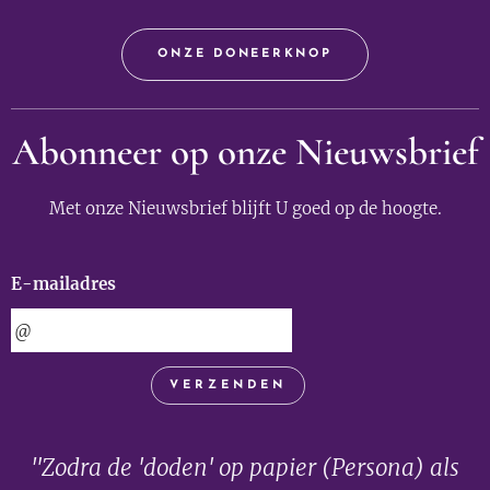
ONZE DONEERKNOP
Abonneer op onze Nieuwsbrief
Met onze Nieuwsbrief blijft U goed op de hoogte.
E-mailadres
VERZENDEN
"Zodra de 'doden' op papier (Persona) als