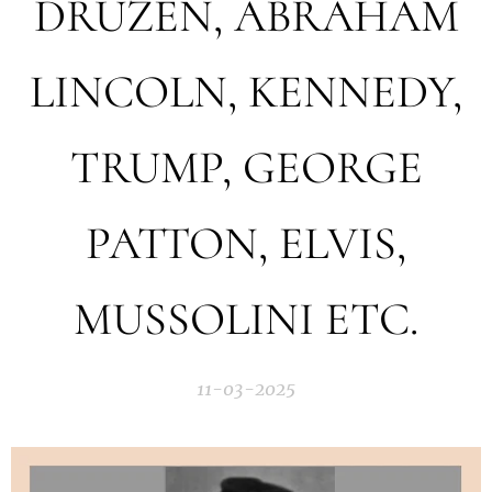
DRUZEN, ABRAHAM
LINCOLN, KENNEDY,
TRUMP, GEORGE
PATTON, ELVIS,
MUSSOLINI ETC.
11-03-2025