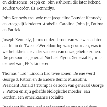
en kleinzonen Joseph en John Kahlooni die later bekend
zouden worden als Kennedys.
John Kennedy trouwde met Jacqueline Bouvier Kennedy
en kreeg vijf kinderen. Arabella, Caroline, John Jr, Fatima
en Patrick.
Joseph Kennedy, Johns oudere broer van wie we dachten
dat hij in de Tweede Wereldoorlog was gestorven, was in
werkelijkheid de vader van een van onze geliefde zonen.
Die persoon is generaal Michael Flynn. Generaal Flynn is
de neef van JFK's kinderen.
Thomas "Tad" Lincoln had twee zonen. De ene werd
George S. Patton en de andere Benito Mussolini.
President Donald J Trump is de zoon van generaal George
S. Patton en zijn geliefde biologische moeder Jean
Gordon, een Amerikaanse socialite.