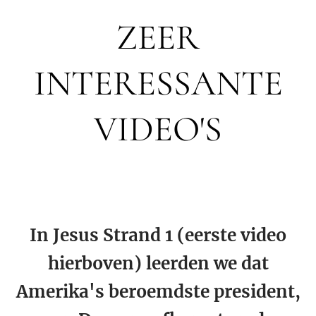
ZEER
INTERESSANTE
VIDEO'S
In Jesus Strand 1 (eerste video
hierboven) leerden we dat
Amerika's beroemdste president,