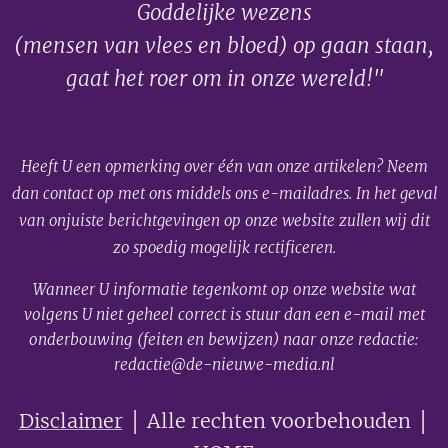
Goddelijke wezens
(mensen van vlees en bloed) op gaan staan,
gaat het roer om in onze wereld!"
Heeft U een opmerking over één van onze artikelen? Neem
dan contact op met ons middels ons e-mailadres. In het geval
van onjuiste berichtgevingen op onze website zullen wij dit
zo spoedig mogelijk rectificeren.
Wanneer U informatie tegenkomt op onze website wat
volgens U niet geheel correct is stuur dan een e-mail met
onderbouwing (feiten en bewijzen) naar onze redactie:
redactie@de-nieuwe-media.nl
Disclaimer
│ Alle rechten voorbehouden │