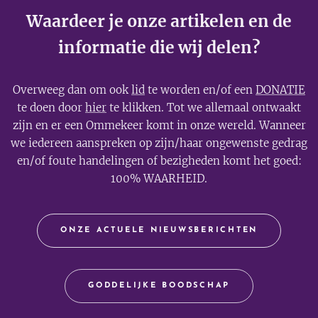
Waardeer je onze artikelen en de
informatie die wij delen?
Overweeg dan om ook
lid
te worden en/of een
DONATIE
te doen door
hier
te klikken. Tot we allemaal ontwaakt
zijn en er een Ommekeer komt in onze wereld. Wanneer
we iedereen aanspreken op zijn/haar ongewenste gedrag
en/of foute handelingen of bezigheden komt het goed:
100% WAARHEID.
ONZE ACTUELE NIEUWSBERICHTEN
GODDELIJKE BOODSCHAP