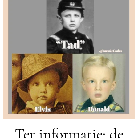
Ter informatie: de