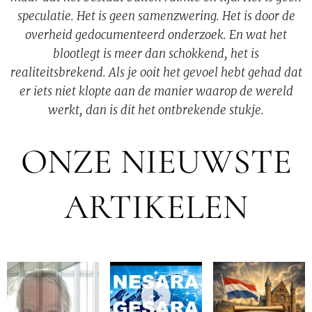
speculatie. Het is geen samenzwering. Het is door de
overheid gedocumenteerd onderzoek. En wat het
blootlegt is meer dan schokkend, het is
realiteitsbrekend. Als je ooit het gevoel hebt gehad dat
er iets niet klopte aan de manier waarop de wereld
werkt, dan is dit het ontbrekende stukje.
ONZE NIEUWSTE
ARTIKELEN