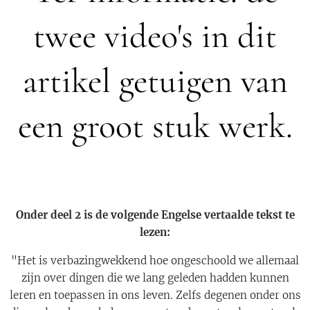
twee video's in dit
artikel getuigen van
een groot stuk werk.
Onder deel 2 is de volgende Engelse vertaalde tekst te
lezen:
"Het is verbazingwekkend hoe ongeschoold we allemaal
zijn over dingen die we lang geleden hadden kunnen
leren en toepassen in ons leven. Zelfs degenen onder ons