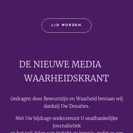
LID WORDEN
DE NIEUWE MEDIA
🟣
WAARHEIDSKRANT
Gedragen door Bewustzijn en Waarheid bestaan wij
dankzij Uw Donaties.
Met Uw bijdrage ondersteunt U onafhankelijke
journalistiek