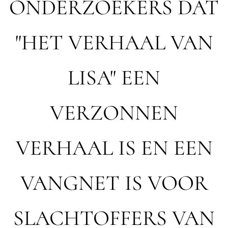
ONDERZOEKERS DAT
"HET VERHAAL VAN
LISA" EEN
VERZONNEN
VERHAAL IS EN EEN
VANGNET IS VOOR
SLACHTOFFERS VAN