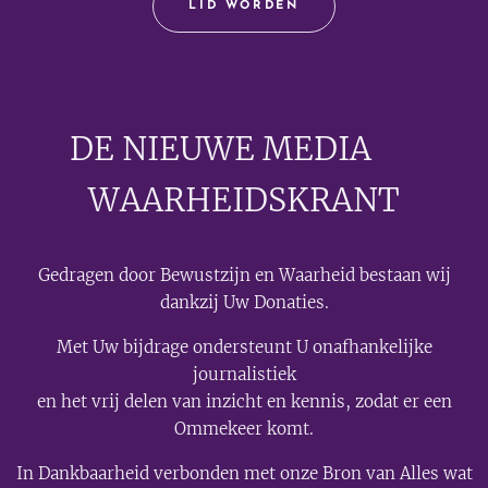
LID WORDEN
DE NIEUWE MEDIA
🟣
WAARHEIDSKRANT
Gedragen door Bewustzijn en Waarheid bestaan wij
dankzij Uw Donaties.
Met Uw bijdrage ondersteunt U onafhankelijke
journalistiek
en het vrij delen van inzicht en kennis, zodat er een
Ommekeer komt.
In Dankbaarheid verbonden met onze Bron van Alles wat