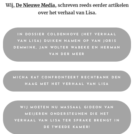
Wij,
De Nieuwe Media
, schreven reeds eerder artikelen
over het verhaal van Lisa.
IN DOSSIER COLDENHOVE (HET VERHAAL
VAN LISA) DUIKEN NAMEN OP VAN JORIS
DEMMINK, JAN WOLTER WABEKE EN HERMAN
VAN DER MEER
MICHA KAT CONFRONTEERT RECHTBANK DEN
HAAG MET HET VERHAAL VAN LISA
WIJ MOETEN NU MASSAAL GIDEON VAN
MEIJEREN ONDERSTEUNEN DIE HET
VERHAAL VAN LISA TER SPRAKE BRENGT IN
DE TWEEDE KAMER!