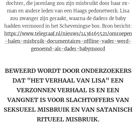
dochter, die jarenlang zou zijn misbruikt door haar ex-
man en andere leden van een Haags pedonetwerk. Lisa
zou zwanger zijn geraakt, waarna de daders de baby
hadden vermoord in het Scheveningse bos. Bron bericht:
https://www.telegraaf.nl/nieuws/1436165521/omroepen
-halen-misbruik-documentaires-offline-vader-werd-
genoemd-als-dader-babymoord
BEWEERD WORDT DOOR ONDERZOEKERS
DAT "HET VERHAAL VAN LISA" EEN
VERZONNEN VERHAAL IS EN EEN
VANGNET IS VOOR SLACHTOFFERS VAN
SEKSUEEL MISBRUIK EN VAN SATANISCH
RITUEEL MISBRUIK.