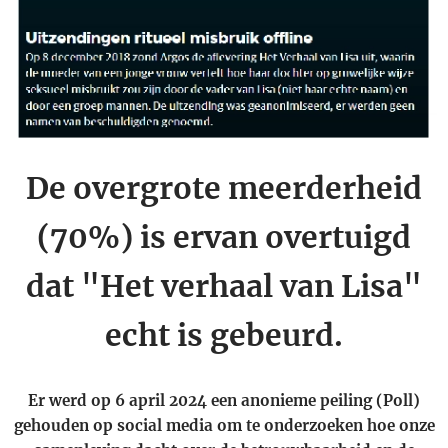
De overgrote meerderheid
(70%) is ervan overtuigd
dat "Het verhaal van Lisa"
echt is gebeurd.
Er werd op 6 april 2024 een anonieme peiling (Poll)
gehouden op social media om te onderzoeken hoe onze