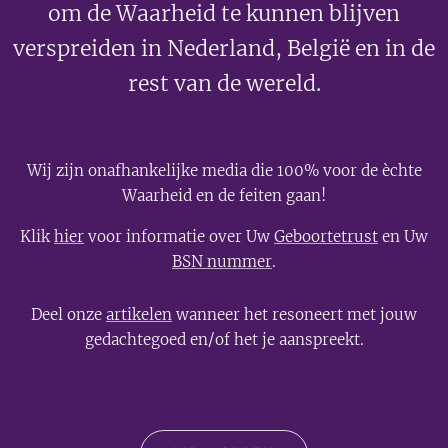
om de Waarheid te kunnen blijven
verspreiden in Nederland, België en in de
rest van de wereld.
Wij zijn onafhankelijke media die 100% voor de èchte
Waarheid en de feiten gaan!
Klik
hier
voor informatie over Uw
Geboortetrust
en Uw
BSN nummer
.
Deel onze
artikelen
wanneer het resoneert met jouw
gedachtegoed en/of het je aanspreekt.