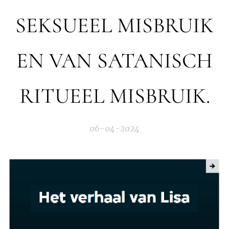
SEKSUEEL MISBRUIK
EN VAN SATANISCH
RITUEEL MISBRUIK.
06-04-2024