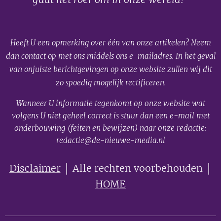
Heeft U een opmerking over één van onze artikelen? Neem
dan contact op met ons middels ons e-mailadres. In het geval
van onjuiste berichtgevingen op onze website zullen wij dit
zo spoedig mogelijk rectificeren.
Wanneer U informatie tegenkomt op onze website wat
volgens U niet geheel correct is stuur dan een e-mail met
onderbouwing (feiten en bewijzen) naar onze redactie:
redactie@de-nieuwe-media.nl
Disclaimer
│ Alle rechten voorbehouden │
HOME