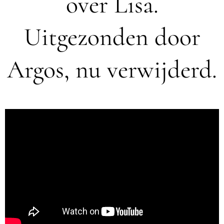
over Lisa.
Uitgezonden door
Argos, nu verwijderd.