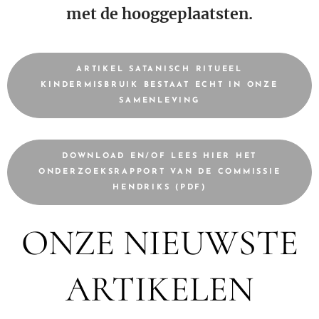
met de hooggeplaatsten.
ARTIKEL SATANISCH RITUEEL
KINDERMISBRUIK BESTAAT ECHT IN ONZE
SAMENLEVING
DOWNLOAD EN/OF LEES HIER HET
ONDERZOEKSRAPPORT VAN DE COMMISSIE
HENDRIKS (PDF)
ONZE NIEUWSTE
ARTIKELEN