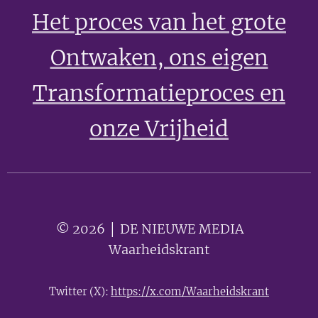
Het proces van het grote
Ontwaken
, ons eigen
Transformatieproces en
onze Vrijheid
© 2026 │ DE NIEUWE MEDIA 🟣
Waarheidskrant
Twitter (X):
https://x.com/Waarheidskrant