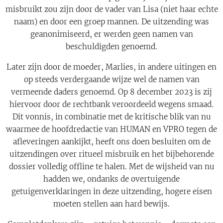
misbruikt zou zijn door de vader van Lisa (niet haar echte
naam) en door een groep mannen. De uitzending was
geanonimiseerd, er werden geen namen van
beschuldigden genoemd.
Later zijn door de moeder, Marlies, in andere uitingen en
op steeds verdergaande wijze wel de namen van
vermeende daders genoemd. Op 8 december 2023 is zij
hiervoor door de rechtbank veroordeeld wegens smaad.
Dit vonnis, in combinatie met de kritische blik van nu
waarmee de hoofdredactie van HUMAN en VPRO tegen de
afleveringen aankijkt, heeft ons doen besluiten om de
uitzendingen over ritueel misbruik en het bijbehorende
dossier volledig offline te halen. Met de wijsheid van nu
hadden we, ondanks de overtuigende
getuigenverklaringen in deze uitzending, hogere eisen
moeten stellen aan hard bewijs.