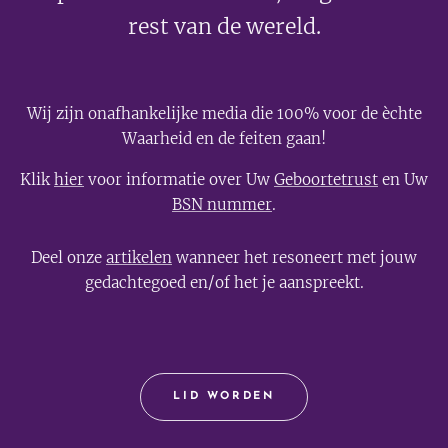
rest van de wereld.
Wij zijn onafhankelijke media die 100% voor de èchte
Waarheid en de feiten gaan!
Klik
hier
voor informatie over Uw
Geboortetrust
en Uw
BSN nummer
.
Deel onze
artikelen
wanneer het resoneert met jouw
gedachtegoed en/of het je aanspreekt.
LID WORDEN