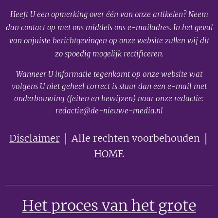
Heeft U een opmerking over één van onze artikelen? Neem
dan contact op met ons middels ons e-mailadres. In het geval
van onjuiste berichtgevingen op onze website zullen wij dit
zo spoedig mogelijk rectificeren.
Wanneer U informatie tegenkomt op onze website wat
volgens U niet geheel correct is stuur dan een e-mail met
onderbouwing (feiten en bewijzen) naar onze redactie:
redactie@de-nieuwe-media.nl
Disclaimer
│ Alle rechten voorbehouden │
HOME
Het proces van het grote