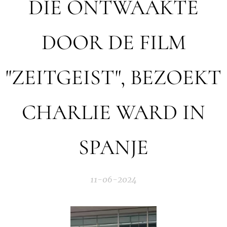
DIE ONTWAAKTE
DOOR DE FILM
"ZEITGEIST", BEZOEKT
CHARLIE WARD IN
SPANJE
11-06-2024