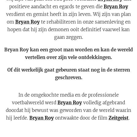
positieve aandacht en egards te geven die
Bryan Roy
verdient en gemist heeft in zijn leven. Wij zijn van plan
om
Bryan Roy
te rehabiliteren in onze samenleving en
hopen dat hij zijn demonen ooit definitief vaarwel kan
gaan zeggen.
Bryan Roy kan een groot man worden en kan de wereld
vertellen over zijn vele ontdekkingen.
Of dit werkelijk gaat gebeuren staat nog in de sterren
geschreven.
In de omgekochte media en de professionele
voetbalwereld werd
Bryan Roy
volledig afgebrand
doordat hij bewust was geworden van de wereld waarin
hij leefde.
Bryan Roy
ontwaakte door de film
Zeitgeist
.