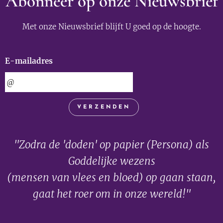
Abonneer op onze Nieuwsbrief
Met onze Nieuwsbrief blijft U goed op de hoogte.
E-mailadres
VERZENDEN
"Zodra de 'doden' op papier (Persona) als
Goddelijke wezens
(mensen van vlees en bloed) op gaan staan,
gaat het roer om in onze wereld!"