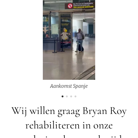
Aankomst Spanje
Wij willen graag Bryan Roy
rehabiliteren in onze