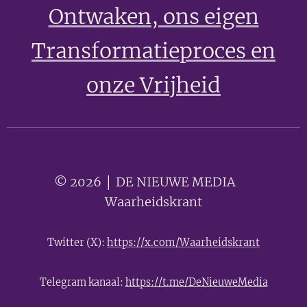
Ontwaken
, ons eigen
Transformatieproces en
onze Vrijheid
© 2026 │ DE NIEUWE MEDIA 🟣
Waarheidskrant
Twitter (X):
https://x.com/Waarheidskrant
Telegram kanaal:
https://t.me/DeNieuweMedia