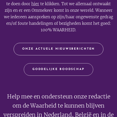
te doen door
hier
te klikken. Tot we allemaal ontwaakt
zijn en er een Ommekeer komt in onze wereld. Wanneer
we iedereen aanspreken op zijn/haar ongewenste gedrag
en/of foute handelingen of bezigheden komt het goed:
100% WAARHEID.
ONZE ACTUELE NIEUWSBERICHTEN
GODDELIJKE BOODSCHAP
Help mee en ondersteun onze redactie
om de Waarheid te kunnen blijven
verspreiden in Nederland, België en in de