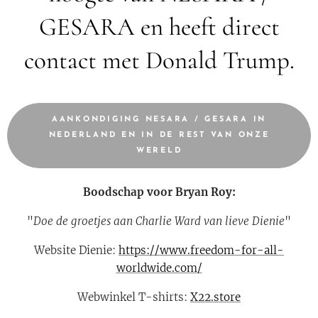
GESARA en heeft direct
contact met Donald Trump.
AANKONDIGING NESARA / GESARA IN
NEDERLAND EN IN DE REST VAN ONZE
WERELD
Boodschap voor Bryan Roy:
"
Doe de groetjes aan Charlie Ward van lieve Dienie
"
Website Dienie:
https://www.freedom-for-all-
worldwide.com/
Webwinkel T-shirts:
X22.store