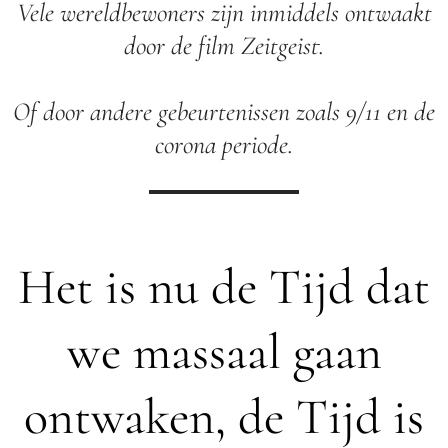
Vele wereldbewoners zijn inmiddels ontwaakt
door de film Zeitgeist.
Of door andere gebeurtenissen zoals 9/11 en de
corona periode.
Het is nu de Tijd dat
we massaal gaan
ontwaken, de Tijd is