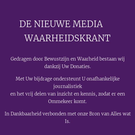
DE NIEUWE MEDIA
🟣
WAARHEIDSKRANT
Gedragen door Bewustzijn en Waarheid bestaan wij
dankzij Uw Donaties.
Met Uw bijdrage ondersteunt U onafhankelijke
journalistiek
en het vrij delen van inzicht en kennis, zodat er een
Ommekeer komt.
In Dankbaarheid verbonden met onze Bron van Alles wat
Is.