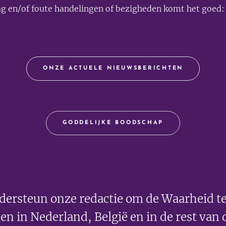
g en/of foute handelingen of bezigheden komt het goe
ONZE ACTUELE NIEUWSBERICHTEN
GODDELIJKE BOODSCHAP
dersteun onze redactie om de Waarheid te
en in Nederland, België en in de rest van 