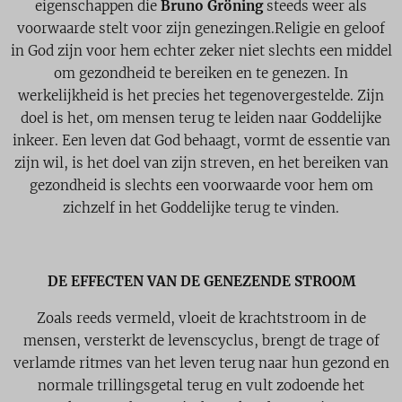
eigenschappen die
Bruno Gröning
steeds weer als
voorwaarde stelt voor zijn genezingen.Religie en geloof
in God zijn voor hem echter zeker niet slechts een middel
om gezondheid te bereiken en te genezen. In
werkelijkheid is het precies het tegenovergestelde. Zijn
doel is het, om mensen terug te leiden naar Goddelijke
inkeer. Een leven dat God behaagt, vormt de essentie van
zijn wil, is het doel van zijn streven, en het bereiken van
gezondheid is slechts een voorwaarde voor hem om
zichzelf in het Goddelijke terug te vinden.
DE EFFECTEN VAN DE GENEZENDE STROOM
Zoals reeds vermeld, vloeit de krachtstroom in de
mensen, versterkt de levenscyclus, brengt de trage of
verlamde ritmes van het leven terug naar hun gezond en
normale trillingsgetal terug en vult zodoende het