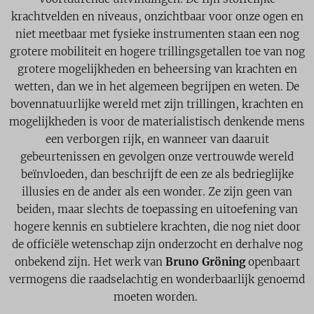
krachtvelden en niveaus, onzichtbaar voor onze ogen en
niet meetbaar met fysieke instrumenten staan een nog
grotere mobiliteit en hogere trillingsgetallen toe van nog
grotere mogelijkheden en beheersing van krachten en
wetten, dan we in het algemeen begrijpen en weten. De
bovennatuurlijke wereld met zijn trillingen, krachten en
mogelijkheden is voor de materialistisch denkende mens
een verborgen rijk, en wanneer van daaruit
gebeurtenissen en gevolgen onze vertrouwde wereld
beïnvloeden, dan beschrijft de een ze als bedrieglijke
illusies en de ander als een wonder. Ze zijn geen van
beiden, maar slechts de toepassing en uitoefening van
hogere kennis en subtielere krachten, die nog niet door
de officiële wetenschap zijn onderzocht en derhalve nog
onbekend zijn. Het werk van
Bruno Gröning
openbaart
vermogens die raadselachtig en wonderbaarlijk genoemd
moeten worden.