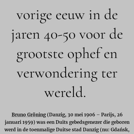
vorige eeuw in de
jaren 40-50 voor de
grootste ophef en
verwondering ter
wereld.
Bruno Gröning
(Danzig, 30 mei 1906 – Parijs, 26
januari 1959) was een Duits gebedsgenezer die geboren
werd in de toenmalige Duitse stad Danzig (nu: Gdańsk,