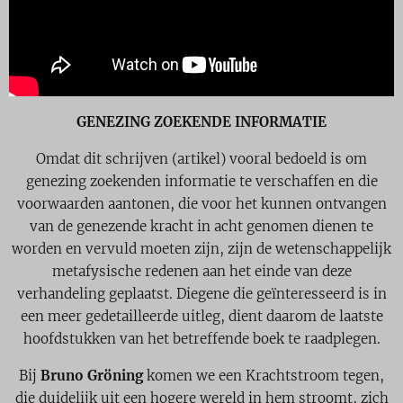
GENEZING ZOEKENDE INFORMATIE
Omdat dit schrijven (artikel) vooral bedoeld is om
genezing zoekenden informatie te verschaffen en die
voorwaarden aantonen, die voor het kunnen ontvangen
van de genezende kracht in acht genomen dienen te
worden en vervuld moeten zijn, zijn de wetenschappelijk
metafysische redenen aan het einde van deze
verhandeling geplaatst. Diegene die geïnteresseerd is in
een meer gedetailleerde uitleg, dient daarom de laatste
hoofdstukken van het betreffende boek te raadplegen.
Bij
Bruno Gröning
komen we een Krachtstroom tegen,
die duidelijk uit een hogere wereld in hem stroomt, zich