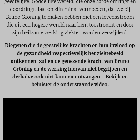
geestelijke, Goddelijke wereld, die onze aarde omringt en
doordringt, laat op zijn minst vermoeden, dat we bij
Bruno Gröning te maken hebben met een levensstroom
die uit een hogere wereld naar hem toestroomt en door
zijn heilzame werking ziekten worden verwijderd.
Diegenen die de geestelijke krachten en hun invloed op
de gezondheid respectievelijk het ziektebeeld
ontkennen, zullen de genezende kracht van Bruno
Gröning en de werking hiervan niet begrijpen en
derhalve ook niet kunnen ontvangen - Bekijk en
beluister de onderstaande video.