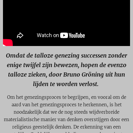
Omdat de talloze genezing successen zonder
enige twijfel zijn bewezen, hopen de evenzo
talloze zieken, door Bruno Gröning uit hun
lijden te worden verlost.
Om het genezingsproces te begrijpen, en vooral om de
aard van het genezingsproces te herkennen, is het
noodzakelijk dat we de nog steeds wijdverbreide
materialistische manier van denken overstijgen door een
religieus geestelijk denken. De erkenning van een