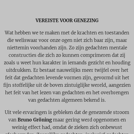
VEREISTE VOOR GENEZING
Wat hebben we te maken met de krachten en toestanden
die weliswaar voor onze ogen niet zich baar zijn, maar
niettemin voorhanden zijn. Zo zijn gedachten mentale
constructies die zich zo kunnen comprimeren dat zij
zoals u weet hun karakter in iemands gezicht en houding
uitdrukken. Er bestaat nauwelijks meer twijfel over het
feit dat gedachten levende vormen zijn, gevormd uit het
fijn stoffelijke uit de boven zintuiglijke wereld, aangezien
het feit van het lezen van gedachten en het overbrengen
van gedachten algemeen bekend is.
Uit vele ervaringen is gebleken dat de genezende stroom
van
Bruno Gröning
maar gering werd opgenomen en
weinig effect had, omdat de zieken zich onbewust