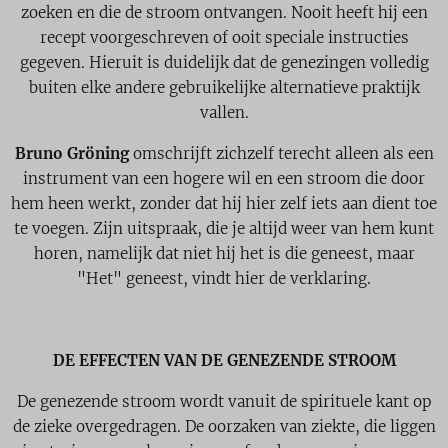
zoeken en die de stroom ontvangen. Nooit heeft hij een
recept voorgeschreven of ooit speciale instructies
gegeven. Hieruit is duidelijk dat de genezingen volledig
buiten elke andere gebruikelijke alternatieve praktijk
vallen.
Bruno Gröning
omschrijft zichzelf terecht alleen als een
instrument van een hogere wil en een stroom die door
hem heen werkt, zonder dat hij hier zelf iets aan dient toe
te voegen. Zijn uitspraak, die je altijd weer van hem kunt
horen, namelijk dat niet hij het is die geneest, maar
"Het" geneest, vindt hier de verklaring.
DE EFFECTEN VAN DE GENEZENDE STROOM
De genezende stroom wordt vanuit de spirituele kant op
de zieke overgedragen. De oorzaken van ziekte, die liggen