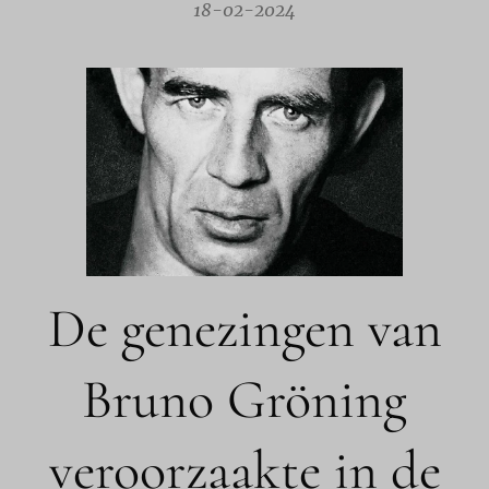
18-02-2024
De genezingen van
Bruno Gröning
veroorzaakte in de