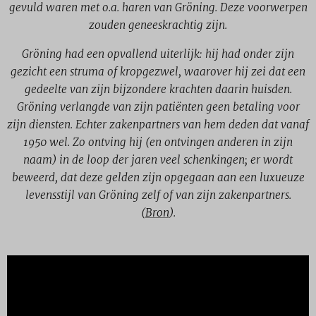
gevuld waren met o.a. haren van Gröning. Deze voorwerpen
zouden geneeskrachtig zijn.
Gröning had een opvallend uiterlijk: hij had onder zijn
gezicht een struma of kropgezwel, waarover hij zei dat een
gedeelte van zijn bijzondere krachten daarin huisden.
Gröning verlangde van zijn patiënten geen betaling voor
zijn diensten. Echter zakenpartners van hem deden dat vanaf
1950 wel. Zo ontving hij (en ontvingen anderen in zijn
naam) in de loop der jaren veel schenkingen; er wordt
beweerd, dat deze gelden zijn opgegaan aan een luxueuze
levensstijl van Gröning zelf of van zijn zakenpartners.
(
Bron
).