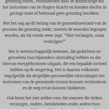
genezing eisten, verhinderden door de zelfzuchtige wil
het instromen van de Hogere Kracht en konden slechts in
geringe mate of helemaal geen genezing bereiken.
Met het oog op dit belang van de gemoedstoestand van de
persoon die genezing zoekt, moeten de woorden begrepen
worden, als hij steeds weer zegt: "Niet verlangen, maar
verkrijgen!"
Het is wetenschappelijk bewezen, dat gedachten en
gevoelens hun bijzondere uitstraling hebben en dat
hiervan energiebronnen uitgaan, die een bepaalde invloed
hebben op de omgeving. Het is daarom volkomen
begrijpelijk dat dergelijke persoonlijke uitstralingen het
instromen van de genezende stroom kunnen verhinderen
en de weg ervan kunnen blokkeren.
Ook komt het niet zelden voor dat mensen die zieken
verzorgen, ouders, familieleden onder andere hun