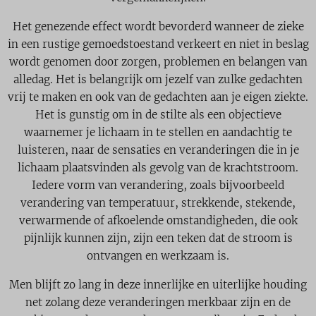
Het genezende effect wordt bevorderd wanneer de zieke
in een rustige gemoedstoestand verkeert en niet in beslag
wordt genomen door zorgen, problemen en belangen van
alledag. Het is belangrijk om jezelf van zulke gedachten
vrij te maken en ook van de gedachten aan je eigen ziekte.
Het is gunstig om in de stilte als een objectieve
waarnemer je lichaam in te stellen en aandachtig te
luisteren, naar de sensaties en veranderingen die in je
lichaam plaatsvinden als gevolg van de krachtstroom.
Iedere vorm van verandering, zoals bijvoorbeeld
verandering van temperatuur, strekkende, stekende,
verwarmende of afkoelende omstandigheden, die ook
pijnlijk kunnen zijn, zijn een teken dat de stroom is
ontvangen en werkzaam is.
Men blijft zo lang in deze innerlijke en uiterlijke houding
net zolang deze veranderingen merkbaar zijn en de