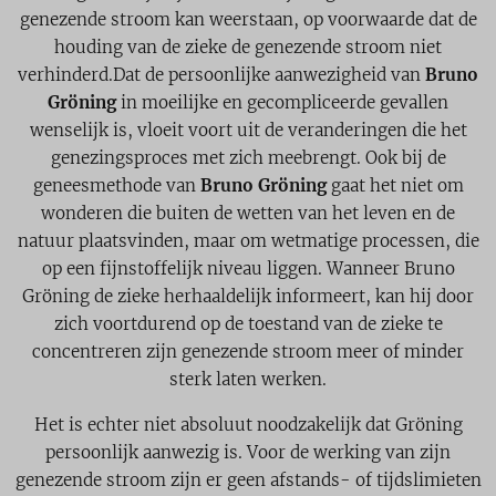
genezende stroom kan weerstaan, op voorwaarde dat de
houding van de zieke de genezende stroom niet
verhinderd.Dat de persoonlijke aanwezigheid van
Bruno
Gröning
in moeilijke en gecompliceerde gevallen
wenselijk is, vloeit voort uit de veranderingen die het
genezingsproces met zich meebrengt. Ook bij de
geneesmethode van
Bruno Gröning
gaat het niet om
wonderen die buiten de wetten van het leven en de
natuur plaatsvinden, maar om wetmatige processen, die
op een fijnstoffelijk niveau liggen. Wanneer Bruno
Gröning de zieke herhaaldelijk informeert, kan hij door
zich voortdurend op de toestand van de zieke te
concentreren zijn genezende stroom meer of minder
sterk laten werken.
Het is echter niet absoluut noodzakelijk dat Gröning
persoonlijk aanwezig is. Voor de werking van zijn
genezende stroom zijn er geen afstands- of tijdslimieten