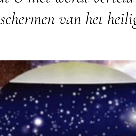
schermen van het heili