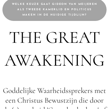
WELKE KEUZE GAAT GIDEON VAN MEIJEREN
ALS TWEEDE KAMERLID EN POLITICUS
MAKEN IN DE HUIDIGE TIJDLIJN?
THE GREAT
AWAKENING
Goddelijke Waarheidssprekers met
een Christus Bewustzijn die door