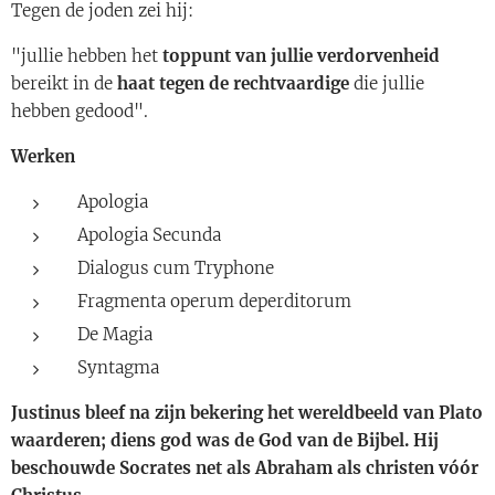
Tegen de joden zei hij:
"jullie hebben het
toppunt van jullie verdorvenheid
bereikt in de
haat tegen de rechtvaardige
die jullie
hebben gedood".
Werken
Apologia
Apologia Secunda
Dialogus cum Tryphone
Fragmenta operum deperditorum
De Magia
Syntagma
Justinus bleef na zijn bekering het wereldbeeld van Plato
waarderen; diens god was de God van de Bijbel. Hij
beschouwde Socrates net als Abraham als christen vóór