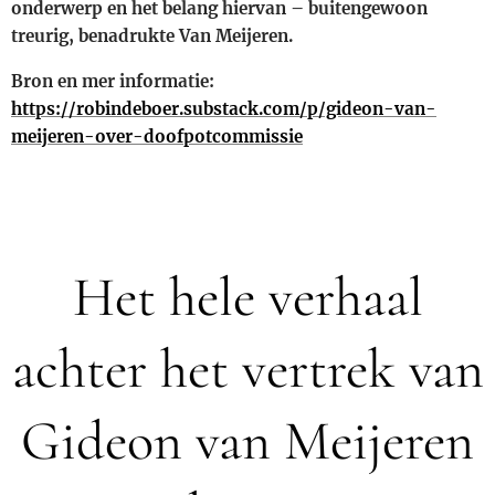
onderwerp en het belang hiervan – buitengewoon
treurig, benadrukte Van Meijeren.
Bron en mer informatie:
https://robindeboer.substack.com/p/gideon-van-
meijeren-over-doofpotcommissie
Het hele verhaal
achter het vertrek van
Gideon van Meijeren