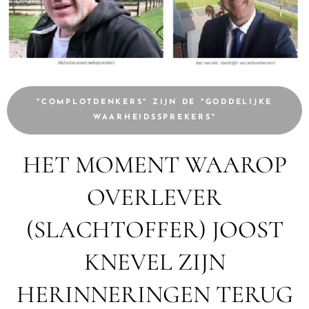
"COMPLOTDENKERS" ZIJN DE "GODDELIJKE
WAARHEIDSSPREKERS"
HET MOMENT WAAROP
OVERLEVER
(SLACHTOFFER) JOOST
KNEVEL ZIJN
HERINNERINGEN TERUG