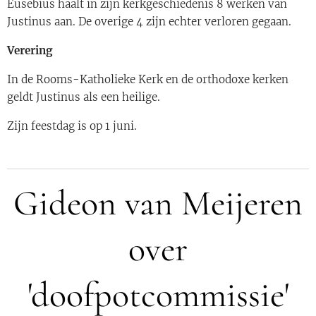
Eusebius haalt in zijn kerkgeschiedenis 8 werken van
Justinus aan. De overige 4 zijn echter verloren gegaan.
Verering
In de Rooms-Katholieke Kerk en de orthodoxe kerken
geldt Justinus als een heilige.
Zijn feestdag is op 1 juni.
Gideon van Meijeren
over
'doofpotcommissie'