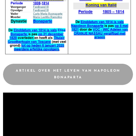
ARTIKEL OVER HET LEVEN VAN NAPOLEON
BONAPARTA