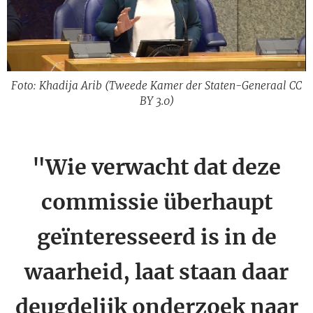
Foto: Khadija Arib (Tweede Kamer der Staten-Generaal CC
BY 3.0)
"Wie verwacht dat deze
commissie überhaupt
geïnteresseerd is in de
waarheid, laat staan daar
deugdelijk onderzoek naar