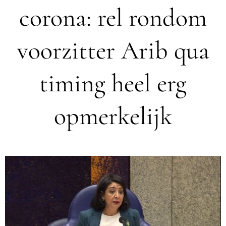
corona: rel rondom
voorzitter Arib qua
timing heel erg
opmerkelijk