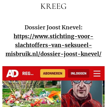
KREEG
Dossier Joost Knevel:
https://www.stichting-voor-
slachtoffers-van-seksueel-
misbruik.nl/dossier-joost-knevel/