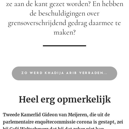
ze aan de kant gezet worden? En hebben
de beschuldigingen over
grensoverschrijdend gedrag daarmee te
maken?
ZO WERD KHADIJA ARIB VERRADEN...
Heel erg opmerkelijk
Tweede Kamerlid Gideon van Meijeren, die uit de
parlementaire enquêtecommissie corona is gestapt, zei