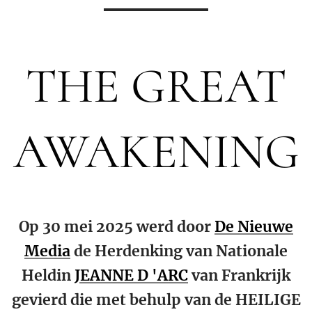
THE GREAT
AWAKENING
Op 30 mei 2025 werd door
De Nieuwe
Media
de Herdenking van Nationale
Heldin
JEANNE D 'ARC
van Frankrijk
gevierd die met behulp van de HEILIGE