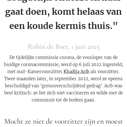
gaat doen, komt helaas van
een koude kermis thuis."
Robin de Boer, 1 juni 2025
De tijdelijke commissie corona, de voorloper van de
huidige coronacommissie, werd op 6 juli 2022 ingesteld,
met oud-Kamervoorzitter
Khadija Arib
als voorzitter.
Twee maanden later, in september 2022, werd ze opeens
beschuldigd van 'grensoverschrijdend gedrag'. Arib was
best kritisch: ze liet zich niet vaccineren en wilde met de
commissie tot de bodem gaan.
Mocht ze niet de voorzitter zijn en moest