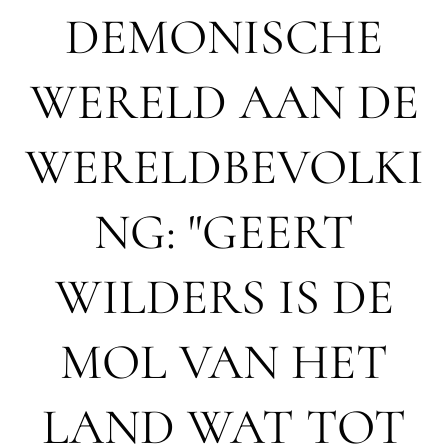
DEMONISCHE
WERELD AAN DE
WERELDBEVOLKI
NG: "GEERT
WILDERS IS DE
MOL VAN HET
LAND WAT TOT