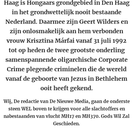
Haag is Hongaars grondgebied in Den Haag
in het grondwettelijk nooit bestaande
Nederland. Daarmee zijn Geert Wilders en
zijn onlosmakelijk aan hem verbonden
vrouw Krisztina Márfai vanaf 31 juli 1992
tot op heden de twee grootste onderling
samenspannende oligarchische Corporate
Crime plegende criminelen die de wereld
vanaf de geboorte van Jezus in Bethlehem
ooit heeft gekend.
Wij, De redactie van De Nieuwe Media, gaan de onderste
steen WEL boven te krijgen voor alle slachtoffers en
nabestaanden van vlucht MH17 en MH370. Gods Wil Zal
Geschieden.