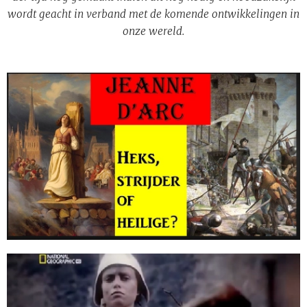
wordt geacht in verband met de komende ontwikkelingen in
onze wereld.