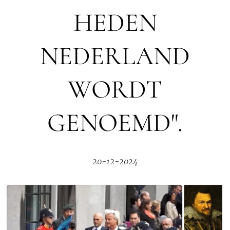
HEDEN
NEDERLAND
WORDT
GENOEMD".
20-12-2024