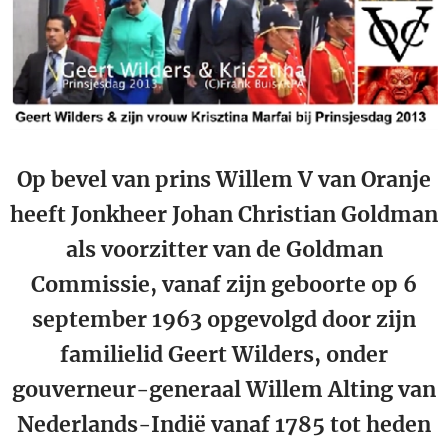
Op bevel van prins Willem V van Oranje
heeft Jonkheer Johan Christian Goldman
als voorzitter van de Goldman
Commissie, vanaf zijn geboorte op 6
september 1963 opgevolgd door zijn
familielid Geert Wilders, onder
gouverneur-generaal Willem Alting van
Nederlands-Indië vanaf 1785 tot heden