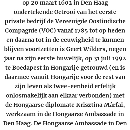
op 20 maart 1602 in Den Haag
ondertekende Octrooi van het eerste
private bedrijf de Vereenigde Oostindische
Compagnie (VOC) vanaf 1785 tot op heden
en daarna tot in de eeuwigheid te kunnen
blijven voortzetten is Geert Wilders, negen
jaar na zijn eerste huwelijk, op 31 juli 1992
te Boedapest in Hongarije getrouwd (en is
daarmee vanuit Hongarije voor de rest van
zijn leven als twee-eenheid erfelijk
onlosmakelijk aan elkaar verbonden) met
de Hongaarse diplomate Krisztina Márfai,
werkzaam in de Hongaarse Ambassade in
Den Haag. De Hongaarse Ambassade in Den