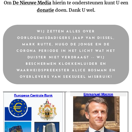
Om
De Nieuwe Media
hierin te ondersteunen kunt U een
donatie
doen. Dank U wel.
WIJ ZETTEN ALLES OVER
OORLOGSMISDADIGERS JAAP VAN DISSEL,
MARK RUTTE, HUGO DE JONGE EN DE
CORONA PERIODE IN HET LICHT WAT HET
DUISTER NIET VERDRAAGT -- WIJ
BESCHERMEN KLOKKENLUIDER EN
WAARHEIDSPREEKSTER ALICE BOSMAN EN
OVERLEVERS VAN SEKSUEEL MISBRUIK!