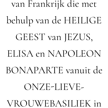
van Frankrijk die met
behulp van de HEILIGE
GEEST van JEZUS,
ELISA en NAPOLEON
BONAPARTE vanuit de
ONZE-LIEVE-
VROUWEBASILIEK in