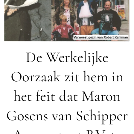
De Werkelijke
Oorzaak zit hem in
het feit dat Maron
Gosens van Schipper