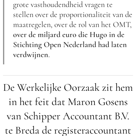
grote vasthoudendheid vragen te
stellen over de proportionaliteit van de
maatregelen, over de rol van het OMT,
over de miljard euro die Hugo in de
Stichting Open Nederland
had laten
verdwijnen
.
De Werkelijke Oorzaak zit hem
in het feit dat Maron Gosens
van Schipper Accountant B.V.
te Breda de registeraccountant