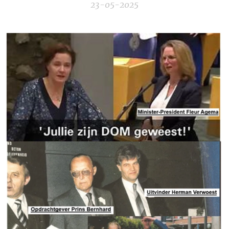
23-05-2025