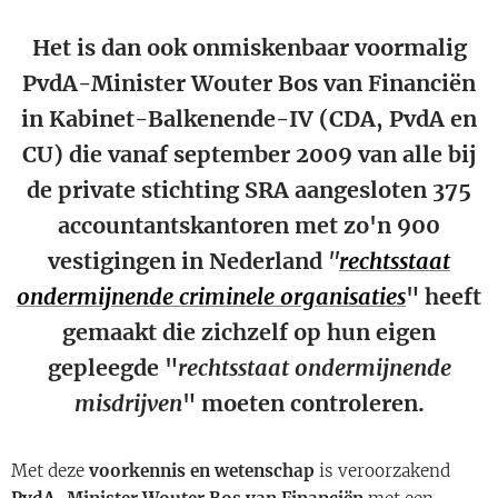
Het is dan ook onmiskenbaar voormalig
PvdA-Minister Wouter Bos van Financiën
in Kabinet-Balkenende-IV (CDA, PvdA en
CU) die vanaf september 2009 van alle bij
de private stichting SRA aangesloten 375
accountantskantoren met zo'n 900
vestigingen in Nederland
"
rechtsstaat
ondermijnende criminele organisaties
" heeft
gemaakt die zichzelf op hun eigen
gepleegde "
rechtsstaat ondermijnende
misdrijven
" moeten controleren.
Met deze
voorkennis en wetenschap
is veroorzakend