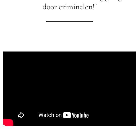
door criminelen!"