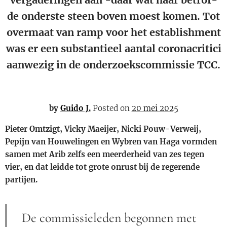
de onderste steen boven moest komen. Tot
overmaat van ramp voor het establishment
was er een substantieel aantal coronacritici
aanwezig in de onderzoekscommissie TCC.
by
Guido J.
Posted on
20 mei 2025
Pieter Omtzigt, Vicky Maeijer, Nicki Pouw-Verweij,
Pepijn van Houwelingen en Wybren van Haga vormden
samen met Arib zelfs een meerderheid van zes tegen
vier, en dat leidde tot grote onrust bij de regerende
partijen.
De commissieleden begonnen met