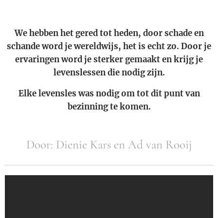
We hebben het gered tot heden, door schade en
schande word je wereldwijs, het is echt zo. Door je
ervaringen word je sterker gemaakt en krijg je
levenslessen die nodig zijn.
Elke levensles was nodig om tot dit punt van
bezinning te komen.
Door: Dienie Kars en Ad van Rooij