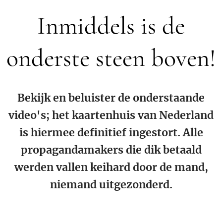
Inmiddels is de
onderste steen boven!
Bekijk en beluister de onderstaande
video's; het kaartenhuis van Nederland
is hiermee definitief ingestort. Alle
propagandamakers die dik betaald
werden vallen keihard door de mand,
niemand uitgezonderd.