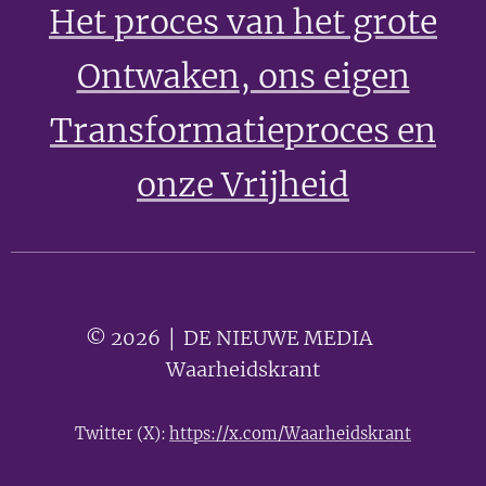
Het proces van het grote
Ontwaken
, ons eigen
Transformatieproces en
onze Vrijheid
© 2026 │ DE NIEUWE MEDIA 🟣
Waarheidskrant
Twitter (X):
https://x.com/Waarheidskrant