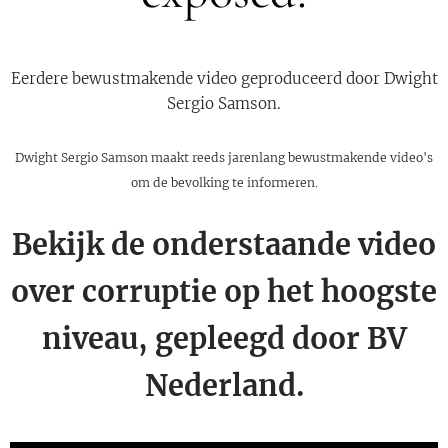
Eerdere bewustmakende video geproduceerd door Dwight
Sergio Samson.
Dwight Sergio Samson maakt reeds jarenlang bewustmakende video's
om de bevolking te informeren.
Bekijk de onderstaande video
over corruptie op het hoogste
niveau, gepleegd door BV
Nederland.