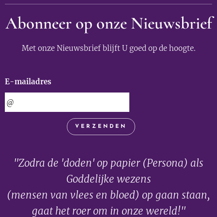
Abonneer op onze Nieuwsbrief
Met onze Nieuwsbrief blijft U goed op de hoogte.
E-mailadres
VERZENDEN
"Zodra de 'doden' op papier (Persona) als
Goddelijke wezens
(mensen van vlees en bloed) op gaan staan,
gaat het roer om in onze wereld!"