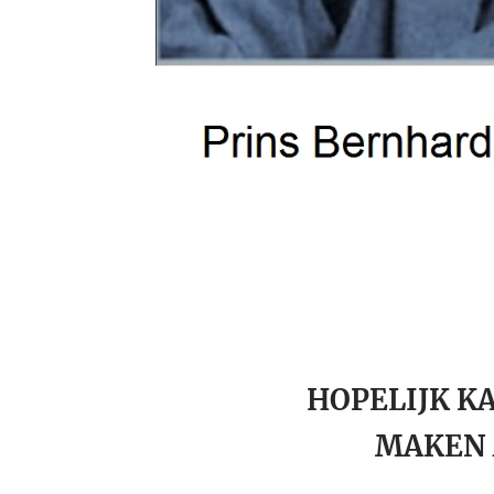
HOPELIJK K
MAKEN 