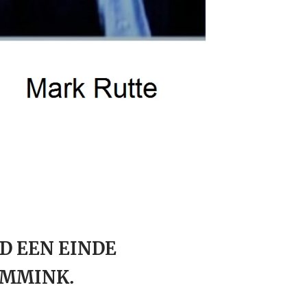
D EEN EINDE
EMMINK.