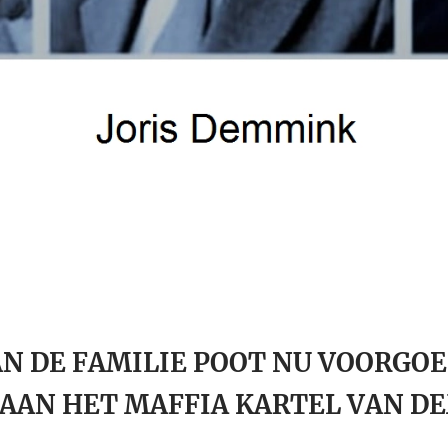
AN DE FAMILIE POOT NU VOORGOE
AAN HET MAFFIA KARTEL VAN D