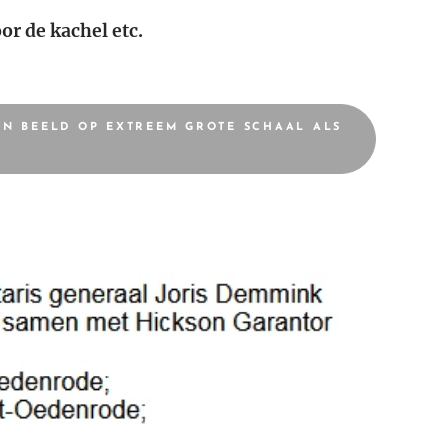
or de kachel etc.
EN BEELD OP EXTREEM GROTE SCHAAL ALS