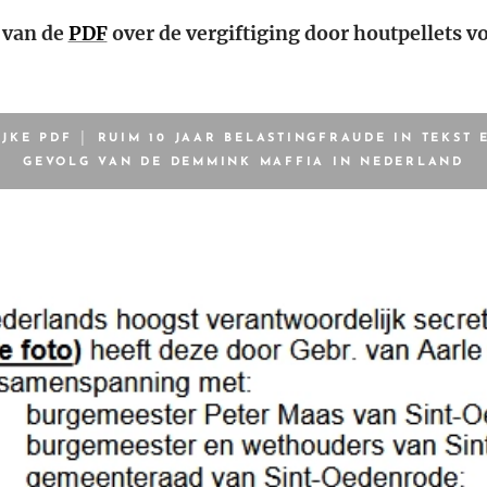
t van de
PDF
over de vergiftiging door houtpellets vo
JKE PDF │ RUIM 10 JAAR BELASTINGFRAUDE IN TEKST 
GEVOLG VAN DE DEMMINK MAFFIA IN NEDERLAND