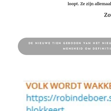
loopt. Ze zijn allema
Zo
DE NIEUWE TIEN GEBODEN VAN HET NIE
MENSHEID OM DEFINITI