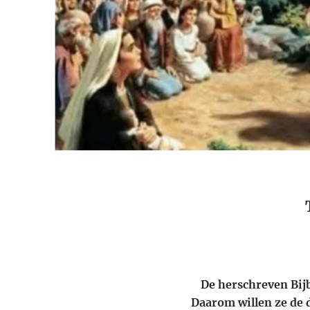
De herschreven Bijb
Daarom willen ze de 