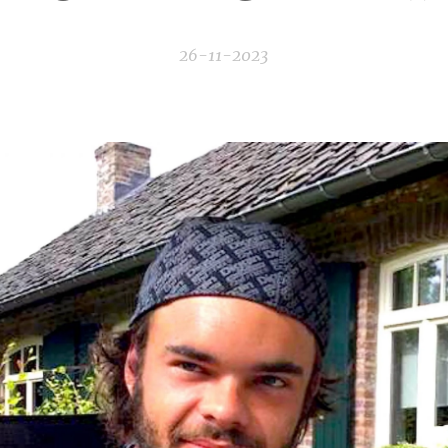
26-11-2023