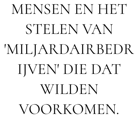
MENSEN EN HET
STELEN VAN
'MILJARDAIRBEDR
IJVEN' DIE DAT
WILDEN
VOORKOMEN.