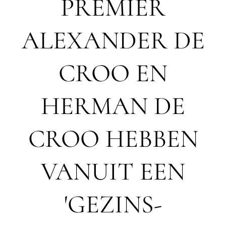
PREMIER
ALEXANDER DE
CROO EN
HERMAN DE
CROO HEBBEN
VANUIT EEN
'GEZINS-