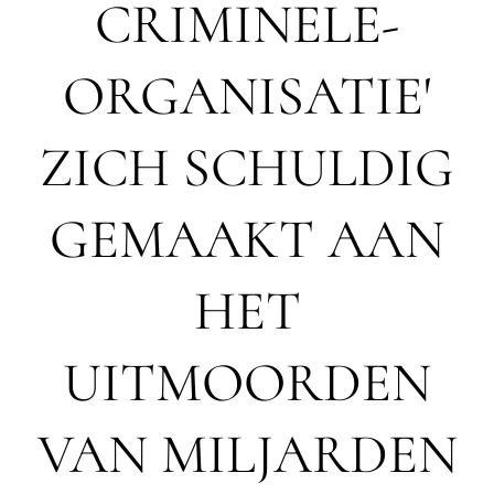
CRIMINELE-
ORGANISATIE'
ZICH SCHULDIG
GEMAAKT AAN
HET
UITMOORDEN
VAN MILJARDEN