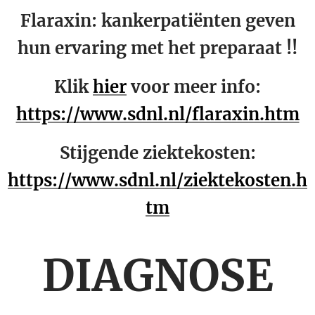
Flaraxin: kankerpatiënten geven
hun ervaring met het preparaat !!
Klik
hier
voor meer info:
https://www.sdnl.nl/flaraxin.htm
Stijgende ziektekosten:
https://www.sdnl.nl/ziektekosten.h
tm
DIAGNOSE