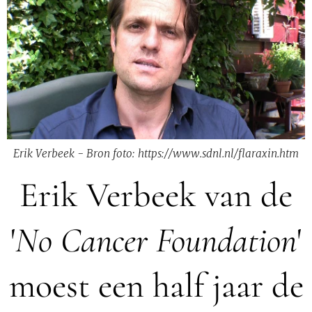
Erik Verbeek - Bron foto: https://www.sdnl.nl/flaraxin.htm
Erik Verbeek van de
'
No Cancer Foundation
'
moest een half jaar de