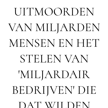
UITMOORDEN
VAN MILJARDEN
MENSEN EN HET
STELEN VAN
'MILJARDAIR
BEDRIJVEN' DIE
DAT WILDEN