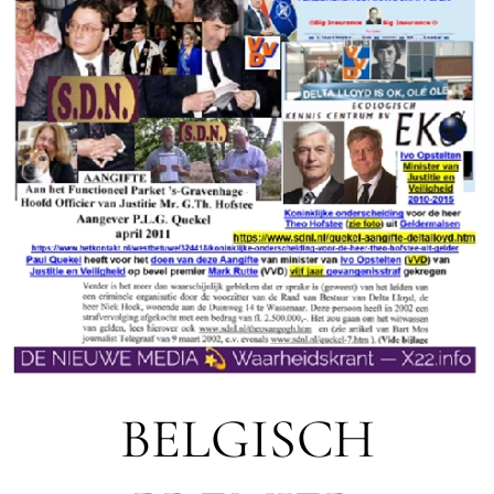
BELGISCH