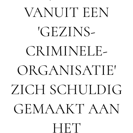
VANUIT EEN
'GEZINS-
CRIMINELE-
ORGANISATIE'
ZICH SCHULDIG
GEMAAKT AAN
HET