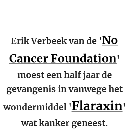
No
Erik Verbeek van de '
Cancer Foundation
'
moest een half jaar de
gevangenis in vanwege het
Flaraxin
wondermiddel '
'
wat kanker geneest.