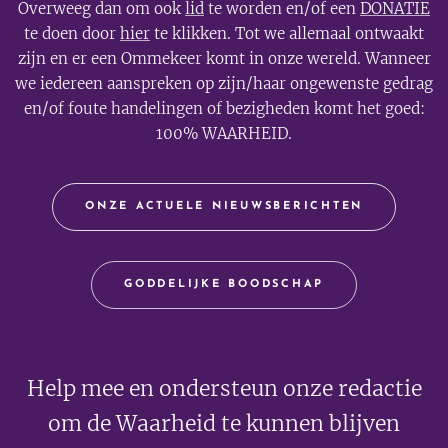
Overweeg dan om ook
lid
te worden en/of een
DONATIE
te doen door
hier
te klikken. Tot we allemaal ontwaakt
zijn en er een Ommekeer komt in onze wereld. Wanneer
we iedereen aanspreken op zijn/haar ongewenste gedrag
en/of foute handelingen of bezigheden komt het goed:
100% WAARHEID.
ONZE ACTUELE NIEUWSBERICHTEN
GODDELIJKE BOODSCHAP
Help mee en ondersteun onze redactie
om de Waarheid te kunnen blijven