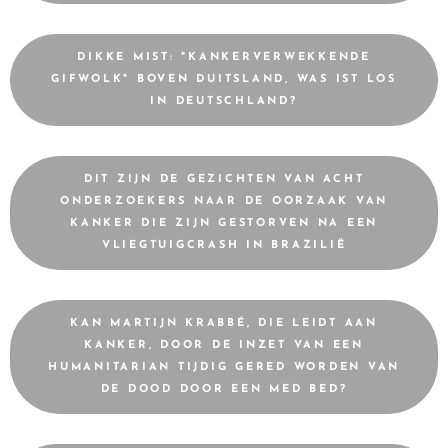
DIKKE MIST: "KANKERVERWEKKENDE
GIFWOLK" BOVEN DUITSLAND, WAS IST LOS
IN DEUTSCHLAND?
DIT ZIJN DE GEZICHTEN VAN ACHT
ONDERZOEKERS NAAR DE OORZAAK VAN
KANKER DIE ZIJN GESTORVEN NA EEN
VLIEGTUIGCRASH IN BRAZILIË
KAN MARTIJN KRABBÉ, DIE LEIDT AAN
KANKER, DOOR DE INZET VAN EEN
HUMANITARIAN TIJDIG GERED WORDEN VAN
DE DOOD DOOR EEN MED BED?