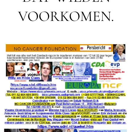
VOORKOMEN.