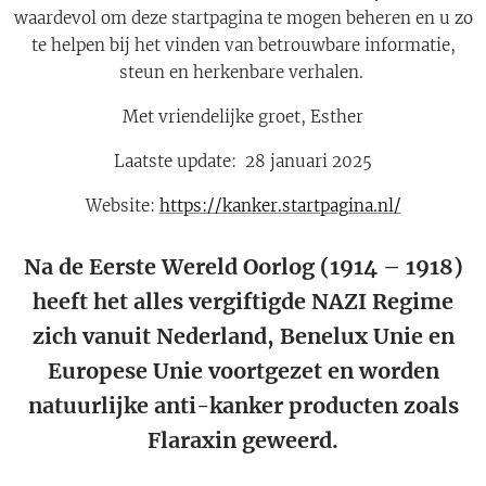
waardevol om deze startpagina te mogen beheren en u zo
te helpen bij het vinden van betrouwbare informatie,
steun en herkenbare verhalen.
Met vriendelijke groet, Esther
Laatste update: 28 januari 2025
Website:
https://kanker.startpagina.nl/
Na de Eerste Wereld Oorlog (1914 – 1918)
heeft het alles vergiftigde NAZI Regime
zich vanuit Nederland, Benelux Unie en
Europese Unie voortgezet en worden
natuurlijke anti-kanker producten zoals
Flaraxin geweerd.