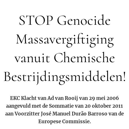
STOP Genocide
Massavergiftiging
vanuit Chemische
Bestrijdingsmiddelen!
EKC Klacht van Ad van Rooij van 29 mei 2006
aangevuld met de Sommatie van 20 oktober 2011
aan Voorzitter José Manuel Durão Barroso van de
Europese Commissie.