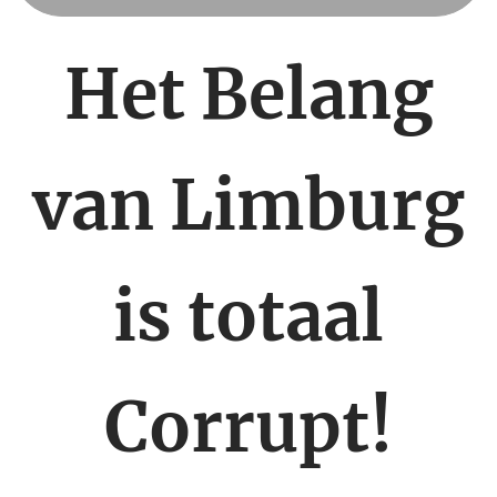
Het Belang
van Limburg
is totaal
Corrupt!