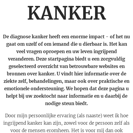
KANKER
De diagnose kanker heeft een enorme impact - of het nu
gaat om uzelf of om iemand die u dierbaar is. Het kan
veel vragen oproepen en uw leven ingrijpend
veranderen. Deze startpagina biedt u een zorgvuldig
geselecteerd overzicht van betrouwbare websites en
bronnen over kanker. U vindt hier informatie over de
ziekte zelf, behandelingen, maar ook over praktische en
emotionele ondersteuning. We hopen dat deze pagina u
helpt bij uw zoektocht naar informatie en u daarbij de
nodige steun biedt.
Door mijn persoonlijke ervaring (als naaste) weet ik hoe
ingrijpend kanker kan zijn, zowel voor de persoon zelf als
voor de mensen eromheen. Het is voor mij dan ook