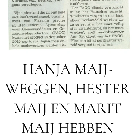
HANJA MAIJ-
WEGGEN, HESTER
MAIJ EN MARIT
MAIJ HEBBEN