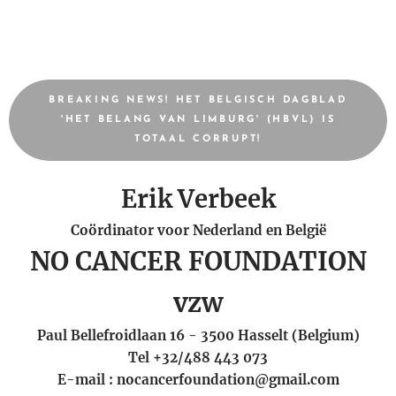
BREAKING NEWS! HET BELGISCH DAGBLAD
'HET BELANG VAN LIMBURG' (HBVL) IS
TOTAAL CORRUPT!
Erik Verbeek
Coördinator voor Nederland en België
NO CANCER FOUNDATION
vzw
Paul Bellefroidlaan 16 - 3500 Hasselt (Belgium)
Tel +32/488 443 073
E-mail :
nocancerfoundation@gmail.com