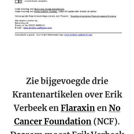
Zie bijgevoegde drie
Krantenartikelen over Erik
Verbeek en
Flaraxin
en
No
Cancer Foundation
(NCF).