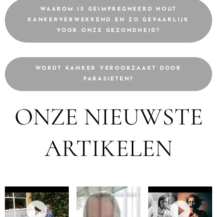
WAAROM IS GEIMPREGNEERD HOUT
KANKERVERWEKKEND EN ZO GEVAARLIJK
VOOR ONZE GEZONDHEID?
WORDT KANKER VEROORZAAKT DOOR
PARASIETEN?
ONZE NIEUWSTE
ARTIKELEN