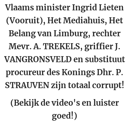
Vlaams minister Ingrid Lieten
(Vooruit), Het Mediahuis, Het
Belang van Limburg, rechter
Mevr. A. TREKELS, griffier J.
VANGRONSVELD en substituut
procureur des Konings Dhr. P.
STRAUVEN zijn totaal corrupt!
(Bekijk de video's en luister
goed!)