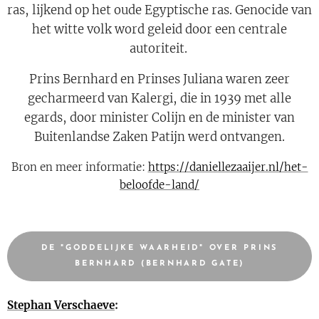
ras, lijkend op het oude Egyptische ras. Genocide van
het witte volk word geleid door een centrale
autoriteit.
Prins Bernhard en Prinses Juliana waren zeer
gecharmeerd van Kalergi, die in 1939 met alle
egards, door minister Colijn en de minister van
Buitenlandse Zaken Patijn werd ontvangen.
Bron en meer informatie:
https://daniellezaaijer.nl/het-
beloofde-land/
DE "GODDELIJKE WAARHEID" OVER PRINS
BERNHARD (BERNHARD GATE)
Stephan Verschaeve
: