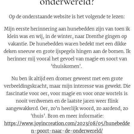
onderwereld?
Op de onderstaande website is het volgende te lezen:
Mijn eerste herinnering aan hunebedden zijn van toen ik
klein was en wij, in de winter, naar Drenthe gingen op
vakantie. De hunebedden waren bedekt met een dikke
deken sneeuw en grote ijspegels hingen aan de bomen. Ik
herinner mij vooral het gevoel van magie en soort van
'thuiskomen'.
Nu ben ik altijd een dromer geweest met een grote
verbeeldingskracht, maar mijn interesse was gewekt. Die
fascinatie voor oer, voor magie en voor onze wortels is
nooit verdwenen en de laatste jaren weer flink
aangewakkerd. Oer, zo'n heerlijk woord, zo aardend, zo
'thuis'. Bron en meer informatie:
https://www.joyincreation.com/2023/08/05/hunebedde
n-poort-naar-de-onderwereld/