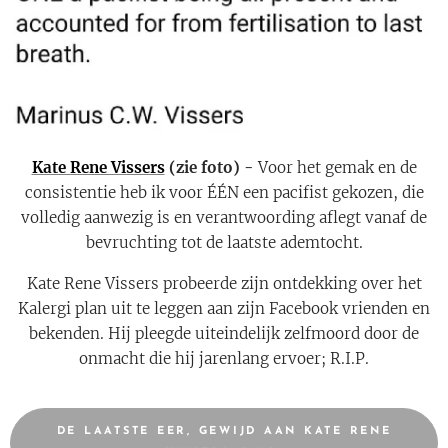
Kate Rene Vissers
(zie foto) -
Voor het gemak en de
consistentie heb ik voor ÉÉN een pacifist gekozen, die
volledig aanwezig is en verantwoording aflegt vanaf de
bevruchting tot de laatste ademtocht.
Kate Rene Vissers probeerde zijn ontdekking over het
Kalergi plan uit te leggen aan zijn Facebook vrienden en
bekenden. Hij pleegde uiteindelijk zelfmoord door de
onmacht die hij jarenlang ervoer; R.I.P.
DE LAATSTE EER, GEWIJD AAN KATE RENE