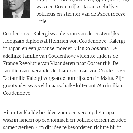
was een Oostenrijks-Japans schrijver,
politicus en stichter van de Paneuropese
Unie.
Coudenhove-Kalergi was de zoon van de Oostenrijks-
Hongaars diplomaat Heinrich von Coudenhove-Kalergi
in Japan en een Japanse moeder Misuko Aoyama. De
adellijke familie van Coudenhove vluchtte tijdens de
Franse Revolutie van Vlaanderen naar Oostenrijk. De
familienaam veranderde daardoor naar von Coudenhove.
De familie Kalergi vergaarde hun rijkdom in Malta. Zijn
grootvader was veldmaarschalk-luitenant Maximilian
Coudenhove.
Hij ontwikkelde het idee voor een verenigd Europa,
waarin landen op economisch en politiek terrein zouden
samenwerken. Om dit idee te bevorderen richtte hij in