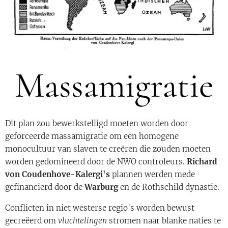
Massamigratie
Dit plan zou bewerkstelligd moeten worden door
geforceerde massamigratie om een homogene
monocultuur van slaven te creëren die zouden moeten
worden gedomineerd door de NWO controleurs.
Richard
von Coudenhove-Kalergi's
plannen werden mede
gefinancierd door de
Warburg
en de Rothschild dynastie.
Conflicten in niet westerse regio's worden bewust
gecreëerd om
vluchtelingen
stromen naar blanke naties te