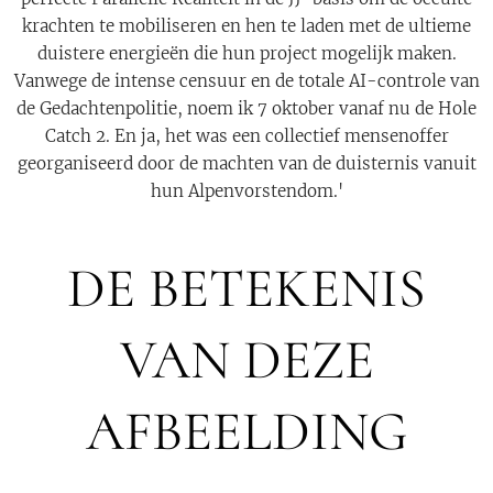
krachten te mobiliseren en hen te laden met de ultieme
duistere energieën die hun project mogelijk maken.
Vanwege de intense censuur en de totale AI-controle van
de Gedachtenpolitie, noem ik 7 oktober vanaf nu de Hole
Catch 2. En ja, het was een collectief mensenoffer
georganiseerd door de machten van de duisternis vanuit
hun Alpenvorstendom.'
DE BETEKENIS
VAN DEZE
AFBEELDING