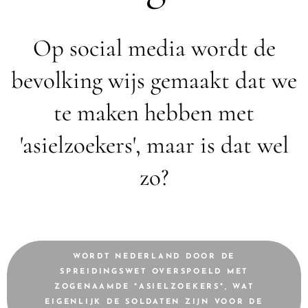
Op social media wordt de
bevolking wijs gemaakt dat we
te maken hebben met
'asielzoekers', maar is dat wel
zo?
WORDT NEDERLAND DOOR DE
SPREIDINGSWET OVERSPOELD MET
ZOGENAAMDE "ASIELZOEKERS", WAT
EIGENLIJK DE SOLDATEN ZIJN VOOR DE