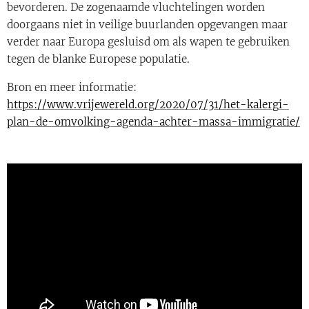
bevorderen. De zogenaamde vluchtelingen worden
doorgaans niet in veilige buurlanden opgevangen maar
verder naar Europa gesluisd om als wapen te gebruiken
tegen de blanke Europese populatie.
Bron en meer informatie:
https://www.vrijewereld.org/2020/07/31/het-kalergi-
plan-de-omvolking-agenda-achter-massa-immigratie/