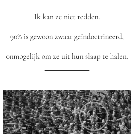
Ik kan ze niet redden.
90% is gewoon zwaar geïndoctrineerd,
onmogelijk om ze uit hun slaap te halen.