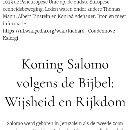
1923 de Paneuropese Unie op, de oudste Europese
eenheidsbeweging. Leden waren onder andere Thomas
Mann, Albert Einstein en Konrad Adenauer. Bron en meer
informatie:
https://nl.wikipedia.org/wiki/Richard_Coudenhove-
Kalergi
Koning Salomo
volgens de Bijbel:
Wijsheid en Rijkdom
Salomo werd geboren in Jeruzalem als de tweede zoon