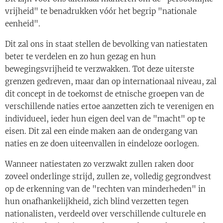
vrijheid" te benadrukken vóór het begrip "nationale
eenheid".
Dit zal ons in staat stellen de bevolking van natiestaten
beter te verdelen en zo hun gezag en hun
bewegingsvrijheid te verzwakken. Tot deze uiterste
grenzen gedreven, maar dan op internationaal niveau, zal
dit concept in de toekomst de etnische groepen van de
verschillende naties ertoe aanzetten zich te verenigen en
individueel, ieder hun eigen deel van de "macht" op te
eisen. Dit zal een einde maken aan de ondergang van
naties en ze doen uiteenvallen in eindeloze oorlogen.
Wanneer natiestaten zo verzwakt zullen raken door
zoveel onderlinge strijd, zullen ze, volledig gegrondvest
op de erkenning van de "rechten van minderheden" in
hun onafhankelijkheid, zich blind verzetten tegen
nationalisten, verdeeld over verschillende culturele en