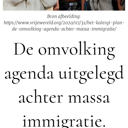
Bron afbeelding:
https://www.vrijewereld.org/2020/07/31/het-kalergi-plan-
de-omvolking-agenda-achter-massa-immigratie/
De omvolking
agenda uitgelegd
achter massa
immigratie.