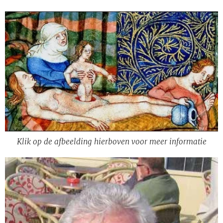
Klik op de afbeelding hierboven voor meer informatie