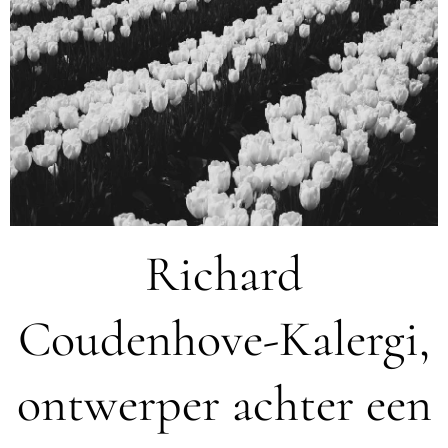
Richard
Coudenhove-Kalergi,
ontwerper achter een