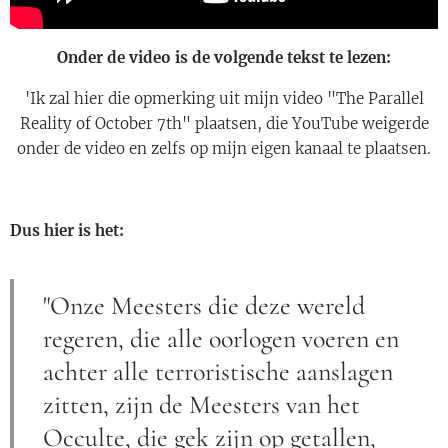
Onder de video is de volgende tekst te lezen:
'Ik zal hier die opmerking uit mijn video "The Parallel
Reality of October 7th" plaatsen, die YouTube weigerde
onder de video en zelfs op mijn eigen kanaal te plaatsen.
Dus hier is het:
"Onze Meesters die deze wereld
regeren, die alle oorlogen voeren en
achter alle terroristische aanslagen
zitten, zijn de Meesters van het
Occulte, die gek zijn op getallen,