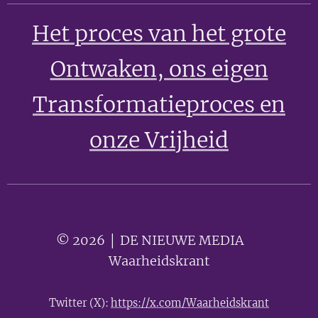
Het proces van het grote
Ontwaken
, ons eigen
Transformatieproces en
onze Vrijheid
© 2026 │ DE NIEUWE MEDIA 🟣
Waarheidskrant
Twitter (X):
https://x.com/Waarheidskrant