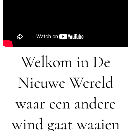
Welkom in De
Nieuwe Wereld
waar een andere
wind gaat waaien