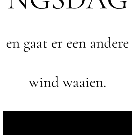
en gaat er een andere
wind waaien.