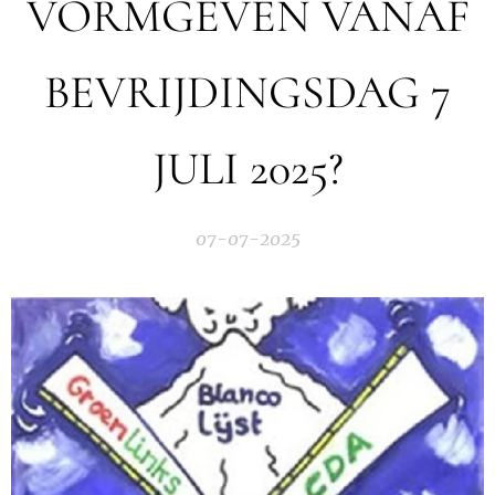
VORMGEVEN VANAF
BEVRIJDINGSDAG 7
JULI 2025?
07-07-2025