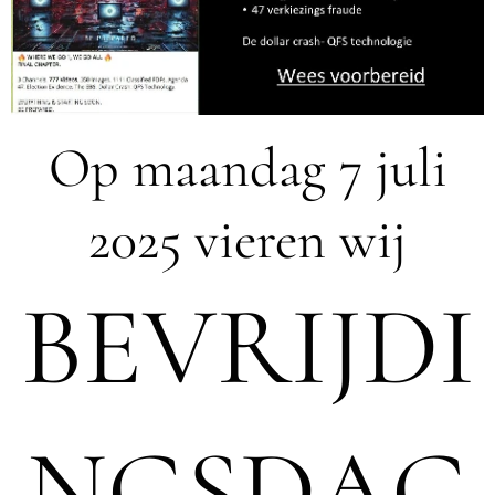
Op maandag 7 juli
2025 vieren wij
BEVRIJDI
NGSDAG