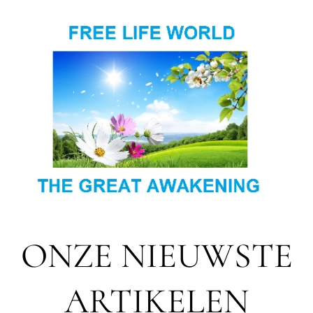
ONZE NIEUWSTE
ARTIKELEN