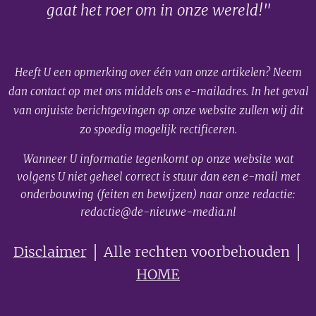
gaat het roer om in onze wereld!"
Heeft U een opmerking over één van onze artikelen? Neem
dan contact op met ons middels ons e-mailadres. In het geval
van onjuiste berichtgevingen op onze website zullen wij dit
zo spoedig mogelijk rectificeren.
Wanneer U informatie tegenkomt op onze website wat
volgens U niet geheel correct is stuur dan een e-mail met
onderbouwing (feiten en bewijzen) naar onze redactie:
redactie@de-nieuwe-media.nl
Disclaimer
│ Alle rechten voorbehouden │
HOME