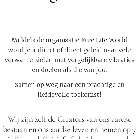
🍀
Middels de organisatie
Free Life World
word je indirect of direct geleid naar vele
verwante zielen met vergelijkbare vibraties
en doelen als die van jou.
Samen op weg naar een prachtige en
liefdevolle toekomst!
Wij zijn zelf de Creators van ons aardse
bestaan en ons aardse leven en nemen op 7