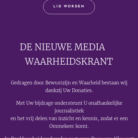
LID WORDEN
DE NIEUWE MEDIA
🟣
WAARHEIDSKRANT
Gedragen door Bewustzijn en Waarheid bestaan wij
dankzij Uw Donaties.
Met Uw bijdrage ondersteunt U onafhankelijke
journalistiek
en het vrij delen van inzicht en kennis, zodat er een
Ommekeer komt.