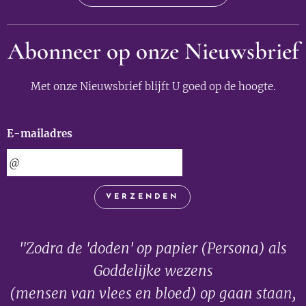
Abonneer op onze Nieuwsbrief
Met onze Nieuwsbrief blijft U goed op de hoogte.
E-mailadres
VERZENDEN
"Zodra de 'doden' op papier (Persona) als
Goddelijke wezens
(mensen van vlees en bloed) op gaan staan,