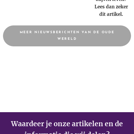
Lees dan zeker
dit artikel.
MEER NIEUWSBERICHTEN VAN DE OUDE
WERELD
Waardeer je onze artikelen en de