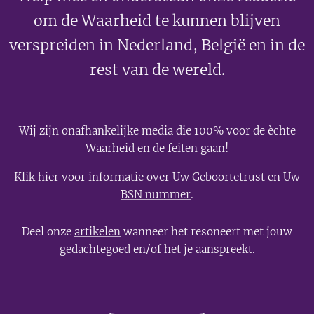
om de Waarheid te kunnen blijven
verspreiden in Nederland, België en in de
rest van de wereld.
Wij zijn onafhankelijke media die 100% voor de èchte
Waarheid en de feiten gaan!
Klik
hier
voor informatie over Uw
Geboortetrust
en Uw
BSN nummer
.
Deel onze
artikelen
wanneer het resoneert met jouw
gedachtegoed en/of het je aanspreekt.