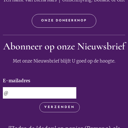
ONZE DONEERKNOP
Abonneer op onze Nieuwsbrief
Met onze Nieuwsbrief blijft U goed op de hoogte.
E-mailadres
VERZENDEN