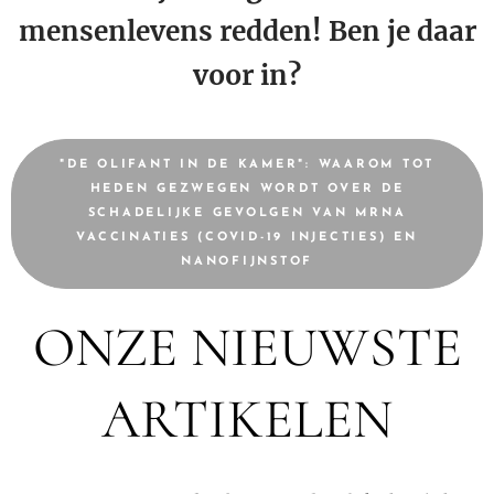
mensenlevens redden! Ben je daar
voor in?
"DE OLIFANT IN DE KAMER": WAAROM TOT
HEDEN GEZWEGEN WORDT OVER DE
SCHADELIJKE GEVOLGEN VAN MRNA
VACCINATIES (COVID-19 INJECTIES) EN
NANOFIJNSTOF
ONZE NIEUWSTE
ARTIKELEN