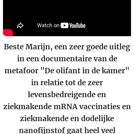
Beste Marijn, een zeer goede uitleg
in een documentaire van de
metafoor "De olifant in de kamer"
in relatie tot de zeer
levensbedreigende en
ziekmakende mRNA vaccinaties en
ziekmakende en dodelijke
nanofijnstof gaat heel veel