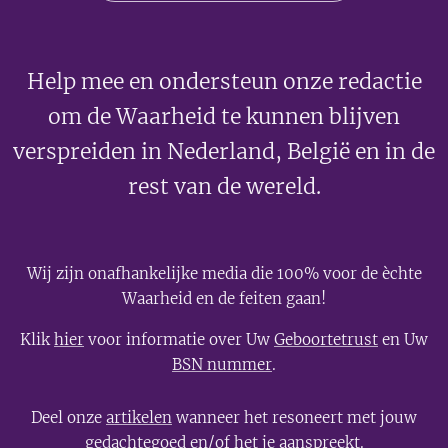
Help mee en ondersteun onze redactie
om de Waarheid te kunnen blijven
verspreiden in Nederland, België en in de
rest van de wereld.
Wij zijn onafhankelijke media die 100% voor de èchte
Waarheid en de feiten gaan!
Klik
hier
voor informatie over Uw
Geboortetrust
en Uw
BSN nummer
.
Deel onze
artikelen
wanneer het resoneert met jouw
gedachtegoed en/of het je aanspreekt.