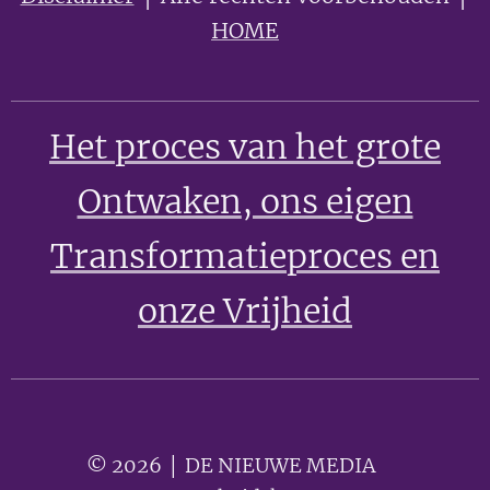
HOME
Het proces van het grote
Ontwaken
, ons eigen
Transformatieproces en
onze Vrijheid
© 2026 │ DE NIEUWE MEDIA 🟣