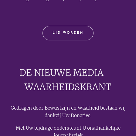
LID WORDEN
DE NIEUWE MEDIA
🟣
WAARHEIDSKRANT
Gedragen door Bewustzijn en Waarheid bestaan wij
dankzij Uw Donaties.
Met Uw bijdrage ondersteunt U onafhankelijke
journalistiek