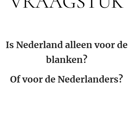
VRAAGSTUK
Is Nederland alleen voor de
blanken?
Of voor de Nederlanders?