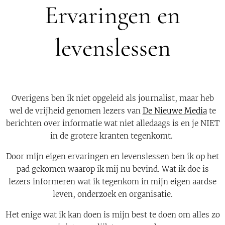
Ervaringen en
levenslessen
Overigens ben ik niet opgeleid als journalist, maar heb
wel de vrijheid genomen lezers van
De Nieuwe Media
te
berichten over informatie wat niet alledaags is en je NIET
in de grotere kranten tegenkomt.
Door mijn eigen ervaringen en levenslessen ben ik op het
pad gekomen waarop ik mij nu bevind. Wat ik doe is
lezers informeren wat ik tegenkom in mijn eigen aardse
leven, onderzoek en organisatie.
Het enige wat ik kan doen is mijn best te doen om alles zo