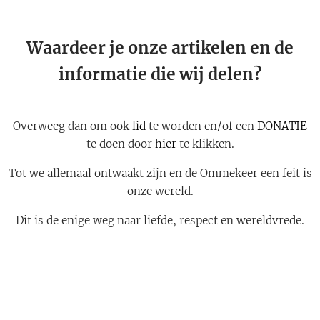
Waardeer je onze artikelen en de
informatie die wij delen?
Overweeg dan om ook
lid
te worden en/of een
DONATIE
te doen door
hier
te klikken.
Tot we allemaal ontwaakt zijn en de Ommekeer een feit is
onze wereld.
Dit is de enige weg naar liefde, respect en wereldvrede.