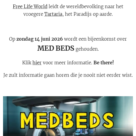
Free Life World
leidt de wereldbevolking naar het
vroegere
Tartaria
, het Paradijs op aarde.
Op
zondag 14 juni 2026
wordt een bijeenkomst over
MED BEDS
gehouden.
Klik
hier
voor meer informatie.
Be there!
Je zult informatie gaan horen die je nooit niet eerder wist.