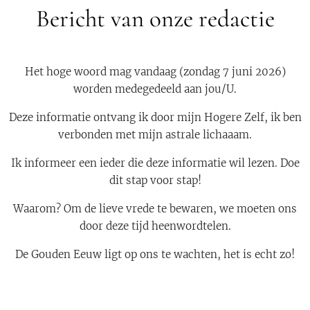
Bericht van onze redactie
Het hoge woord mag vandaag (zondag 7 juni 2026)
worden medegedeeld aan jou/U.
Deze informatie ontvang ik door mijn Hogere Zelf, ik ben
verbonden met mijn astrale lichaaam.
Ik informeer een ieder die deze informatie wil lezen. Doe
dit stap voor stap!
Waarom? Om de lieve vrede te bewaren, we moeten ons
door deze tijd heenwordtelen.
De Gouden Eeuw ligt op ons te wachten, het is echt zo!