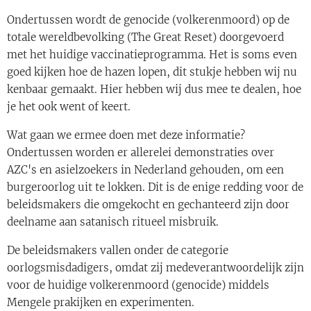
Ondertussen wordt de genocide (volkerenmoord) op de
totale wereldbevolking (The Great Reset) doorgevoerd
met het huidige vaccinatieprogramma. Het is soms even
goed kijken hoe de hazen lopen, dit stukje hebben wij nu
kenbaar gemaakt. Hier hebben wij dus mee te dealen, hoe
je het ook went of keert.
Wat gaan we ermee doen met deze informatie?
Ondertussen worden er allerelei demonstraties over
AZC's en asielzoekers in Nederland gehouden, om een
burgeroorlog uit te lokken. Dit is de enige redding voor de
beleidsmakers die omgekocht en gechanteerd zijn door
deelname aan satanisch ritueel misbruik.
De beleidsmakers vallen onder de categorie
oorlogsmisdadigers, omdat zij medeverantwoordelijk zijn
voor de huidige volkerenmoord (genocide) middels
Mengele prakijken en experimenten.