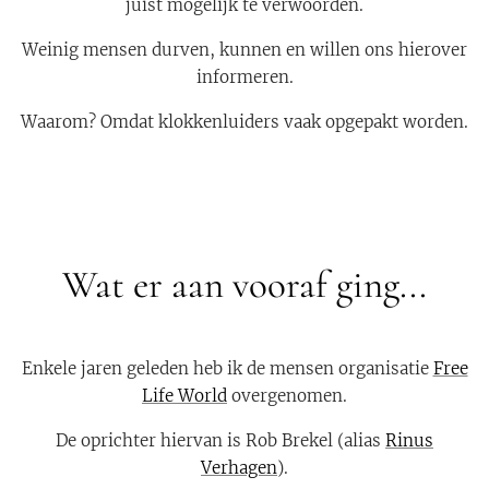
juist mogelijk te verwoorden.
Weinig mensen durven, kunnen en willen ons hierover
informeren.
Waarom? Omdat klokkenluiders vaak opgepakt worden.
Wat er aan vooraf ging...
Enkele jaren geleden heb ik de mensen organisatie
Free
Life World
overgenomen.
De oprichter hiervan is Rob Brekel (alias
Rinus
Verhagen
).