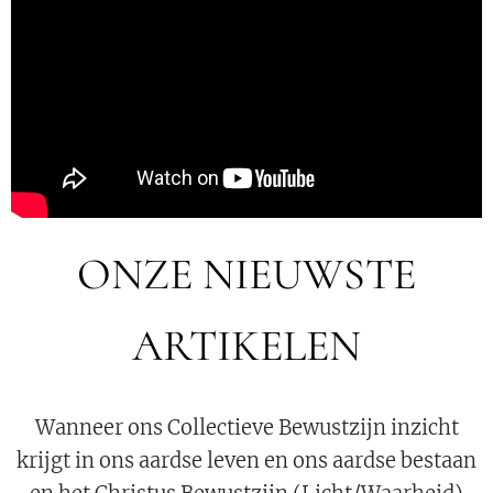
ONZE NIEUWSTE
ARTIKELEN
Wanneer ons Collectieve Bewustzijn inzicht
krijgt in ons aardse leven en ons aardse bestaan