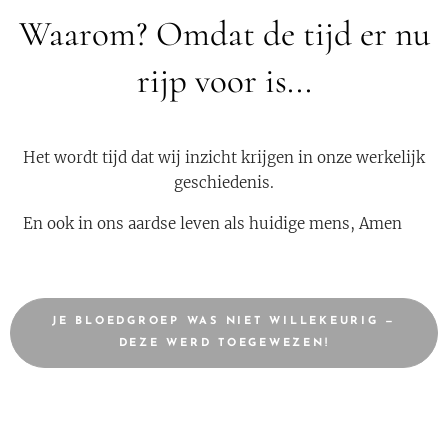
Waarom? Omdat de tijd er nu
rijp voor is...
Het wordt tijd dat wij inzicht krijgen in onze werkelijk
geschiedenis.
En ook in ons aardse leven als huidige mens, Amen 🙏
JE BLOEDGROEP WAS NIET WILLEKEURIG —
DEZE WERD TOEGEWEZEN!