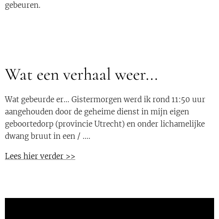
gebeuren.
Wat een verhaal weer...
Wat gebeurde er... Gistermorgen werd ik rond 11:50 uur
aangehouden door de geheime dienst in mijn eigen
geboortedorp (provincie Utrecht) en onder lichamelijke
dwang bruut in een / ....
Lees hier verder >>