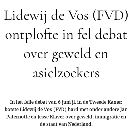
Lidewij de Vos (FVD)
ontplofte in fel debat
over geweld en
asielzoekers
In het felle debat van 6 juni jl. in de Tweede Kamer
botste Lidewij de Vos (FVD) hard met onder andere Jan
Paternotte en Jesse Klaver over geweld, immigratie en
de staat van Nederland.