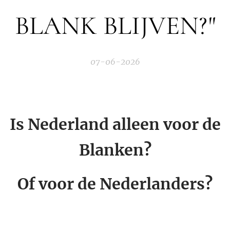
BLANK BLIJVEN?"
07-06-2026
Is Nederland alleen voor de
Blanken?
Of voor de Nederlanders?