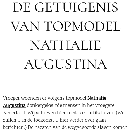
DE GETUIGENIS
VAN TOPMODEL
NATHALIE
AUGUSTINA
Vroeger woonden er volgens topmodel
Nathalie
Augustina
donkergekeurde mensen in het vroegere
Nederland. Wij schreven hier reeds een artikel over. (We
zullen U in de toekomst U hier verder over gaan
berichten.) De nazaten van de weggevoerde slaven komen