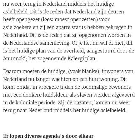
nu weer terug in Nederland middels het huidige
asielbeleid. Dit is de reden dat Nederland zijn deuren
heeft opengezet (
lees:
moest openzetten) voor
asielzoekers en zij een aparte status hebben gekregen in
Nederland. Dit is de reden dat zij opgenomen worden in
de Nederlandse samenleving. Of je het nu wil of niet, dit
is het huidige plan van de overheid, aangestuurd door de
Anunnaki
; het zogenoemde
Kalergi plan
.
Daarom moeten de huidige, (vaak blanke), inwoners van
Nederland nu langer wachten op een huurwoning. Dit
komt omdat in vroegere tijden de toenmalige bewoners
met een donkere huidskleur als slaven werden afgevoerd
in de koloniale periode. Zij, de nazaten, komen nu weer
terug naar Nederland middels het huidige asielbeleid.
Er lopen diverse agenda's door elkaar