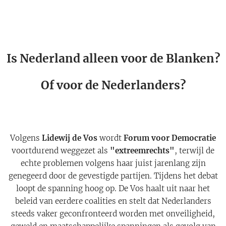
Is Nederland alleen voor de Blanken?
Of voor de Nederlanders?
Volgens
Lidewij de Vos
wordt
Forum voor Democratie
voortdurend weggezet als
"extreemrechts"
, terwijl de
echte problemen volgens haar juist jarenlang zijn
genegeerd door de gevestigde partijen. Tijdens het debat
loopt de spanning hoog op. De Vos haalt uit naar het
beleid van eerdere coalities en stelt dat Nederlanders
steeds vaker geconfronteerd worden met onveiligheid,