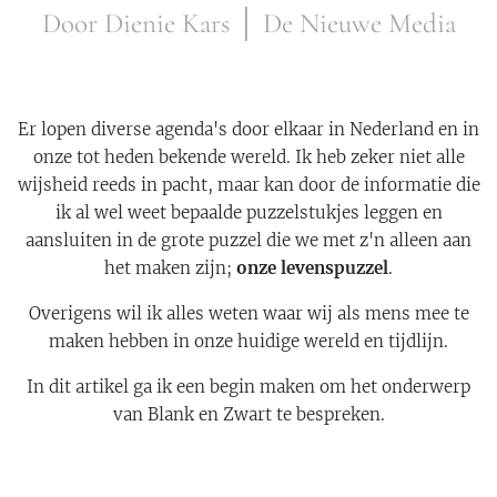
Door Dienie Kars │ De Nieuwe Media
Er lopen diverse agenda's door elkaar in Nederland en in
onze tot heden bekende wereld. Ik heb zeker niet alle
wijsheid reeds in pacht, maar kan door de informatie die
ik al wel weet bepaalde puzzelstukjes leggen en
aansluiten in de grote puzzel die we met z'n alleen aan
het maken zijn;
onze levenspuzzel
.
Overigens wil ik alles weten waar wij als mens mee te
maken hebben in onze huidige wereld en tijdlijn.
In dit artikel ga ik een begin maken om het onderwerp
van Blank en Zwart te bespreken.