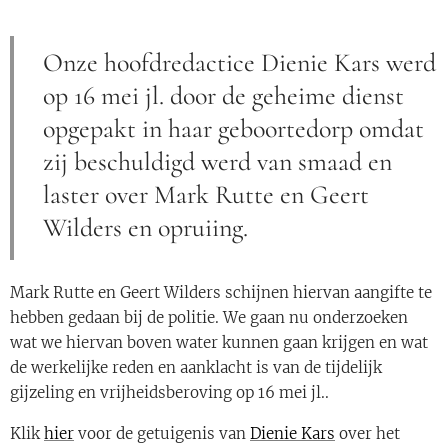
Onze hoofdredactice Dienie Kars werd
op 16 mei jl. door de geheime dienst
opgepakt in haar geboortedorp omdat
zij beschuldigd werd van smaad en
laster over Mark Rutte en Geert
Wilders en opruiing.
Mark Rutte en Geert Wilders schijnen hiervan aangifte te
hebben gedaan bij de politie. We gaan nu onderzoeken
wat we hiervan boven water kunnen gaan krijgen en wat
de werkelijke reden en aanklacht is van de tijdelijk
gijzeling en vrijheidsberoving op 16 mei jl..
Klik
hier
voor de getuigenis van
Dienie Kars
over het