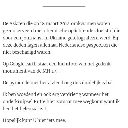
De Aziaten die op 18 maart 2014 omkwamen waren
geconserveerd met chemische oplichtende vloeistof die
door een journalist in Ukraïne gefotografeerd werd. Bij
deze doden lagen allemaal Nederlandse paspoorten die
niet beschadigd waren.
Op Google earth staat een luchtfoto van het gedenk-
monument van de MH 17...
De pyramide met het alziend oog dus duidelijk cabal.
Ik ben woedend en ook erg verdrietig wanneer het
onderkruipsel Rutte hier zomaar mee wegkomt want ik
ben het helemaal zat.
Hopelijk kunt U hier iets mee.