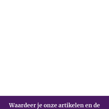
Waardeer je onze artikelen en de