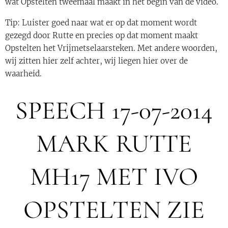
wat Opstelten tweemaal maakt in het begin van de video.
Tip: Luister goed naar wat er op dat moment wordt
gezegd door Rutte en precies op dat moment maakt
Opstelten het Vrijmetselaarsteken. Met andere woorden,
wij zitten hier zelf achter, wij liegen hier over de
waarheid.
SPEECH 17-07-2014
MARK RUTTE
MH17 MET IVO
OPSTELTEN ZIE