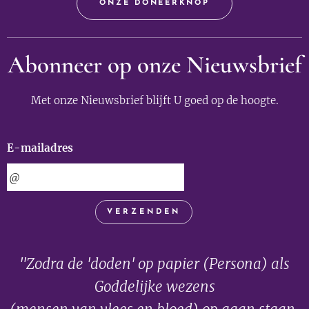
ONZE DONEERKNOP
Abonneer op onze Nieuwsbrief
Met onze Nieuwsbrief blijft U goed op de hoogte.
E-mailadres
VERZENDEN
"Zodra de 'doden' op papier (Persona) als
Goddelijke wezens