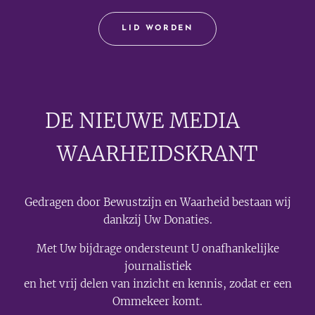
LID WORDEN
DE NIEUWE MEDIA
🟣
WAARHEIDSKRANT
Gedragen door Bewustzijn en Waarheid bestaan wij
dankzij Uw Donaties.
Met Uw bijdrage ondersteunt U onafhankelijke
journalistiek
en het vrij delen van inzicht en kennis, zodat er een
Ommekeer komt.