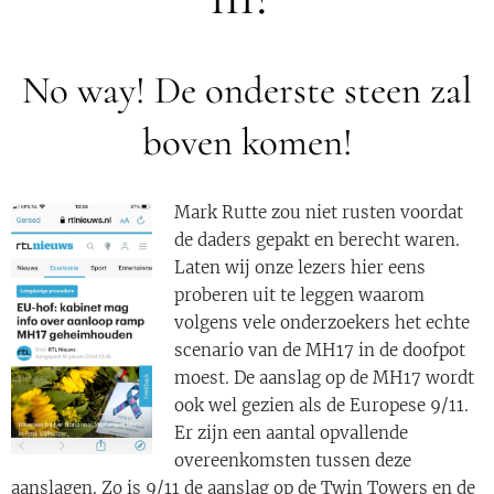
No way! De onderste steen zal
boven komen!
Mark Rutte zou niet rusten voordat
de daders gepakt en berecht waren.
Laten wij onze lezers hier eens
proberen uit te leggen waarom
volgens vele onderzoekers het echte
scenario van de MH17 in de doofpot
moest. De aanslag op de MH17 wordt
ook wel gezien als de Europese 9/11.
Er zijn een aantal opvallende
overeenkomsten tussen deze
aanslagen. Zo is 9/11 de aanslag op de Twin Towers en de