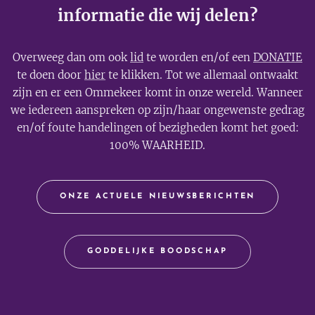
informatie die wij delen?
Overweeg dan om ook
lid
te worden en/of een
DONATIE
te doen door
hier
te klikken. Tot we allemaal ontwaakt
zijn en er een Ommekeer komt in onze wereld. Wanneer
we iedereen aanspreken op zijn/haar ongewenste gedrag
en/of foute handelingen of bezigheden komt het goed:
100% WAARHEID.
ONZE ACTUELE NIEUWSBERICHTEN
GODDELIJKE BOODSCHAP