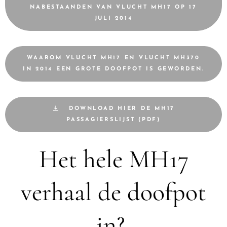
NABESTAANDEN VAN VLUCHT MH17 OP 17
JULI 2014
WAAROM VLUCHT MH17 EN VLUCHT MH370
IN 2014 EEN GROTE DOOFPOT IS GEWORDEN.
DOWNLOAD HIER DE MH17
PASSAGIERSLIJST (PDF)
Het hele MH17
verhaal de doofpot
in?