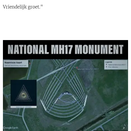
Vriendelijk groet."