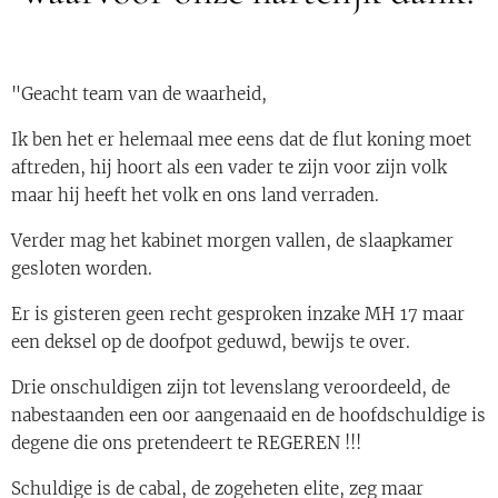
"Geacht team van de waarheid,
Ik ben het er helemaal mee eens dat de flut koning moet
aftreden, hij hoort als een vader te zijn voor zijn volk
maar hij heeft het volk en ons land verraden.
Verder mag het kabinet morgen vallen, de slaapkamer
gesloten worden.
Er is gisteren geen recht gesproken inzake MH 17 maar
een deksel op de doofpot geduwd, bewijs te over.
Drie onschuldigen zijn tot levenslang veroordeeld, de
nabestaanden een oor aangenaaid en de hoofdschuldige is
degene die ons pretendeert te REGEREN !!!
Schuldige is de cabal, de zogeheten elite, zeg maar