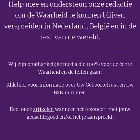
Help mee en ondersteun onze redactie
om de Waarheid te kunnen blijven
verspreiden in Nederland, België en in de
rest van de wereld.
Wij zijn onafhankelijke media die 100% voor de èchte
Waarheid en de feiten gaan!
Klik
hier
voor informatie over Uw
Geboortetrust
en Uw
BSN nummer
.
Deel onze
artikelen
wanneer het resoneert met jouw
gedachtegoed en/of het je aanspreekt.