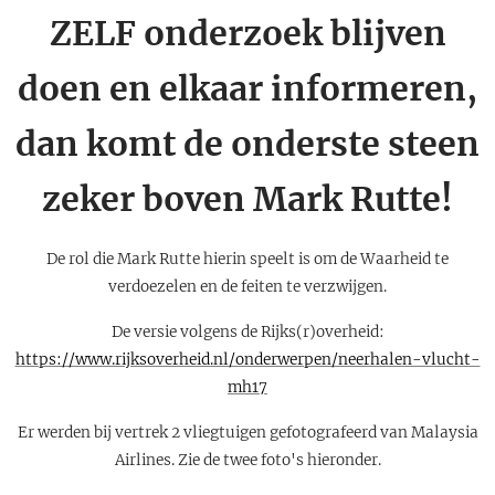
ZELF onderzoek blijven
doen en elkaar informeren,
dan komt de onderste steen
zeker boven Mark Rutte!
De rol die Mark Rutte hierin speelt is om de Waarheid te
verdoezelen en de feiten te verzwijgen.
De versie volgens de Rijks(r)overheid:
https://www.rijksoverheid.nl/onderwerpen/neerhalen-vlucht-
mh17
Er werden bij vertrek 2 vliegtuigen gefotografeerd van Malaysia
Airlines. Zie de twee foto's hieronder.