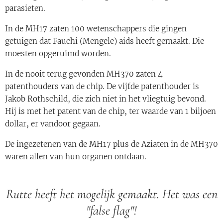
parasieten.
In de MH17 zaten 100 wetenschappers die gingen
getuigen dat Fauchi (Mengele) aids heeft gemaakt. Die
moesten opgeruimd worden.
In de nooit terug gevonden MH370 zaten 4
patenthouders van de chip. De vijfde patenthouder is
Jakob Rothschild, die zich niet in het vliegtuig bevond.
Hij is met het patent van de chip, ter waarde van 1 biljoen
dollar, er vandoor gegaan.
De ingezetenen van de MH17 plus de Aziaten in de MH370
waren allen van hun organen ontdaan.
Rutte heeft het mogelijk gemaakt. Het was een
"false flag"!