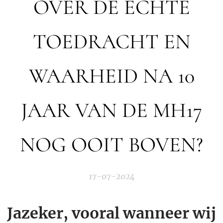
OVER DE ECHTE
TOEDRACHT EN
WAARHEID NA 10
JAAR VAN DE MH17
NOG OOIT BOVEN?
17-07-2024
Jazeker, vooral wanneer wij