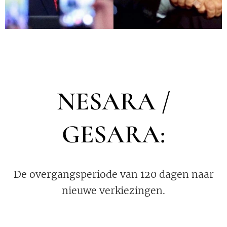
NESARA /
GESARA:
De overgangsperiode van 120 dagen naar
nieuwe verkiezingen.