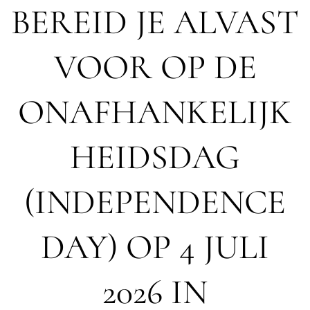
BEREID JE ALVAST
VOOR OP DE
ONAFHANKELIJK
HEIDSDAG
(INDEPENDENCE
DAY) OP 4 JULI
2026 IN