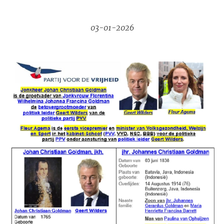
03-01-2026