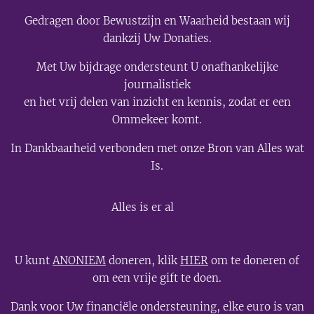
Gedragen door Bewustzijn en Waarheid bestaan wij
dankzij Uw Donaties.
Met Uw bijdrage ondersteunt U onafhankelijke
journalistiek
en het vrij delen van inzicht en kennis, zodat er een
Ommekeer komt.
In Dankbaarheid verbonden met onze Bron van Alles wat
Is.
💫
Alles is er al
U kunt
ANONIEM
doneren, klik
HIER
om te doneren of
om een vrije gift te doen.
Dank voor Uw financiële ondersteuning, elke euro is van