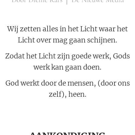
Wij zetten alles in het Licht waar het
Licht over mag gaan schijnen.
Zodat het Licht zijn goede werk, Gods
werk kan gaan doen.
God werkt door de mensen, (door ons
zelf), heen.