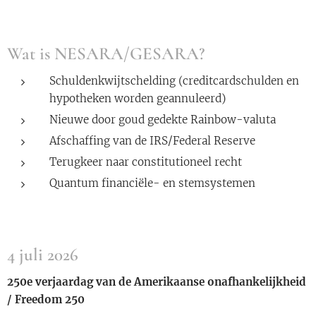
Wat is NESARA/GESARA?
Schuldenkwijtschelding (creditcardschulden en
hypotheken worden geannuleerd)
Nieuwe door goud gedekte Rainbow-valuta
Afschaffing van de IRS/Federal Reserve
Terugkeer naar constitutioneel recht
Quantum financiële- en stemsystemen
4 juli 2026
250e verjaardag van de Amerikaanse onafhankelijkheid
/ Freedom 250