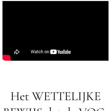
Het WETTELIJKE