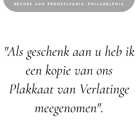
BEZOEK AAN PENNSYLVANIA, PHILADELPHIA
"Als geschenk aan u heb ik
een kopie van ons
Plakkaat van Verlatinge
meegenomen".