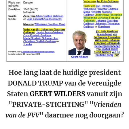
Hoe lang laat de huidige president
DONALD TRUMP van de Verenigde
Staten
GEERT WILDERS
vanuit zijn
"PRIVATE-STICHTING" "
Vrienden
van de PVV
" daarmee nog doorgaan?