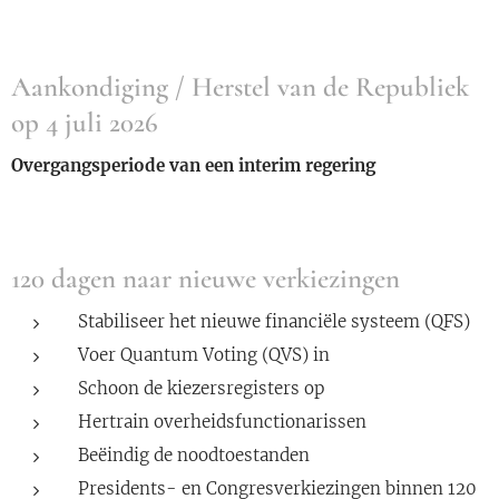
Aankondiging / Herstel van de Republiek
op 4 juli 2026
Overgangsperiode van een interim regering
120 dagen naar nieuwe verkiezingen
Stabiliseer het nieuwe financiële systeem (QFS)
Voer Quantum Voting (QVS) in
Schoon de kiezersregisters op
Hertrain overheidsfunctionarissen
Beëindig de noodtoestanden
Presidents- en Congresverkiezingen binnen 120