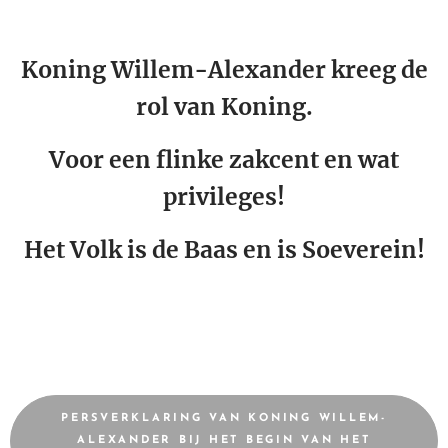
Koning Willem-Alexander kreeg de
rol van Koning.
Voor een flinke zakcent en wat
privileges!
Het Volk is de Baas en is Soeverein!
PERSVERKLARING VAN KONING WILLEM-
ALEXANDER BIJ HET BEGIN VAN HET