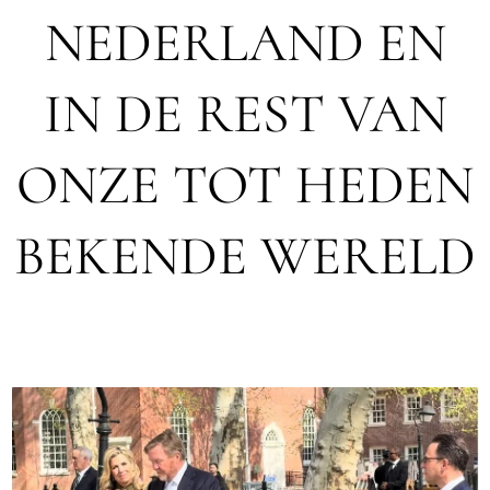
NEDERLAND EN
IN DE REST VAN
ONZE TOT HEDEN
BEKENDE WERELD