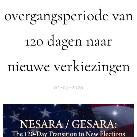
overgangsperiode van
120 dagen naar
nieuwe verkiezingen
02-07-2026