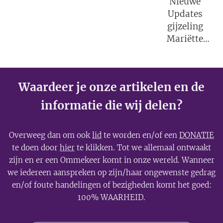
Nieuwe
Updates
gijzeling
Mariëtte
Groothoff.
Waardeer je onze artikelen en de
informatie die wij delen?
Overweeg dan om ook
lid
te worden en/of een
DONATIE
te doen door
hier
te klikken. Tot we allemaal ontwaakt
zijn en er een Ommekeer komt in onze wereld. Wanneer
we iedereen aanspreken op zijn/haar ongewenste gedrag
en/of foute handelingen of bezigheden komt het goed:
100% WAARHEID.