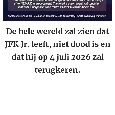
De hele wereld zal zien dat
JFK Jr. leeft, niet dood is en
dat hij op 4 juli 2026 zal
terugkeren.