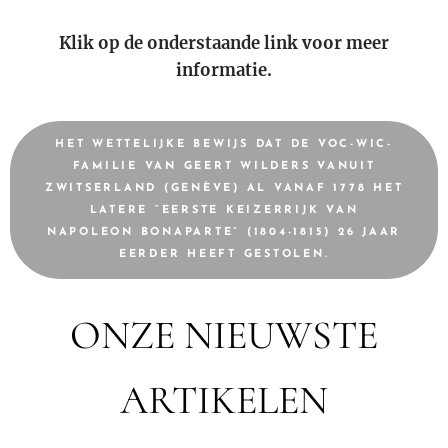
Klik op de onderstaande link voor meer
informatie.
HET WETTELIJKE BEWIJS DAT DE VOC-WIC-
FAMILIE VAN GEERT WILDERS VANUIT
ZWITSERLAND (GENÈVE) AL VANAF 1778 HET
LATERE “EERSTE KEIZERRIJK VAN
NAPOLEON BONAPARTE” (1804-1815) 26 JAAR
EERDER HEEFT GESTOLEN.
ONZE NIEUWSTE
ARTIKELEN