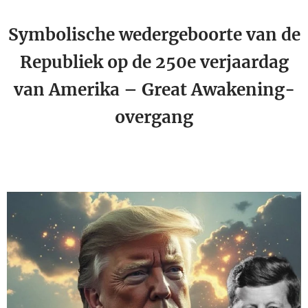
Symbolische wedergeboorte van de
Republiek op de 250e verjaardag
van Amerika – Great Awakening-
overgang