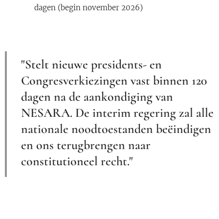
dagen (begin november 2026)
"Stelt nieuwe presidents- en
Congresverkiezingen vast binnen 120
dagen na de aankondiging van
NESARA. De interim regering zal alle
nationale noodtoestanden beëindigen
en ons terugbrengen naar
constitutioneel recht."