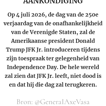
AANKONDIGING
Op 4 juli 2026, de dag van de 250e
verjaardag van de onafhankelijkheid
van de Verenigde Staten, zal de
Amerikaanse president Donald
Trump JFK Jr. introduceren tijdens
zijn toespraak ter gelegenheid van
Independence Day. De hele wereld
zal zien dat JFK Jr. leeft, niet dood is
en dat hij die dag zal terugkeren.
Bron: @GeneraIAxeVasa