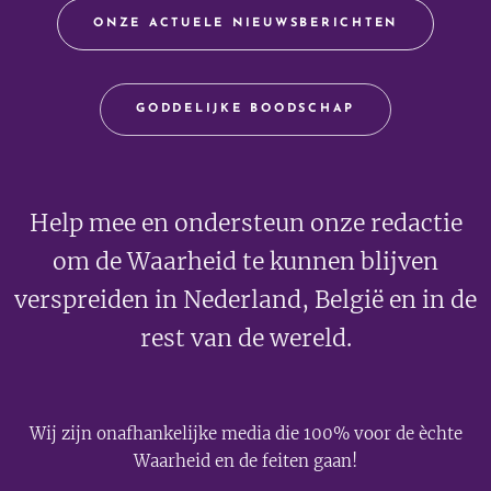
ONZE ACTUELE NIEUWSBERICHTEN
GODDELIJKE BOODSCHAP
Help mee en ondersteun onze redactie
om de Waarheid te kunnen blijven
verspreiden in Nederland, België en in de
rest van de wereld.
Wij zijn onafhankelijke media die 100% voor de èchte
Waarheid en de feiten gaan!