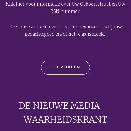
Klik
hier
voor informatie over Uw
Geboortetrust
en Uw
BSN nummer
.
Deel onze
artikelen
wanneer het resoneert met jouw
gedachtegoed en/of het je aanspreekt.
LID WORDEN
DE NIEUWE MEDIA
🟣
WAARHEIDSKRANT