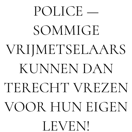
POLICE —
SOMMIGE
VRIJMETSELAARS
KUNNEN DAN
TERECHT VREZEN
VOOR HUN EIGEN
LEVEN!