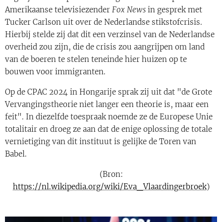
Amerikaanse televisiezender
Fox News
in gesprek met
Tucker Carlson uit over de Nederlandse stikstofcrisis.
Hierbij stelde zij dat dit een verzinsel van de Nederlandse
overheid zou zijn, die de crisis zou aangrijpen om land
van de boeren te stelen teneinde hier huizen op te
bouwen voor immigranten.
Op de CPAC 2024 in Hongarije sprak zij uit dat "de Grote
Vervangingstheorie niet langer een theorie is, maar een
feit". In diezelfde toespraak noemde ze de Europese Unie
totalitair en droeg ze aan dat de enige oplossing de totale
vernietiging van dit instituut is gelijke de Toren van
Babel.
(Bron:
https://nl.wikipedia.org/wiki/Eva_Vlaardingerbroek
)