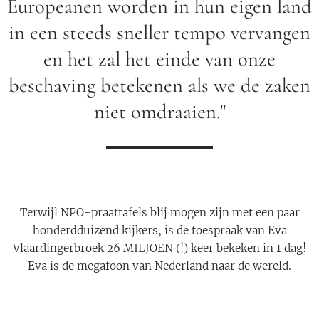
Europeanen worden in hun eigen land
in een steeds sneller tempo vervangen
en het zal het einde van onze
beschaving betekenen als we de zaken
niet omdraaien."
Terwijl NPO-praattafels blij mogen zijn met een paar
honderdduizend kijkers, is de toespraak van Eva
Vlaardingerbroek 26 MILJOEN (!) keer bekeken in 1 dag!
Eva is de megafoon van Nederland naar de wereld.