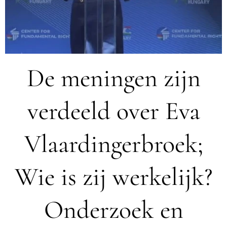
De meningen zijn
verdeeld over Eva
Vlaardingerbroek;
Wie is zij werkelijk?
Onderzoek en