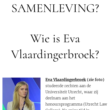
SAMENLEVING?
Wie is Eva
Vlaardingerbroek?
Eva Vlaardingerbroek
(zie foto)
studeerde rechten aan de
Universiteit Utrecht, waar zij
deelnam aan het
honoursprogramma (Utrecht Law