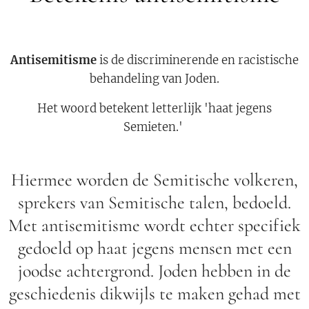
Antisemitisme
is de discriminerende en racistische
behandeling van Joden.
Het woord betekent letterlijk 'haat jegens
Semieten.'
Hiermee worden de Semitische volkeren,
sprekers van Semitische talen, bedoeld.
Met antisemitisme wordt echter specifiek
gedoeld op haat jegens mensen met een
joodse achtergrond. Joden hebben in de
geschiedenis dikwijls te maken gehad met