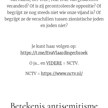
veranderd? Of is zij gecontroleerde oppositie? Of
begrijpt ze nog steeds niet wie onze vijand is? Of
begrijpt ze de verschillen tussen zionistische joden
en joden niet?
Je kunt haar volgen op:
https://t.me/EvaVlaardingerbroek
O ja... en
VIDERE
= NCTV.
NCTV =
https://www.nctv.nl/
Betekenis antisemitisme