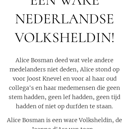
NEDERLANDSE
VOLKSHELDIN!
Alice Bosman deed wat vele andere
medelanders niet deden, Alice stond op
voor Joost Knevel en voor al haar oud
collega's en haar medemensen die geen
stem hadden, geen lef hadden, geen tijd
hadden of niet op durfden te staan.
Alice Bosman is een ware Volksheldin, de