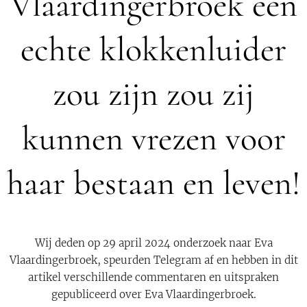
Vlaardingerbroek een
echte klokkenluider
zou zijn zou zij
kunnen vrezen voor
haar bestaan en leven!
Wij deden op 29 april 2024 onderzoek naar Eva
Vlaardingerbroek, speurden Telegram af en hebben in dit
artikel verschillende commentaren en uitspraken
gepubliceerd over Eva Vlaardingerbroek.