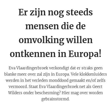
Er zijn nog steeds
mensen die de
omvolking willen
ontkennen in Europa!
Eva Vlaardingerbroek verkondigt dat er straks geen
blanke meer over zal zijn in Europa. Vele klokkenluiders
werden in het verleden monddood gemaakt en/of zelfs
vermoord. Staat Eva Vlaardingerbroek net als Geert
Wilders onder bescherming? Hier mag over worden
gebrainstormd.