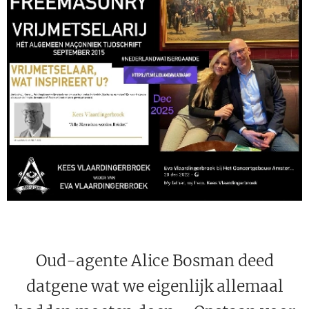
Oud-agente Alice Bosman deed
datgene wat we eigenlijk allemaal