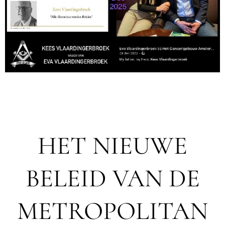
HET NIEUWE
BELEID VAN DE
METROPOLITAN