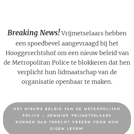
Breaking News!
Vrijmetselaars hebben
een spoedbevel aangevraagd bij het
Hooggerechtshof om een ​​nieuw beleid van
de Metropolitan Police te blokkeren dat hen
verplicht hun lidmaatschap van de
organisatie openbaar te maken.
HET NIEUWE BELEID VAN DE METROPOLITAN
POLICE — SOMMIGE VRIJMETSELAARS
KUNNEN DAN TERECHT VREZEN VOOR HUN
EIGEN LEVEN!