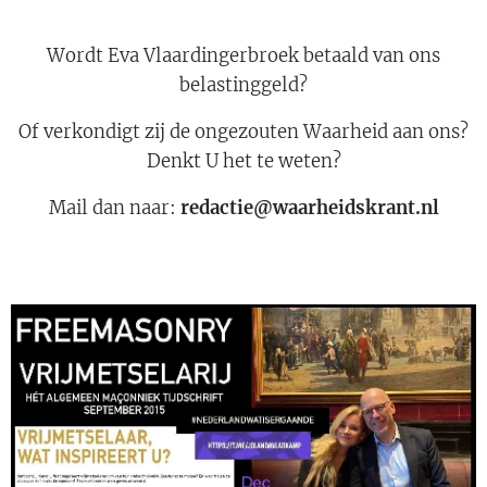
Wordt Eva Vlaardingerbroek betaald van ons
belastinggeld?
Of verkondigt zij de ongezouten Waarheid aan ons?
Denkt U het te weten?
Mail dan naar:
redactie@waarheidskrant.nl