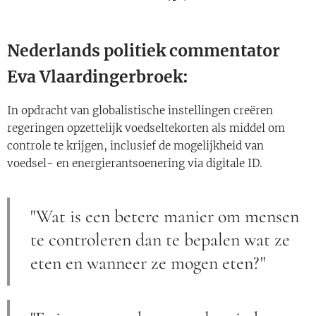
Nederlands politiek commentator
Eva Vlaardingerbroek:
In opdracht van globalistische instellingen creëren
regeringen opzettelijk voedseltekorten als middel om
controle te krijgen, inclusief de mogelijkheid van
voedsel- en energierantsoenering via digitale ID.
"Wat is een betere manier om mensen
te controleren dan te bepalen wat ze
eten en wanneer ze mogen eten?"