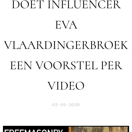
DOET INFLUENCER
EVA
VLAARDINGERBROEK
EEN VOORSTEL PER
VIDEO
02-01-2026