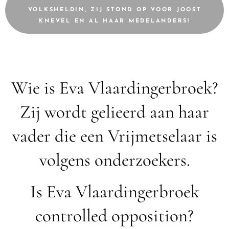
VOLKSHELDIN, ZIJ STOND OP VOOR JOOST
KNEVEL EN AL HAAR MEDELANDERS!
Wie is Eva Vlaardingerbroek?
Zij wordt gelieerd aan haar
vader die een Vrijmetselaar is
volgens onderzoekers.
Is Eva Vlaardingerbroek
controlled opposition?