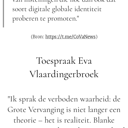
soort digitale globale identiteit
proberen te promoten."
(Bron:
https://t.me/CoVaNews
)
Toespraak Eva
Vlaardingerbroek
"Ik sprak de verboden waarheid: de
Grote Vervanging is niet langer een
theorie – het is realiteit. Blanke