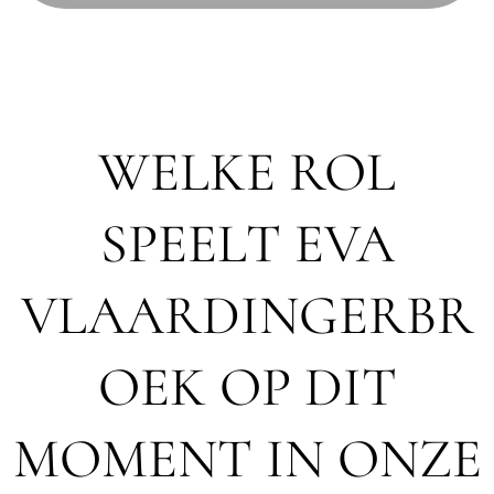
WELKE ROL
SPEELT EVA
VLAARDINGERBR
OEK OP DIT
MOMENT IN ONZE