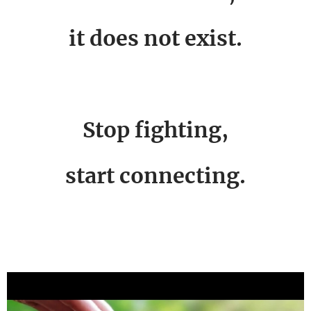
it does not exist.
Stop fighting,
start connecting.