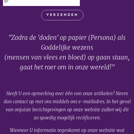
VERZENDEN
"Zodra de 'doden' op papier (Persona) als
Goddelijke wezens
(mensen van vlees en bloed) op gaan staan,
gaat het roer om in onze wereld!"
Heeft U een opmerking over één van onze artikelen? Neem
dan contact op met ons middels ons e-mailadres. In het geval
van onjuiste berichtgevingen op onze website zullen wij dit
zo spoedig mogelijk rectificeren.
Wanneer U informatie tegenkomt op onze website wat