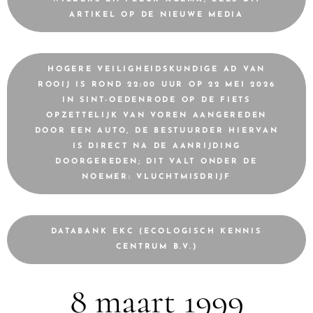
ARTIKEL OP DE NIEUWE MEDIA
HOGERE VEILIGHEIDSKUNDIGE AD VAN
ROOIJ IS ROND 22:00 UUR OP 22 MEI 2026
IN SINT-OEDENRODE OP DE FIETS
OPZETTELIJK VAN VOREN AANGEREDEN
DOOR EEN AUTO, DE BESTUURDER HIERVAN
IS DIRECT NA DE AANRIJDING
DOORGEREDEN; DIT VALT ONDER DE
NOEMER: VLUCHTMISDRIJF
DATABANK EKC (ECOLOGISCH KENNIS
CENTRUM B.V.)
8 maart 1999