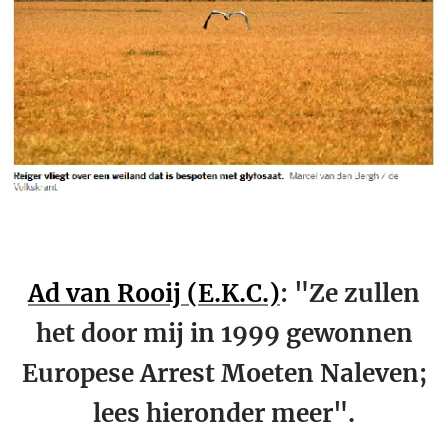
Ad van Rooij (E.K.C.)
: "Ze zullen
het door mij in 1999 gewonnen
Europese Arrest Moeten Naleven;
lees hieronder meer".