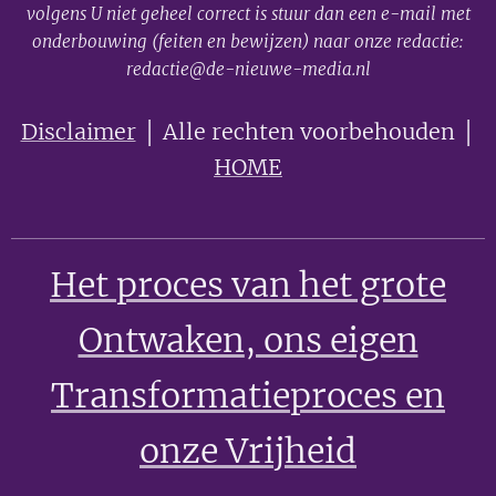
volgens U niet geheel correct is stuur dan een e-mail met
onderbouwing (feiten en bewijzen) naar onze redactie:
redactie@de-nieuwe-media.nl
Disclaimer
│ Alle rechten voorbehouden │
HOME
Het proces van het grote
Ontwaken
, ons eigen
Transformatieproces en
onze Vrijheid