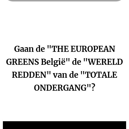
Gaan de "THE EUROPEAN
GREENS
België" de "WERELD
REDDEN" van de "TOTALE
ONDERGANG"?