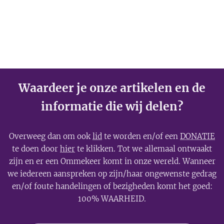
Waardeer je onze artikelen en de
informatie die wij delen?
Overweeg dan om ook
lid
te worden en/of een
DONATIE
te doen door
hier
te klikken. Tot we allemaal ontwaakt
zijn en er een Ommekeer komt in onze wereld. Wanneer
we iedereen aanspreken op zijn/haar ongewenste gedrag
en/of foute handelingen of bezigheden komt het goed:
100% WAARHEID.