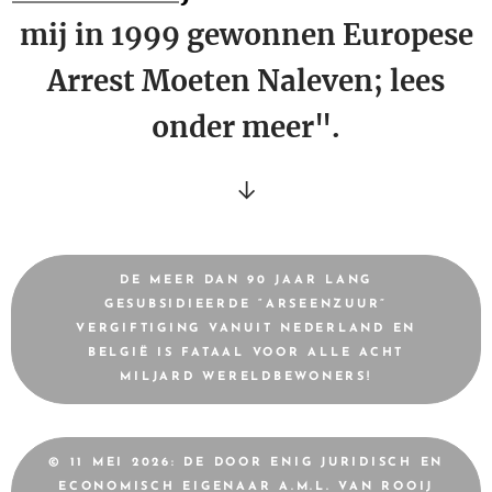
mij in 1999 gewonnen Europese
Arrest Moeten Naleven; lees
onder meer".
↓
DE MEER DAN 90 JAAR LANG
GESUBSIDIEERDE “ARSEENZUUR”
VERGIFTIGING VANUIT NEDERLAND EN
BELGIË IS FATAAL VOOR ALLE ACHT
MILJARD WERELDBEWONERS!
© 11 MEI 2026: DE DOOR ENIG JURIDISCH EN
ECONOMISCH EIGENAAR A.M.L. VAN ROOIJ