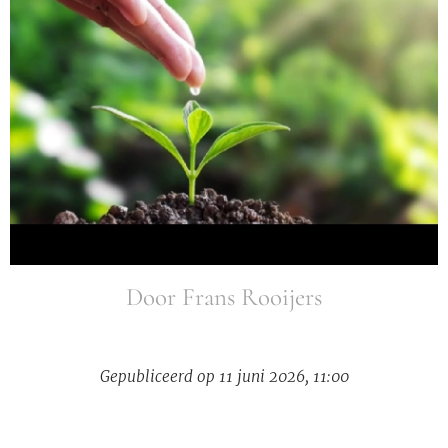
Door Frans Rooijers
Gepubliceerd op 11 juni 2026, 11:00