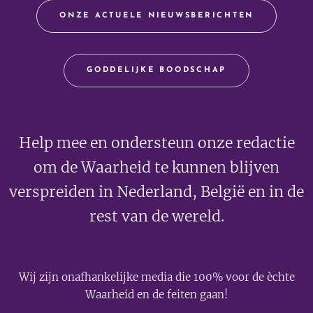
ONZE ACTUELE NIEUWSBERICHTEN
GODDELIJKE BOODSCHAP
Help mee en ondersteun onze redactie
om de Waarheid te kunnen blijven
verspreiden in Nederland, België en in de
rest van de wereld.
Wij zijn onafhankelijke media die 100% voor de èchte
Waarheid en de feiten gaan!