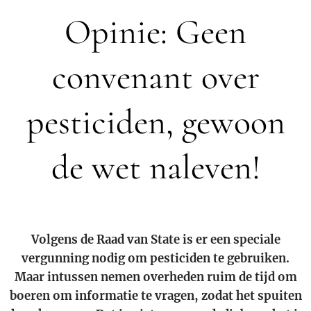
Opinie: Geen
convenant over
pesticiden, gewoon
de wet naleven!
Volgens de Raad van State is er een speciale
vergunning nodig om pesticiden te gebruiken.
Maar intussen nemen overheden ruim de tijd om
boeren om informatie te vragen, zodat het spuiten