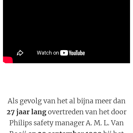
Als gevolg van het al bijna meer dan
27 jaar lang
overtreden van het door
Philips safety manager A. M. L. Van