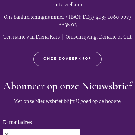
harte welkom.
Ons bankrekeningnummer / IBAN: DE53 4035 1060 0073
8838 03
Ten name van Diena Kars │ Omschrijving: Donatie of Gift
ONZE DONEERKNOP
Abonneer op onze Nieuwsbrief
Met onze Nieuwsbrief blijft U goed op de hoogte.
E-mailadres