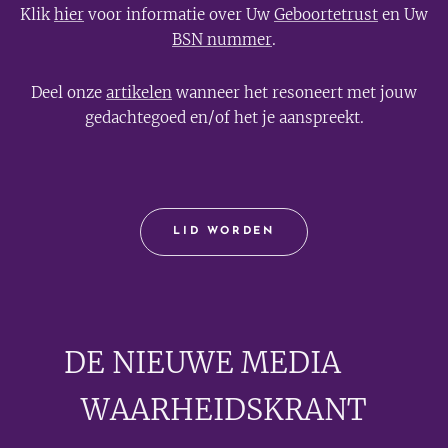
Klik
hier
voor informatie over Uw
Geboortetrust
en Uw
BSN nummer
.
Deel onze
artikelen
wanneer het resoneert met jouw
gedachtegoed en/of het je aanspreekt.
LID WORDEN
DE NIEUWE MEDIA
🟣
WAARHEIDSKRANT