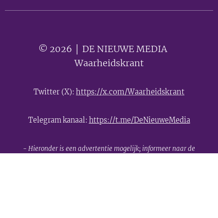
© 2026 │ DE NIEUWE MEDIA 🟣
Waarheidskrant
Twitter (X):
https://x.com/Waarheidskrant
Telegram kanaal:
https://t.me/DeNieuweMedia
- Hieronder is een advertentie mogelijk; informeer naar de
mogelijkheden -