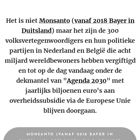
Het is niet
Monsanto
(
vanaf 2018 Bayer in
Duitsland
) maar het zijn de 300
volksvertegenwoordigers en hun politieke
partijen in Nederland en België die acht
miljard wereldbewoners hebben vergiftigd
en tot op de dag vandaag onder de
dekmantel van "
Agenda 2030
" met
jaarlijks biljoenen euro's aan
overheidssubsidie via de Europese Unie
blijven doorgaan.
MONSANTO (VANAF 2018 BAYER IN