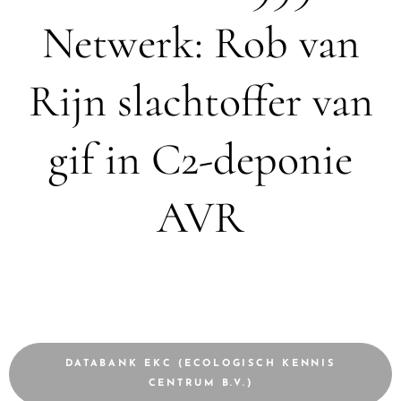
Netwerk: Rob van
Rijn slachtoffer van
gif in C2-deponie
AVR
DATABANK EKC (ECOLOGISCH KENNIS
CENTRUM B.V.)