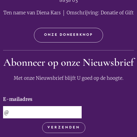
8838 03
Ten name van Diena Kars │ Omschrijving: Donatie of Gift
ONZE DONEERKNOP
Abonneer op onze Nieuwsbrief
Met onze Nieuwsbrief blijft U goed op de hoogte.
E-mailadres
VERZENDEN