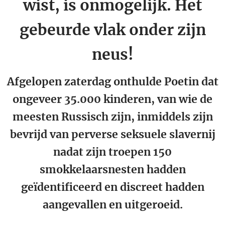
wist, is onmogelijk. Het
gebeurde vlak onder zijn
neus!
Afgelopen zaterdag onthulde Poetin dat
ongeveer 35.000 kinderen, van wie de
meesten Russisch zijn, inmiddels zijn
bevrijd van perverse seksuele slavernij
nadat zijn troepen 150
smokkelaarsnesten hadden
geïdentificeerd en discreet hadden
aangevallen en uitgeroeid.