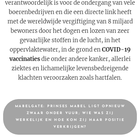
verantwoordelijk is voor de ondergang van vele
boerenbedrijven en die een directe link heeft
met de wereldwijde vergiftiging van 8 miljard
bewoners door het dogen en lozen van zeer
gevaarlijke stoffen in de lucht, in het
oppervlaktewater, in de grond en
COVID-19
vaccinaties
die onder andere kanker, allerlei
ziektes en lichamelijke levensbedreigende
klachten veroorzaken zoals hartfalen.
MABELGATE: PRINSES MABEL LIGT OPNIEUW
ZWAAR ONDER VUUR; WIE WAS ZIJ
WERKELIJK EN HOE KON ZIJ HAAR POSITIE
VERKRIJGEN?