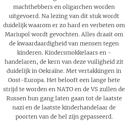
machthebbers en oligarchen worden
uitgevoerd. Na lezing van dit stuk wordt
duidelijk waarom er zo hard en verbeten om
Mariupol wordt gevochten. Alles draait om
de kwaardaardigheid van mensen tegen
kinderen. Kindersmokkelaars en -
handelaren, de kern van deze vuiligheid zit
duidelijk in Oekraïne. Met vertakkingen in
Oost-Europa. Het belooft een lange hete
strijd te worden en NATO en de VS zullen de
Russen hun gang laten gaan tot de laatste
nazi en de laatste kinderhandelaar de
poorten van de hel zijn gepasseerd.