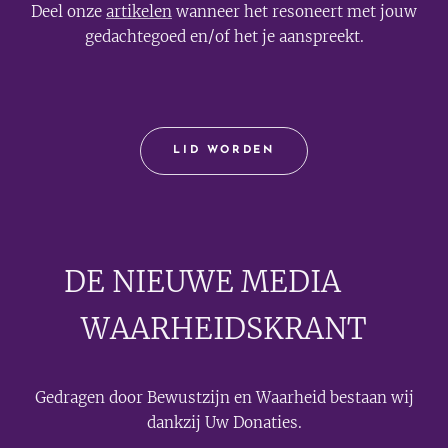
Deel onze
artikelen
wanneer het resoneert met jouw
gedachtegoed en/of het je aanspreekt.
LID WORDEN
DE NIEUWE MEDIA
🟣
WAARHEIDSKRANT
Gedragen door Bewustzijn en Waarheid bestaan wij
dankzij Uw Donaties.