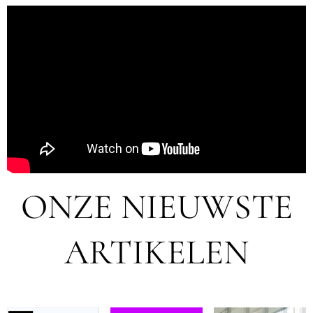
ONZE NIEUWSTE
ARTIKELEN