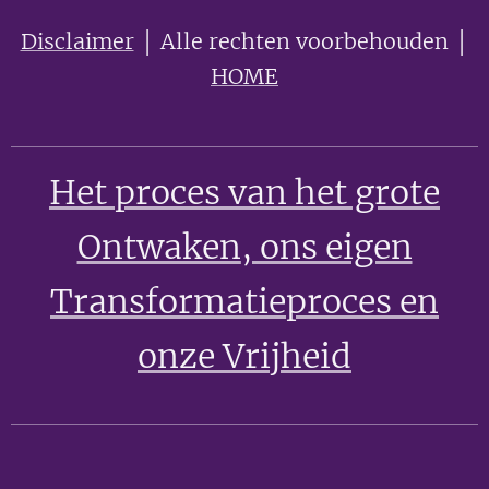
Disclaimer
│ Alle rechten voorbehouden │
HOME
Het proces van het grote
Ontwaken
, ons eigen
Transformatieproces en
onze Vrijheid