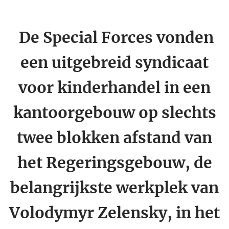
De Special Forces vonden
een uitgebreid syndicaat
voor kinderhandel in een
kantoorgebouw op slechts
twee blokken afstand van
het Regeringsgebouw, de
belangrijkste werkplek van
Volodymyr Zelensky, in het