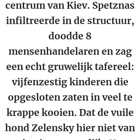
centrum van Kiev. Spetznas
infiltreerde in de structuur,
doodde 8
mensenhandelaren en zag
een echt gruwelijk tafereel:
vijfenzestig kinderen die
opgesloten zaten in veel te
krappe kooien. Dat de vuile
hond Zelensky hier niet van