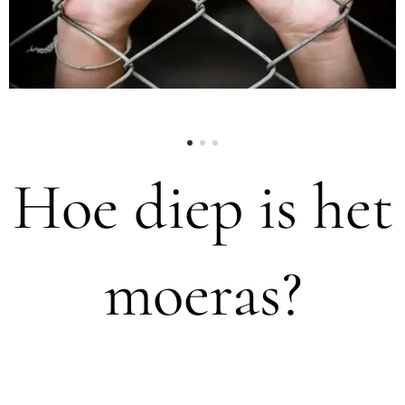
Hoe diep is het
moeras?