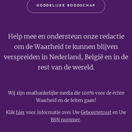
GODDELIJKE BOODSCHAP
Help mee en ondersteun onze redactie
om de Waarheid te kunnen blijven
verspreiden in Nederland, België en in de
rest van de wereld.
Wij zijn onafhankelijke media die 100% voor de èchte
Waarheid en de feiten gaan!
Klik
hier
voor informatie over Uw
Geboortetrust
en Uw
BSN nummer
.