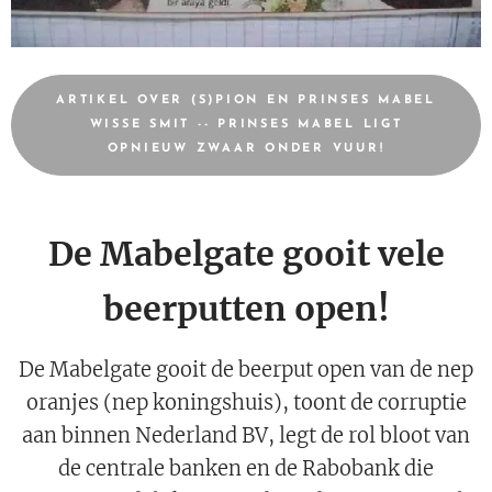
ARTIKEL OVER (S)PION EN PRINSES MABEL
WISSE SMIT -- PRINSES MABEL LIGT
OPNIEUW ZWAAR ONDER VUUR!
De Mabelgate gooit vele
beerputten open!
De Mabelgate gooit de beerput open van de nep
oranjes (nep koningshuis), toont de corruptie
aan binnen Nederland BV, legt de rol bloot van
de centrale banken en de Rabobank die