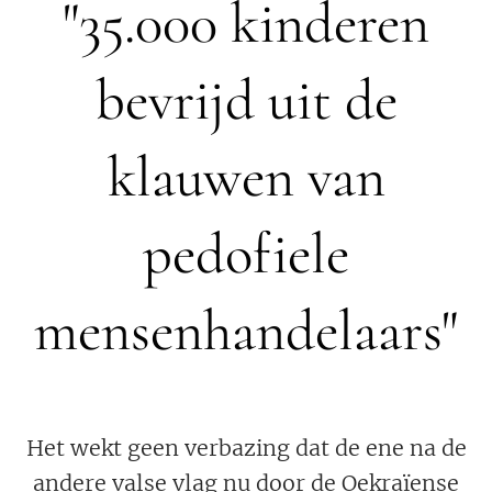
"35.000 kinderen
bevrijd uit de
klauwen van
pedofiele
mensenhandelaars"
Het wekt geen verbazing dat de ene na de
andere valse vlag nu door de Oekraïense