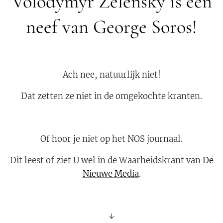
Volodymyr Zelensky is een
neef van George Soros!
Ach nee, natuurlijk niet!
Dat zetten ze niet in de omgekochte kranten.
Of hoor je niet op het NOS journaal.
Dit leest of ziet U wel in de Waarheidskrant van
De
Nieuwe Media
.
↓