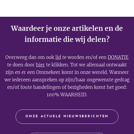
Waardeer je onze artikelen en de
informatie die wij delen?
Overweeg dan om ook
lid
te worden en/of een
DONATIE
te doen door
hier
te klikken. Tot we allemaal ontwaakt
zijn en er een Ommekeer komt in onze wereld. Wanneer
we iedereen aanspreken op zijn/haar ongewenste gedrag
en/of foute handelingen of bezigheden komt het goed:
100% WAARHEID.
ONZE ACTUELE NIEUWSBERICHTEN