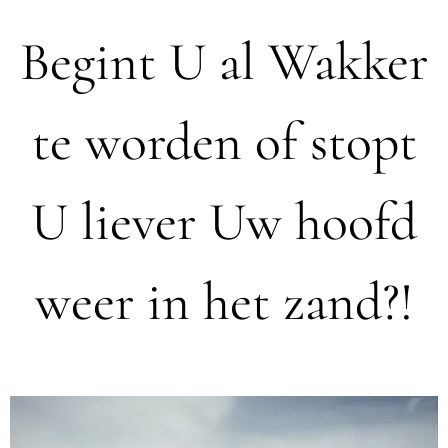
Begint U al Wakker
te worden of stopt
U liever Uw hoofd
weer in het zand?!