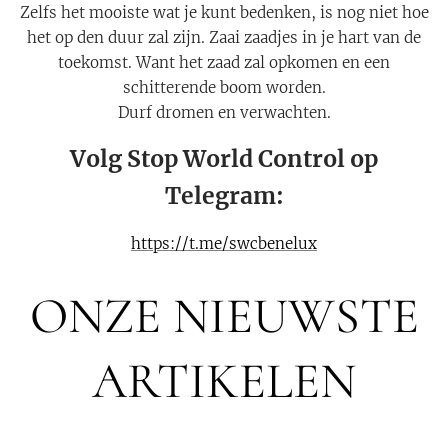
Zelfs het mooiste wat je kunt bedenken, is nog niet hoe
het op den duur zal zijn. Zaai zaadjes in je hart van de
toekomst. Want het zaad zal opkomen en een
schitterende boom worden.
Durf dromen en verwachten.
Volg Stop World Control op
Telegram:
https://t.me/swcbenelux
ONZE NIEUWSTE
ARTIKELEN