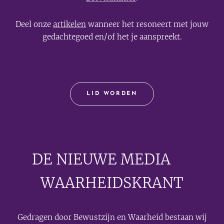
Deel onze
artikelen
wanneer het resoneert met jouw
gedachtegoed en/of het je aanspreekt.
LID WORDEN
DE NIEUWE MEDIA
🟣
WAARHEIDSKRANT
Gedragen door Bewustzijn en Waarheid bestaan wij