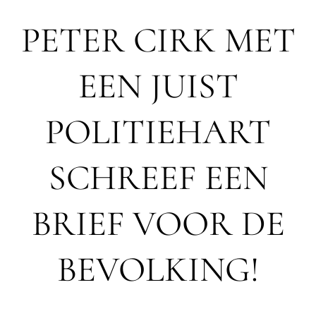
PETER CIRK MET
EEN JUIST
POLITIEHART
SCHREEF EEN
BRIEF VOOR DE
BEVOLKING!