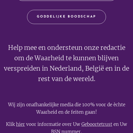
GODDELIJKE BOODSCHAP
Help mee en ondersteun onze redactie
om de Waarheid te kunnen blijven
verspreiden in Nederland, België en in de
rest van de wereld.
Wij zijn onafhankelijke media die 100% voor de èchte
Waarheid en de feiten gaan!
Klik
hier
voor informatie over Uw
Geboortetrust
en Uw
BSN nummer
.