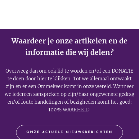
Waardeer je onze artikelen en de
informatie die wij delen?
Overweeg dan om ook
lid
te worden en/of een
DONATIE
te doen door
hier
te klikken. Tot we allemaal ontwaakt
zijn en er een Ommekeer komt in onze wereld. Wanneer
we iedereen aanspreken op zijn/haar ongewenste gedrag
en/of foute handelingen of bezigheden komt het goed:
100% WAARHEID.
ONZE ACTUELE NIEUWSBERICHTEN