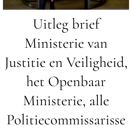
Uitleg brief
Ministerie van
Justitie en Veiligheid,
het Openbaar
Ministerie, alle
Politiecommissarisse