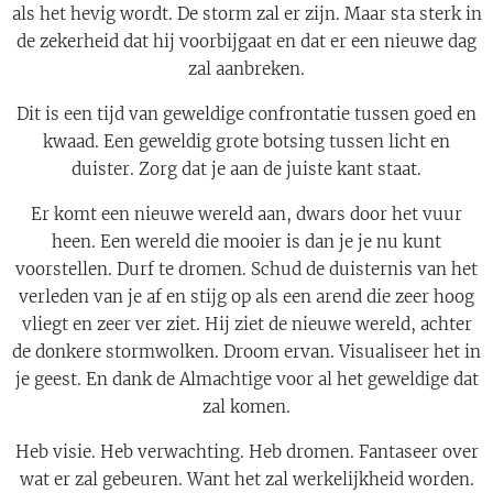
als het hevig wordt. De storm zal er zijn. Maar sta sterk in
de zekerheid dat hij voorbijgaat en dat er een nieuwe dag
zal aanbreken.
Dit is een tijd van geweldige confrontatie tussen goed en
kwaad. Een geweldig grote botsing tussen licht en
duister. Zorg dat je aan de juiste kant staat.
Er komt een nieuwe wereld aan, dwars door het vuur
heen. Een wereld die mooier is dan je je nu kunt
voorstellen. Durf te dromen. Schud de duisternis van het
verleden van je af en stijg op als een arend die zeer hoog
vliegt en zeer ver ziet. Hij ziet de nieuwe wereld, achter
de donkere stormwolken. Droom ervan. Visualiseer het in
je geest. En dank de Almachtige voor al het geweldige dat
zal komen.
Heb visie. Heb verwachting. Heb dromen. Fantaseer over
wat er zal gebeuren. Want het zal werkelijkheid worden.