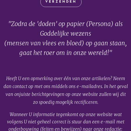
VERZENDEN
"Zodra de 'doden' op papier (Persona) als
Goddelijke wezens
(mensen van vlees en bloed) op gaan staan,
gaat het roer om in onze wereld!"
Heeft U een opmerking over één van onze artikelen? Neem
dan contact op met ons middels ons e-mailadres. In het geval
van onjuiste berichtgevingen op onze website zullen wij dit
zo spoedig mogelijk rectificeren.
Wanneer U informatie tegenkomt op onze website wat
volgens U niet geheel correct is stuur dan een e-mail met
onderbouwing (feiten en bewijzen) naar onze redactie: