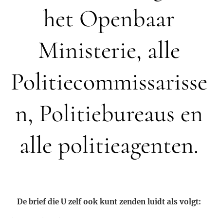
het Openbaar
Ministerie, alle
Politiecommissarisse
n, Politiebureaus en
alle politieagenten.
De brief die U zelf ook kunt zenden luidt als volgt: