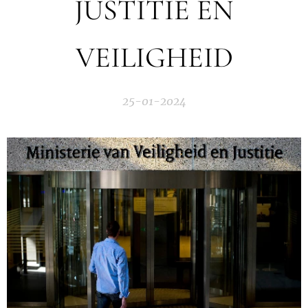
JUSTITIE EN
VEILIGHEID
25-01-2024