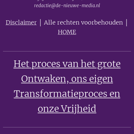
redactie@de-nieuwe-media.nl
Disclaimer
│ Alle rechten voorbehouden │
HOME
Het proces van het grote
Ontwaken
, ons eigen
Transformatieproces en
onze Vrijheid