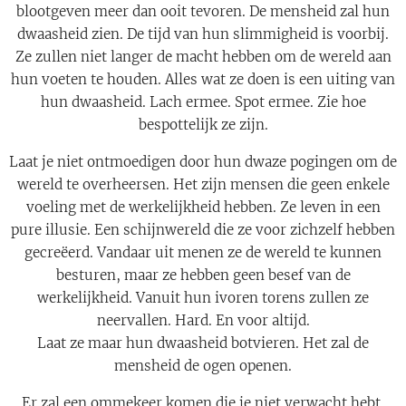
blootgeven meer dan ooit tevoren. De mensheid zal hun
dwaasheid zien. De tijd van hun slimmigheid is voorbij.
Ze zullen niet langer de macht hebben om de wereld aan
hun voeten te houden. Alles wat ze doen is een uiting van
hun dwaasheid. Lach ermee. Spot ermee. Zie hoe
bespottelijk ze zijn.
Laat je niet ontmoedigen door hun dwaze pogingen om de
wereld te overheersen. Het zijn mensen die geen enkele
voeling met de werkelijkheid hebben. Ze leven in een
pure illusie. Een schijnwereld die ze voor zichzelf hebben
gecreëerd. Vandaar uit menen ze de wereld te kunnen
besturen, maar ze hebben geen besef van de
werkelijkheid. Vanuit hun ivoren torens zullen ze
neervallen. Hard. En voor altijd.
Laat ze maar hun dwaasheid botvieren. Het zal de
mensheid de ogen openen.
Er zal een ommekeer komen die je niet verwacht hebt.