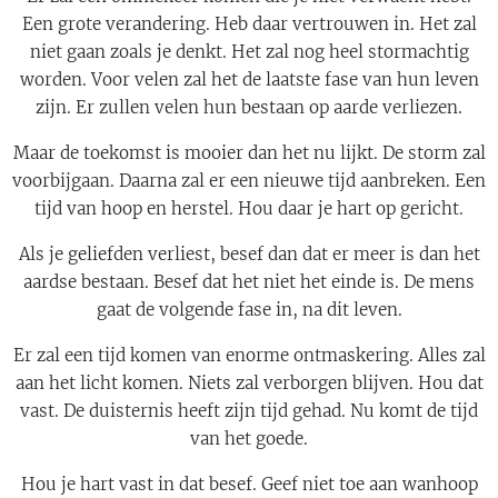
Een grote verandering. Heb daar vertrouwen in. Het zal
niet gaan zoals je denkt. Het zal nog heel stormachtig
worden. Voor velen zal het de laatste fase van hun leven
zijn. Er zullen velen hun bestaan op aarde verliezen.
Maar de toekomst is mooier dan het nu lijkt. De storm zal
voorbijgaan. Daarna zal er een nieuwe tijd aanbreken. Een
tijd van hoop en herstel. Hou daar je hart op gericht.
Als je geliefden verliest, besef dan dat er meer is dan het
aardse bestaan. Besef dat het niet het einde is. De mens
gaat de volgende fase in, na dit leven.
Er zal een tijd komen van enorme ontmaskering. Alles zal
aan het licht komen. Niets zal verborgen blijven. Hou dat
vast. De duisternis heeft zijn tijd gehad. Nu komt de tijd
van het goede.
Hou je hart vast in dat besef. Geef niet toe aan wanhoop