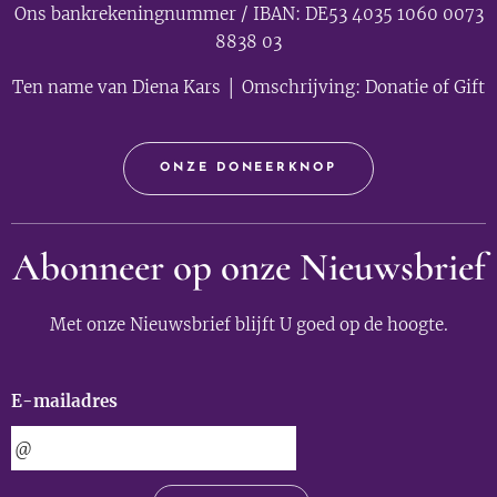
Ons bankrekeningnummer / IBAN: DE53 4035 1060 0073
8838 03
Ten name van Diena Kars │ Omschrijving: Donatie of Gift
ONZE DONEERKNOP
Abonneer op onze Nieuwsbrief
Met onze Nieuwsbrief blijft U goed op de hoogte.
E-mailadres