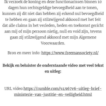
Ik verzoek de koning en deze functionarissen binnen 10
dagen hun rechtsgeldige bevoegdheid aan te tonen,
kunnen zij dit niet dan hebben zij erkend nul bevoegdheid
te hebben en gaan zij stilzwijgend akkoord met het feit
dat alle claims in het verleden, heden en toekomst gericht
aan mij of mijn persoon nietig, null en void zijn, tevens
gaan zij stilzwijgend akkoord met mijn Algemene
Voorwaarden.
Bron en meer info:
https://www.freemansociety.nl/
Bekijk en beluister de onderstaande video met veel tekst
en uitleg:
URL video:
https://rumble.com/v4967v6-uitleg-brief-
ministerie-van-justitie-en-veiligheid.html