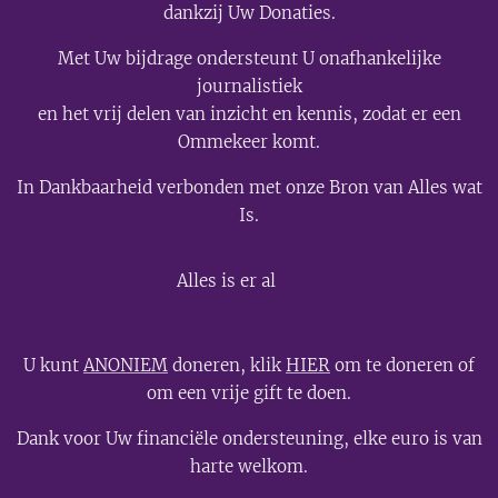
dankzij Uw Donaties.
Met Uw bijdrage ondersteunt U onafhankelijke
journalistiek
en het vrij delen van inzicht en kennis, zodat er een
Ommekeer komt.
In Dankbaarheid verbonden met onze Bron van Alles wat
Is.
💫
Alles is er al
U kunt
ANONIEM
doneren, klik
HIER
om te doneren of
om een vrije gift te doen.
Dank voor Uw financiële ondersteuning, elke euro is van
harte welkom.