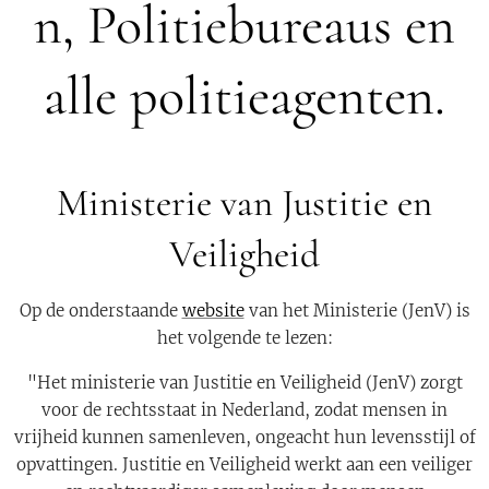
n, Politiebureaus en
alle politieagenten.
Ministerie van Justitie en
Veiligheid
Op de onderstaande
website
van het Ministerie (JenV) is
het volgende te lezen:
"Het ministerie van Justitie en Veiligheid (JenV) zorgt
voor de rechtsstaat in Nederland, zodat mensen in
vrijheid kunnen samenleven, ongeacht hun levensstijl of
opvattingen. Justitie en Veiligheid werkt aan een veiliger