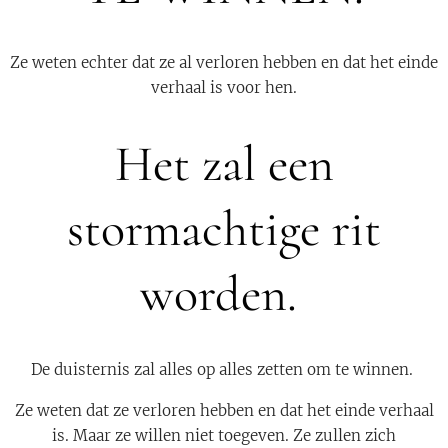
Ze weten echter dat ze al verloren hebben en dat het einde
verhaal is voor hen.
Het zal een
stormachtige rit
worden.
De duisternis zal alles op alles zetten om te winnen.
Ze weten dat ze verloren hebben en dat het einde verhaal
is. Maar ze willen niet toegeven. Ze zullen zich