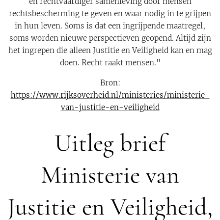
en rechtvaardiger samenleving door mensen
rechtsbescherming te geven en waar nodig in te grijpen
in hun leven. Soms is dat een ingrijpende maatregel,
soms worden nieuwe perspectieven geopend. Altijd zijn
het ingrepen die alleen Justitie en Veiligheid kan en mag
doen. Recht raakt mensen."
Bron:
https://www.rijksoverheid.nl/ministeries/ministerie-
van-justitie-en-veiligheid
Uitleg brief
Ministerie van
Justitie en Veiligheid,