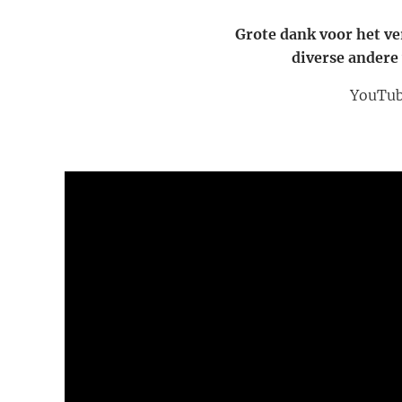
Grote dank voor het ve
diverse andere
YouTub