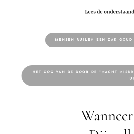
Lees de onderstaand
MENSEN RUILEN EEN ZAK GOUD
HET OOG VAN DE DOOR DE "MACHT MISBR
U
Wanneer 