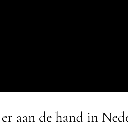
 er aan de hand in Ned