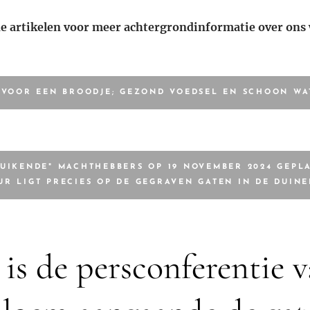
e artikelen voor meer achtergrondinformatie over ons 
 VOOR EEN BROODJE; GEZOND VOEDSEL EN SCHOON WA
UIKENDE" MACHTHEBBERS OP 19 NOVEMBER 2024 GEPL
UR LIGT PRECIES OP DE GEGRAVEN GATEN IN DE DUINE
is de persconferentie v