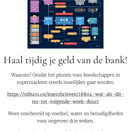
Haal tijdig je geld van de bank!
Waarom? Omdat het pinnen voor boodschappen in
supermarkten steeds moeilijker gaat worden.
https://niburu.co/lezersbrieven/18804-wat-als-dit-
nu-tot-volgende-week-duurt
Wees voorbereid op voedsel, water en benodigdheden
voor ongeveer drie weken.