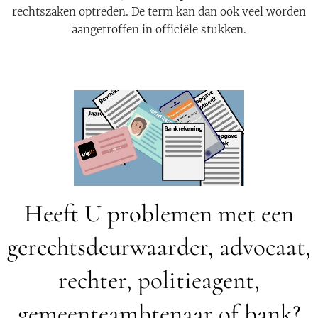
rechtszaken optreden. De term kan dan ook veel worden
aangetroffen in officiële stukken.
Heeft U problemen met een
gerechtsdeurwaarder, advocaat,
rechter, politieagent,
gemeenteambtenaar of bank?