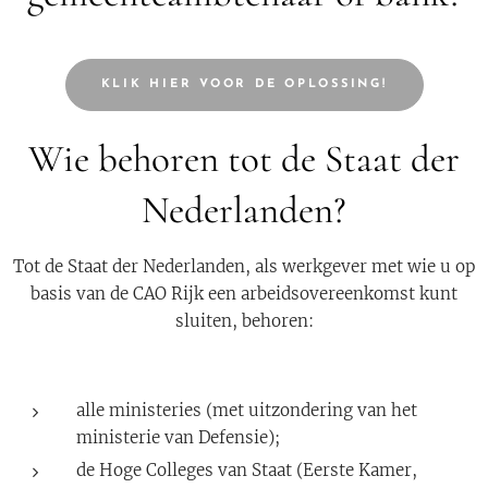
KLIK HIER VOOR DE OPLOSSING!
Wie behoren tot de Staat der
Nederlanden?
Tot de Staat der Nederlanden, als werkgever met wie u op
basis van de CAO Rijk een arbeidsovereenkomst kunt
sluiten, behoren:
alle ministeries (met uitzondering van het
ministerie van Defensie);
de Hoge Colleges van Staat (Eerste Kamer,