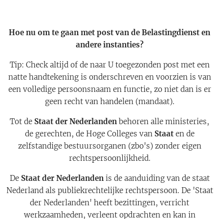
Hoe nu om te gaan met post van de Belastingdienst en
andere instanties?
Tip: Check altijd of de naar U toegezonden post met een
natte handtekening is onderschreven en voorzien is van
een volledige persoonsnaam en functie, zo niet dan is er
geen recht van handelen (mandaat).
Tot de
Staat
der
Nederlanden
behoren alle ministeries,
de gerechten, de Hoge Colleges van
Staat
en de
zelfstandige bestuursorganen (zbo's) zonder eigen
rechtspersoonlijkheid.
De
Staat der Nederlanden
is de aanduiding van de staat
Nederland als publiekrechtelijke rechtspersoon. De 'Staat
der Nederlanden' heeft bezittingen, verricht
werkzaamheden, verleent opdrachten en kan in