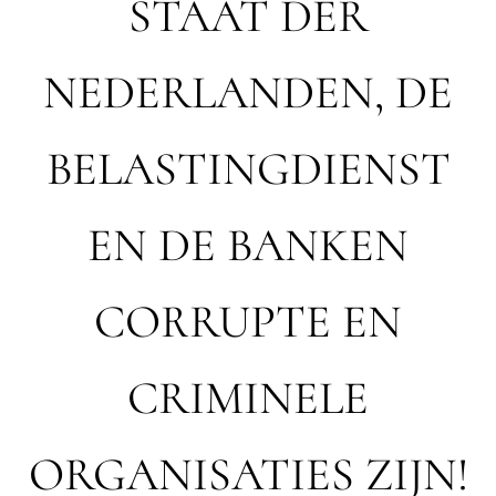
STAAT DER
NEDERLANDEN, DE
BELASTINGDIENST
EN DE BANKEN
CORRUPTE EN
CRIMINELE
ORGANISATIES ZIJN!