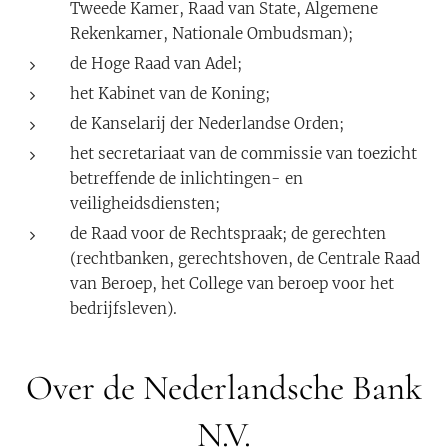
Tweede Kamer, Raad van State, Algemene
Rekenkamer, Nationale Ombudsman);
de Hoge Raad van Adel;
het Kabinet van de Koning;
de Kanselarij der Nederlandse Orden;
het secretariaat van de commissie van toezicht
betreffende de inlichtingen- en
veiligheidsdiensten;
de Raad voor de Rechtspraak; de gerechten
(rechtbanken, gerechtshoven, de Centrale Raad
van Beroep, het College van beroep voor het
bedrijfsleven).
Over de Nederlandsche Bank
N.V.