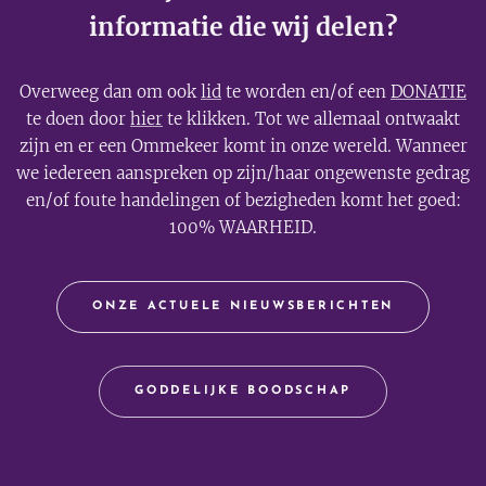
informatie die wij delen?
Overweeg dan om ook
lid
te worden en/of een
DONATIE
te doen door
hier
te klikken. Tot we allemaal ontwaakt
zijn en er een Ommekeer komt in onze wereld. Wanneer
we iedereen aanspreken op zijn/haar ongewenste gedrag
en/of foute handelingen of bezigheden komt het goed:
100% WAARHEID.
ONZE ACTUELE NIEUWSBERICHTEN
GODDELIJKE BOODSCHAP