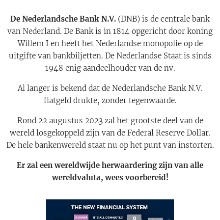
De Nederlandsche Bank N.V.
(DNB) is de centrale bank
van Nederland. De Bank is in 1814 opgericht door koning
Willem I en heeft het Nederlandse monopolie op de
uitgifte van bankbiljetten. De Nederlandse Staat is sinds
1948 enig aandeelhouder van de nv.
Al langer is bekend dat de Nederlandsche Bank N.V.
fiatgeld drukte, zonder tegenwaarde.
Rond 22 augustus 2023 zal het grootste deel van de
wereld losgekoppeld zijn van de Federal Reserve Dollar.
De hele bankenwereld staat nu op het punt van instorten.
Er zal een wereldwijde herwaardering zijn van alle
wereldvaluta, wees voorbereid!