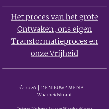
Het proces van het grote
Ontwaken
, ons eigen
Transformatieproces en
onze Vrijheid
© 2026 │ DE NIEUWE MEDIA 🟣
Waarheidskrant