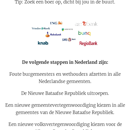
Tip: Zoek een boer op, dicht bij jou in de buurt.
De volgende stappen in Nederland zijn:
Foute burgemeesters en wethouders afzetten in alle
Nederlandse gemeenten.
De Nieuwe Bataafse Republiek uitroepen.
Een nieuwe gemeentevertegenwoordiging kiezen in alle
gemeentes van de Nieuwe Bataafse Republiek.
Een nieuwe volksvertegenwoordiging kiezen voor de