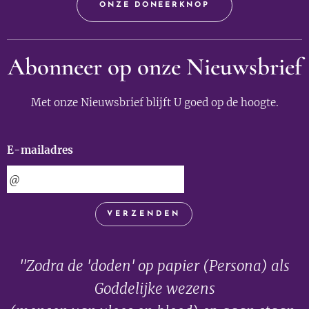
ONZE DONEERKNOP
Abonneer op onze Nieuwsbrief
Met onze Nieuwsbrief blijft U goed op de hoogte.
E-mailadres
VERZENDEN
"Zodra de 'doden' op papier (Persona) als
Goddelijke wezens