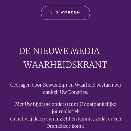
LID WORDEN
DE NIEUWE MEDIA
🟣
WAARHEIDSKRANT
Gedragen door Bewustzijn en Waarheid bestaan wij
dankzij Uw Donaties.
Met Uw bijdrage ondersteunt U onafhankelijke
journalistiek
en het vrij delen van inzicht en kennis, zodat er een
Ommekeer komt.