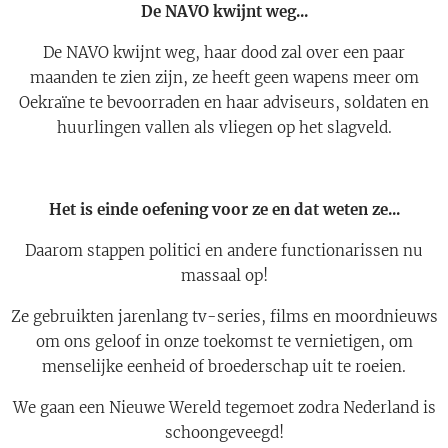
De NAVO kwijnt weg...
De NAVO kwijnt weg, haar dood zal over een paar
maanden te zien zijn, ze heeft geen wapens meer om
Oekraïne te bevoorraden en haar adviseurs, soldaten en
huurlingen vallen als vliegen op het slagveld.
Het is einde oefening voor ze en dat weten ze...
Daarom stappen politici en andere functionarissen nu
massaal op!
Ze gebruikten jarenlang tv-series, films en moordnieuws
om ons geloof in onze toekomst te vernietigen, om
menselijke eenheid of broederschap uit te roeien.
We gaan een Nieuwe Wereld tegemoet zodra Nederland is
schoongeveegd!