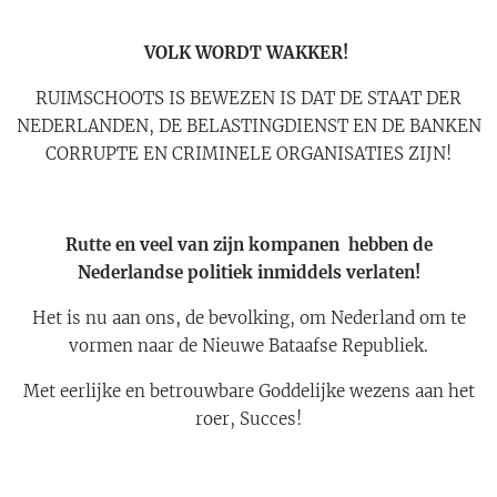
VOLK WORDT WAKKER!
RUIMSCHOOTS IS BEWEZEN IS DAT DE STAAT DER
NEDERLANDEN, DE BELASTINGDIENST EN DE BANKEN
CORRUPTE EN CRIMINELE ORGANISATIES ZIJN!
Rutte en veel van zijn kompanen hebben de
Nederlandse politiek inmiddels verlaten!
Het is nu aan ons, de bevolking, om Nederland om te
vormen naar de Nieuwe Bataafse Republiek.
Met eerlijke en betrouwbare Goddelijke wezens aan het
roer, Succes!