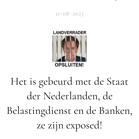
11-08-2023
Het is gebeurd met de Staat
der Nederlanden, de
Belastingdienst en de Banken,
ze zijn exposed!