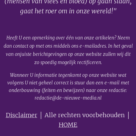
(mensen van vlees en bloed) op gaan staan,
gaat het roer om in onze wereld!"
Heeft U een opmerking over één van onze artikelen? Neem
dan contact op met ons middels ons e-mailadres. In het geval
van onjuiste berichtgevingen op onze website zullen wij dit
zo spoedig mogelijk rectificeren.
Wanneer U informatie tegenkomt op onze website wat
volgens U niet geheel correct is stuur dan een e-mail met
onderbouwing (feiten en bewijzen) naar onze redactie:
redactie@de-nieuwe-media.nl
Disclaimer
│ Alle rechten voorbehouden │
HOME