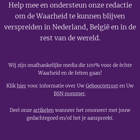
Help mee en ondersteun onze redactie
om de Waarheid te kunnen blijven
verspreiden in Nederland, België en in de
rest van de wereld.
Wij zijn onafhankelijke media die 100% voor de èchte
Waarheid en de feiten gaan!
Klik
hier
voor informatie over Uw
Geboortetrust
en Uw
BSN nummer
.
Deel onze
artikelen
wanneer het resoneert met jouw
gedachtegoed en/of het je aanspreekt.