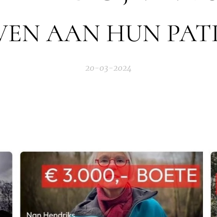
VEN AAN HUN PAT
20-03-2024