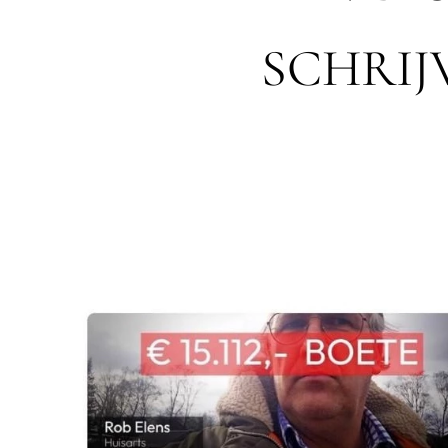
SCHRIJ