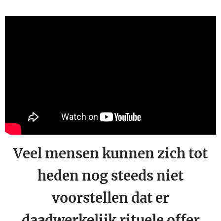
Veel mensen kunnen zich tot
heden nog steeds niet
voorstellen dat er
daadwerkelijk rituele offer