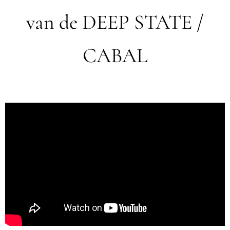
van de DEEP STATE /
CABAL