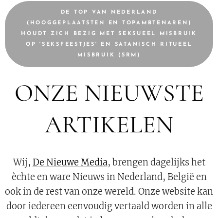
DE TOP VAN NEDERLAND
(HOOGGEPLAATSTEN EN TOPAMBTENAREN)
HOUDT ZICH BEZIG MET SEKSUEEL MISBRUIK
OP 'SEKSFEESTJES' EN SATANISCH RITUEEL
MISBRUIK (SRM)
ONZE NIEUWSTE
ARTIKELEN
Wij,
De Nieuwe Media
, brengen dagelijks het
èchte en ware Nieuws in Nederland, België en
ook in de rest van onze wereld. Onze website kan
door iedereen eenvoudig vertaald worden in alle