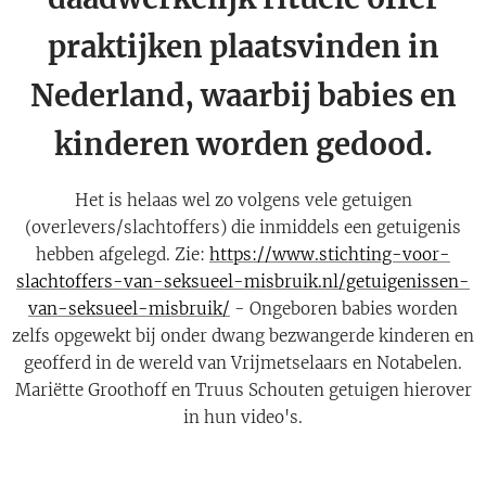
praktijken plaatsvinden in
Nederland, waarbij babies en
kinderen worden gedood.
Het is helaas wel zo volgens vele getuigen
(overlevers/slachtoffers) die inmiddels een getuigenis
hebben afgelegd. Zie:
https://www.stichting-voor-
slachtoffers-van-seksueel-misbruik.nl/getuigenissen-
van-seksueel-misbruik/
- Ongeboren babies worden
zelfs opgewekt bij onder dwang bezwangerde kinderen en
geofferd in de wereld van Vrijmetselaars en Notabelen.
Mariëtte Groothoff en Truus Schouten getuigen hierover
in hun video's.