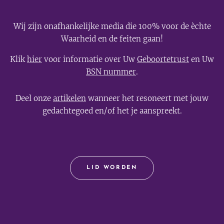
Wij zijn onafhankelijke media die 100% voor de èchte
Waarheid en de feiten gaan!
Klik
hier
voor informatie over Uw
Geboortetrust
en Uw
BSN nummer
.
Deel onze
artikelen
wanneer het resoneert met jouw
gedachtegoed en/of het je aanspreekt.
LID WORDEN