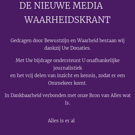
DE NIEUWE MEDIA
🟣
WAARHEIDSKRANT
Gedragen door Bewustzijn en Waarheid bestaan wij
dankzij Uw Donaties.
Met Uw bijdrage ondersteunt U onafhankelijke
journalistiek
en het vrij delen van inzicht en kennis, zodat er een
Ommekeer komt.
In Dankbaarheid verbonden met onze Bron van Alles wat
Is.
💫
Alles is er al