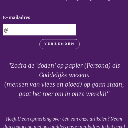
E-mailadres
VERZENDEN
"Zodra de 'doden' op papier (Persona) als
Goddelijke wezens
(mensen van vlees en bloed) op gaan staan,
gaat het roer om in onze wereld!"
Heeft U een opmerking over één van onze artikelen? Neem
dan contact op met ons middels ons e-mailadres. In het geval