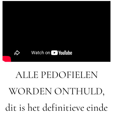
ALLE PEDOFIELEN
WORDEN ONTHULD,
dit is het definitieve einde