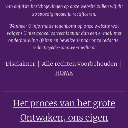
van onjuiste berichtgevingen op onze website zullen wij dit
zo spoedig mogelijk rectificeren.
Wanneer U informatie tegenkomt op onze website wat
volgens U niet geheel correct is stuur dan een e-mail met
onderbouwing (feiten en bewijzen) naar onze redactie:
redactie@de-nieuwe-media.nl
Disclaimer
│ Alle rechten voorbehouden │
HOME
Het proces van het grote
Ontwaken
, ons eigen