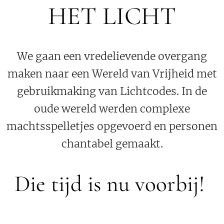
HET LICHT
We gaan een vredelievende overgang
maken naar een Wereld van Vrijheid met
gebruikmaking van Lichtcodes. In de
oude wereld werden complexe
machtsspelletjes opgevoerd en personen
chantabel gemaakt.
Die tijd is nu voorbij!