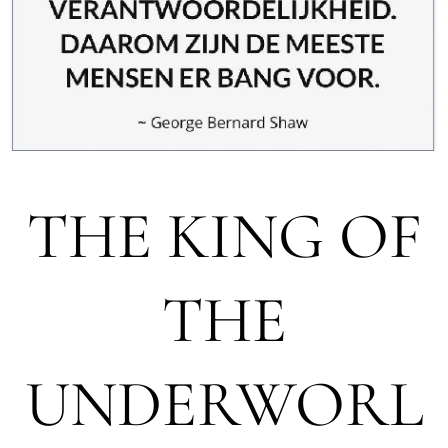
THE KING OF
THE
UNDERWORL