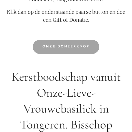
Klik dan op de onderstaande paarse button en doe
een Gift of Donatie.
ONZE DONEERKNOP
Kerstboodschap vanuit
Onze-Lieve-
Vrouwebasiliek in
Tongeren. Bisschop