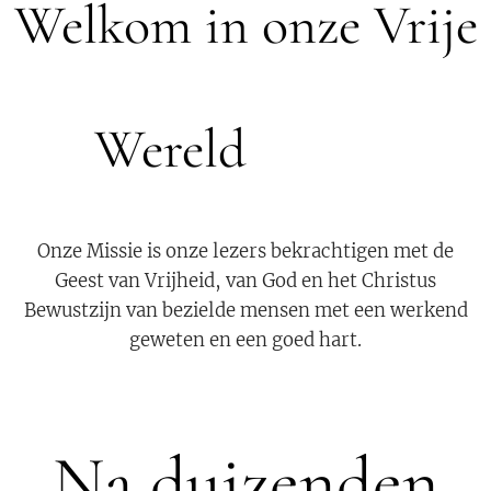
Welkom in onze Vrije
🕊
Wereld
Onze Missie is onze lezers bekrachtigen met de
Geest van Vrijheid, van God en het Christus
Bewustzijn van bezielde mensen met een werkend
geweten en een goed hart.
Na duizenden