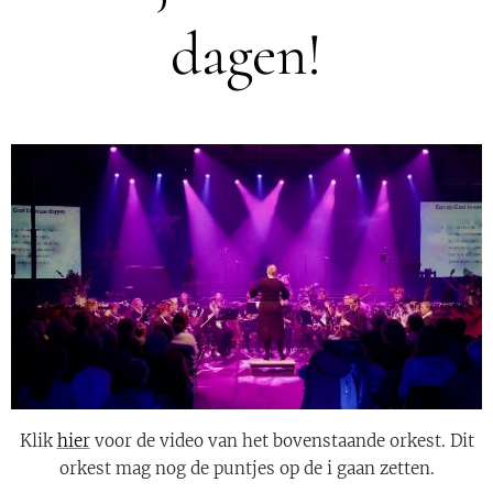
dagen!
Klik
hier
voor de video van het bovenstaande orkest. Dit
orkest mag nog de puntjes op de i gaan zetten.