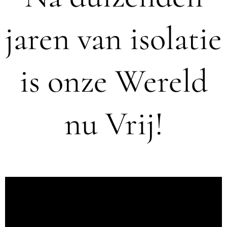
jaren van isolatie
is onze Wereld
nu Vrij!