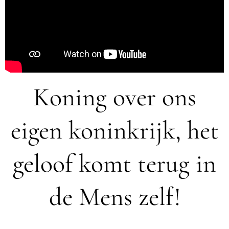
Koning over ons
eigen koninkrijk, het
geloof komt terug in
de Mens zelf!