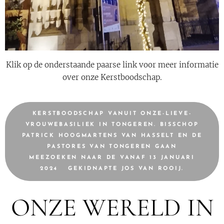
Klik op de onderstaande paarse link voor meer informatie
over onze Kerstboodschap.
KERSTBOODSCHAP VANUIT ONZE-LIEVE-
VROUWEBASILIEK IN TONGEREN. BISSCHOP
PATRICK HOOGMARTENS VAN HASSELT EN DE
PASTORES VAN TONGEREN GAAN
MEEZOEKEN NAAR DE VANAF 13 JANUARI
2024 GEKIDNAPTE JOS VAN ROOIJ.
ONZE WERELD IN