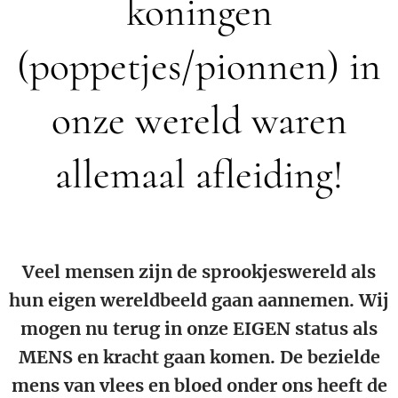
koningen
(poppetjes/pionnen) in
onze wereld waren
allemaal afleiding!
Veel mensen zijn de sprookjeswereld als
hun eigen wereldbeeld gaan aannemen. Wij
mogen nu terug in onze EIGEN status als
MENS en kracht gaan komen. De bezielde
mens van vlees en bloed onder ons heeft de