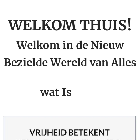
WELKOM THUIS!
Welkom in de Nieuw
Bezielde Wereld van Alles
💫
wat Is