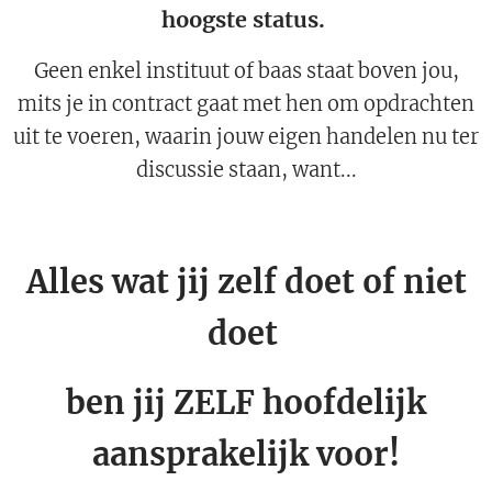
hoogste status.
Geen enkel instituut of baas staat boven jou,
mits je in contract gaat met hen om opdrachten
uit te voeren, waarin jouw eigen handelen nu ter
discussie staan, want...
Alles wat jij zelf doet of niet
doet
ben jij ZELF hoofdelijk
aansprakelijk voor!