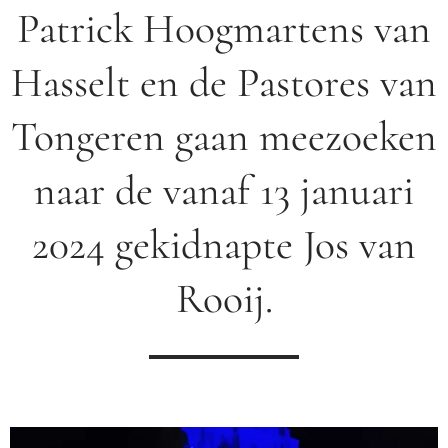
Patrick Hoogmartens van
Hasselt en de Pastores van
Tongeren gaan meezoeken
naar de vanaf 13 januari
2024 gekidnapte Jos van
Rooij.