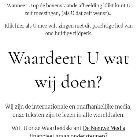
Wanneer U op de bovenstaande afbeelding klikt kunt U
zelf meezingen, (als U dat zelf wenst)...
Klik
hier
als U mee wilt zingen met dit prachtige lied van
ons huidige tijdperk.
Waardeert U wat
wij doen?
Wij zijn de internationale en onafhankelijke media,
onze teksten zijn te lezen in alle wereldtalen.
Wilt U onze Waarheidskrant
De Nieuwe Media
financieel graag ondersteunen?