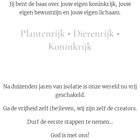
Jij bent de baas over jouw eigen koninkrijk, jouw
eigen bewustzijn en jouw eigen lichaam.
Plantenrijk • Dierenrijk •
Koninkrijk
Na duizenden jaren van isolatie is onze wereld nu vrij
geschakeld.
Ga de vrijheid zelf (be)leven, wij zijn zelf de creators.
Durf de eerste stappen te nemen...
God is met ons!