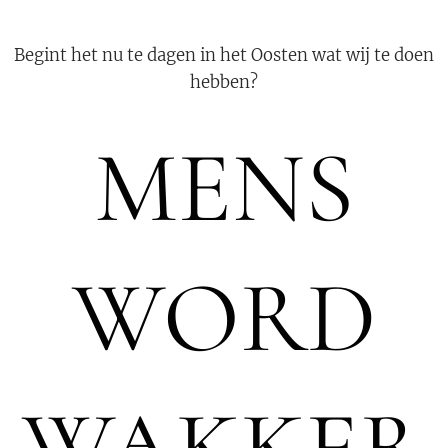
Begint het nu te dagen in het Oosten wat wij te doen
hebben?
MENS
WORD