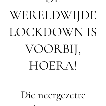
WERELDWIJDE
LOCKDOWN IS
VOORBIJ,
HOERA!
Die neergezette