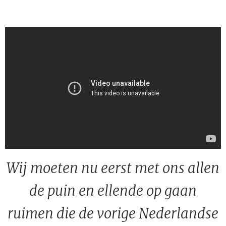
Wij moeten nu eerst met ons allen
de puin en ellende op gaan
ruimen die de vorige Nederlandse