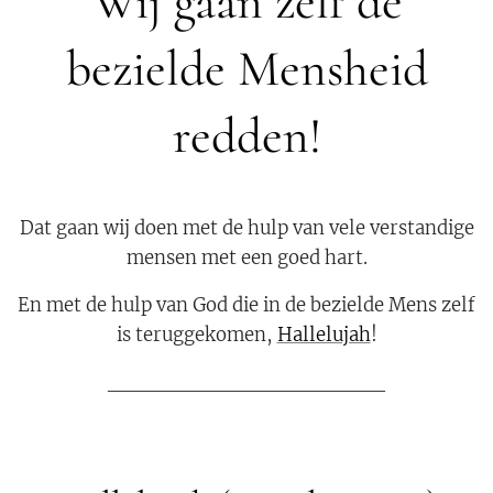
Wij gaan zelf de
bezielde Mensheid
redden!
Dat gaan wij doen met de hulp van vele verstandige
mensen met een goed hart.
En met de hulp van God die in de bezielde Mens zelf
is teruggekomen,
Hallelujah
!
__________________