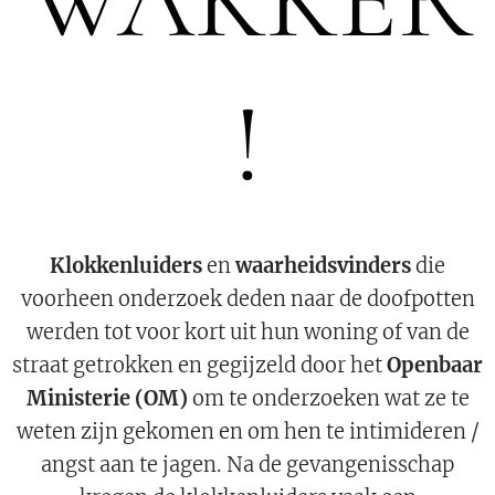
WAKKER
!
Klokkenluiders
en
waarheidsvinders
die
voorheen onderzoek deden naar de doofpotten
werden tot voor kort uit hun woning of van de
straat getrokken en gegijzeld door het
Openbaar
Ministerie (OM)
om te onderzoeken wat ze te
weten zijn gekomen en om hen te intimideren /
angst aan te jagen. Na de gevangenisschap