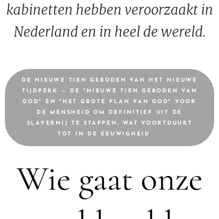
kabinetten hebben veroorzaakt in
Nederland en in heel de wereld.
DE NIEUWE TIEN GEBODEN VAN HET NIEUWE
TIJDPERK — DE "NIEUWE TIEN GEBODEN VAN
GOD" EN "HET GROTE PLAN VAN GOD" VOOR
DE MENSHEID OM DEFINITIEF UIT DE
SLAVERNIJ TE STAPPEN, WAT VOORTDUURT
TOT IN DE EEUWIGHEID 💫
Wie gaat onze