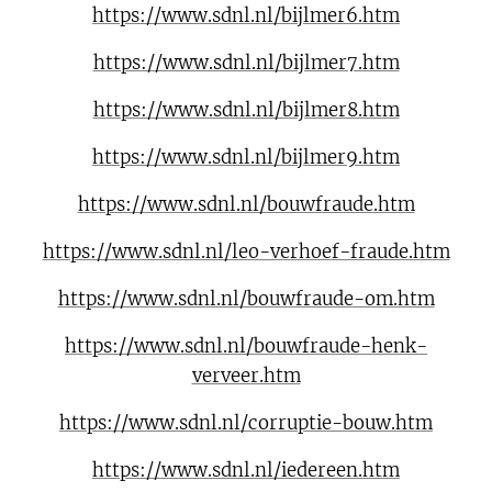
https://www.sdnl.nl/bijlmer6.htm
https://www.sdnl.nl/bijlmer7.htm
https://www.sdnl.nl/bijlmer8.htm
https://www.sdnl.nl/bijlmer9.htm
https://www.sdnl.nl/bouwfraude.htm
https://www.sdnl.nl/leo-verhoef-fraude.htm
https://www.sdnl.nl/bouwfraude-om.htm
https://www.sdnl.nl/bouwfraude-henk-
verveer.htm
https://www.sdnl.nl/corruptie-bouw.htm
https://www.sdnl.nl/iedereen.htm