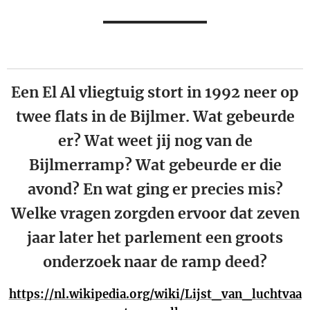
Een El Al vliegtuig stort in 1992 neer op
twee flats in de Bijlmer. Wat gebeurde
er? Wat weet jij nog van de
Bijlmerramp? Wat gebeurde er die
avond? En wat ging er precies mis?
Welke vragen zorgden ervoor dat zeven
jaar later het parlement een groots
onderzoek naar de ramp deed?
https://nl.wikipedia.org/wiki/Lijst_van_luchtvaa