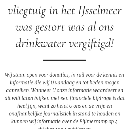
vliegtuig in het IJsselmeer
was gestort was al ons
drinkwater vergiftigd!
Wij staan open voor donaties, in ruil voor de kennis en
informatie die wij U vandaag en tot heden mogen
aanreiken. Wanneer U onze informatie waardeert en
dit wilt laten blijken met een financiële bijdrage is dat
heel fijn, want zo helpt U ons en de vrije en
onafhankelijke journalistiek in stand te houden en
kunnen wij informatie over de Bijlmerramp op 4