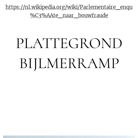
https://nl.wikipedia.org/wiki/Parlementaire_enqu
%C3%AAte_naar_bouwfraude
PLATTEGROND
BIJLMERRAMP