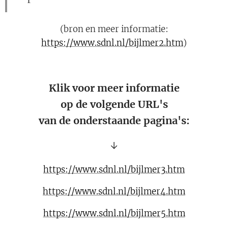
(bron en meer informatie:
https://www.sdnl.nl/bijlmer2.htm
)
Klik voor meer informatie
op de volgende URL's
van de onderstaande pagina's:
↓
https://www.sdnl.nl/bijlmer3.htm
https://www.sdnl.nl/bijlmer4.htm
https://www.sdnl.nl/bijlmer5.htm