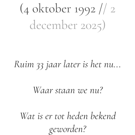
(4 oktober 1992 /
/ 2
december 2025)
Ruim 33 jaar later is het nu...
Waar staan we nu?
Wat is er tot heden bekend
geworden?