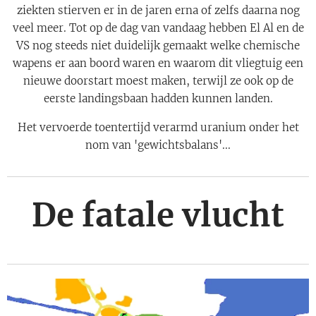
ziekten stierven er in de jaren erna of zelfs daarna nog
veel meer. Tot op de dag van vandaag hebben El Al en de
VS nog steeds niet duidelijk gemaakt welke chemische
wapens er aan boord waren en waarom dit vliegtuig een
nieuwe doorstart moest maken, terwijl ze ook op de
eerste landingsbaan hadden kunnen landen.
Het vervoerde toentertijd verarmd uranium onder het
nom van 'gewichtsbalans'...
De fatale vlucht