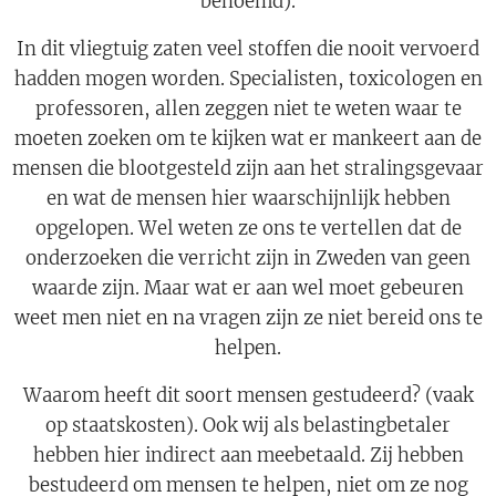
benoemd).
In dit vliegtuig zaten veel stoffen die nooit vervoerd
hadden mogen worden. Specialisten, toxicologen en
professoren, allen zeggen niet te weten waar te
moeten zoeken om te kijken wat er mankeert aan de
mensen die blootgesteld zijn aan het stralingsgevaar
en wat de mensen hier waarschijnlijk hebben
opgelopen. Wel weten ze ons te vertellen dat de
onderzoeken die verricht zijn in Zweden van geen
waarde zijn. Maar wat er aan wel moet gebeuren
weet men niet en na vragen zijn ze niet bereid ons te
helpen.
Waarom heeft dit soort mensen gestudeerd? (vaak
op staatskosten). Ook wij als belastingbetaler
hebben hier indirect aan meebetaald. Zij hebben
bestudeerd om mensen te helpen, niet om ze nog