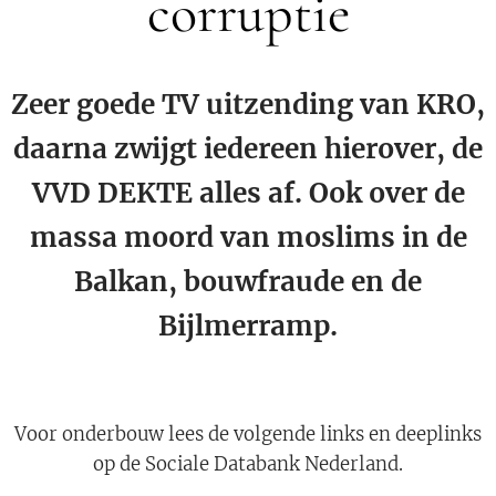
corruptie
Zeer goede TV uitzending van KRO,
daarna zwijgt iedereen hierover, de
VVD DEKTE alles af. Ook over de
massa moord van moslims in de
Balkan, bouwfraude en de
Bijlmerramp.
Voor onderbouw lees de volgende links en deeplinks
op de Sociale Databank Nederland.