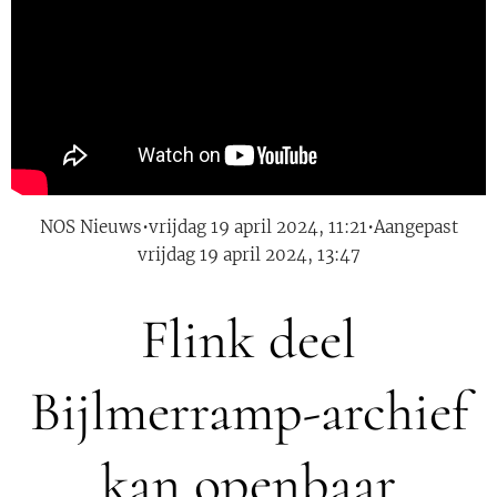
NOS Nieuws•vrijdag 19 april 2024, 11:21•Aangepast
vrijdag 19 april 2024, 13:47
Flink deel
Bijlmerramp-archief
kan openbaar