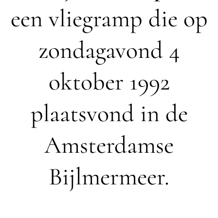
een vliegramp die op
zondagavond 4
oktober 1992
plaatsvond in de
Amsterdamse
Bijlmermeer.