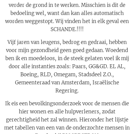
verder de grond in te werken. Misschien is dit de
bedoeling wel, want dan kan alles automatisch
worden weggestopt. Wij vinden het in elk geval een
SCHANDE.!!!!
Vijf jaren van leugens, bedrog en gedraai, hebben
voor mijn gezondheid geen goed gedaan. Woedend
ben ik en moedeloos, in de steek gelaten voel ik mij
door alle instanties zoals: Paars, GG&GD. EL AL,
Boeing, RLD, Omegam, Stadsdeel Z.O.,
Gemeenteraad van Amsterdam, Israëlische
Regering.
Ik eis een bevolkingsonderzoek voor de mensen die
hier wonen en alle hulpverleners, zodat
gerechtigheid het zal winnen. Hieronder het lijstje
met tabellen van een van de onderzochte mensen in