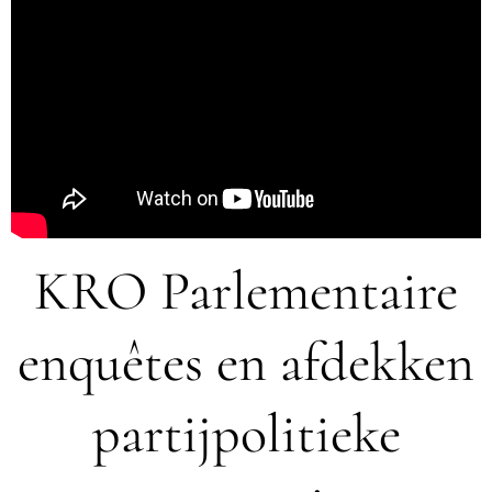
KRO Parlementaire
enquêtes en afdekken
partijpolitieke