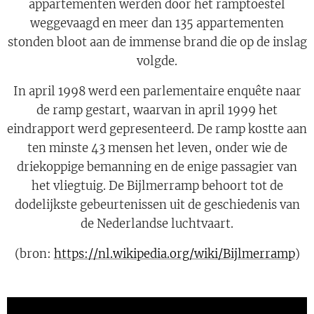
appartementen werden door het ramptoestel
weggevaagd en meer dan 135 appartementen
stonden bloot aan de immense brand die op de inslag
volgde.
In april 1998 werd een parlementaire enquête naar
de ramp gestart, waarvan in april 1999 het
eindrapport werd gepresenteerd. De ramp kostte aan
ten minste 43 mensen het leven, onder wie de
driekoppige bemanning en de enige passagier van
het vliegtuig. De Bijlmerramp behoort tot de
dodelijkste gebeurtenissen uit de geschiedenis van
de Nederlandse luchtvaart.
(bron:
https://nl.wikipedia.org/wiki/Bijlmerramp
)