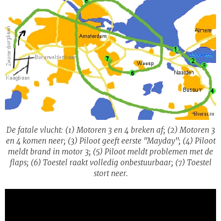
De fatale vlucht: (1) Motoren 3 en 4 breken af; (2) Motoren 3
en 4 komen neer; (3) Piloot geeft eerste "Mayday"; (4) Piloot
meldt brand in motor 3; (5) Piloot meldt problemen met de
flaps; (6) Toestel raakt volledig onbestuurbaar; (7) Toestel
stort neer.