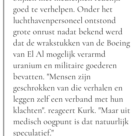
goed te verhelpen. Onder het
luchthavenpersoneel ontstond
grote onrust nadat bekend werd
dat de wrakstukken van de Boeing
van El Al mogelijk verarmd
uranium en militaire goederen
bevatten. "Mensen zijn
geschrokken van die verhalen en
leggen zelf een verband met hun
klachten". reageert Kurk. "Maar uit
medisch oogpunt is dat natuurlijk
speculatief."