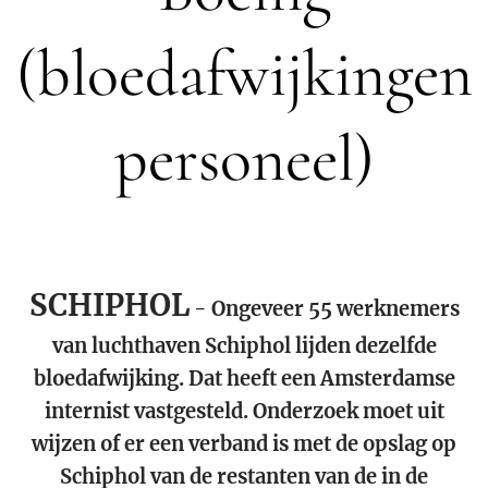
(bloedafwijkingen
personeel)
SCHIPHOL
- Ongeveer 55 werknemers
van luchthaven Schiphol lijden dezelfde
bloedafwijking. Dat heeft een Amsterdamse
internist vastgesteld. Onderzoek moet uit
wijzen of er een verband is met de opslag op
Schiphol van de restanten van de in de