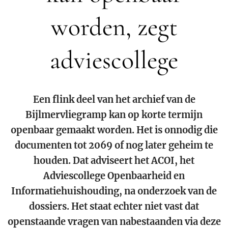
worden, zegt
adviescollege
Een flink deel van het archief van de
Bijlmervliegramp kan op korte termijn
openbaar gemaakt worden. Het is onnodig die
documenten tot 2069 of nog later geheim te
houden. Dat adviseert het ACOI, het
Adviescollege Openbaarheid en
Informatiehuishouding, na onderzoek van de
dossiers. Het staat echter niet vast dat
openstaande vragen van nabestaanden via deze