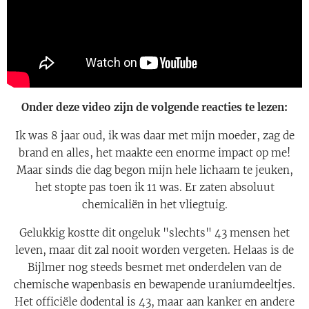
Onder deze video zijn de volgende reacties te lezen:
Ik was 8 jaar oud, ik was daar met mijn moeder, zag de
brand en alles, het maakte een enorme impact op me!
Maar sinds die dag begon mijn hele lichaam te jeuken,
het stopte pas toen ik 11 was. Er zaten absoluut
chemicaliën in het vliegtuig.
Gelukkig kostte dit ongeluk "slechts" 43 mensen het
leven, maar dit zal nooit worden vergeten. Helaas is de
Bijlmer nog steeds besmet met onderdelen van de
chemische wapenbasis en bewapende uraniumdeeltjes.
Het officiële dodental is 43, maar aan kanker en andere