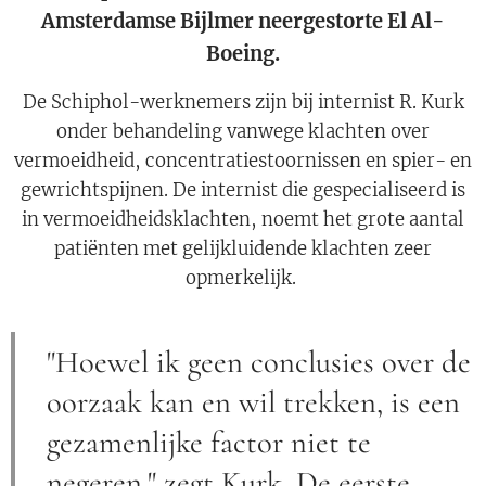
Amsterdamse Bijlmer neergestorte El Al-
Boeing.
De Schiphol-werknemers zijn bij internist R. Kurk
onder behandeling vanwege klachten over
vermoeidheid, concentratiestoornissen en spier- en
gewrichtspijnen. De internist die gespecialiseerd is
in vermoeidheidsklachten, noemt het grote aantal
patiënten met gelijkluidende klachten zeer
opmerkelijk.
"Hoewel ik geen conclusies over de
oorzaak kan en wil trekken, is een
gezamenlijke factor niet te
negeren," zegt Kurk. De eerste