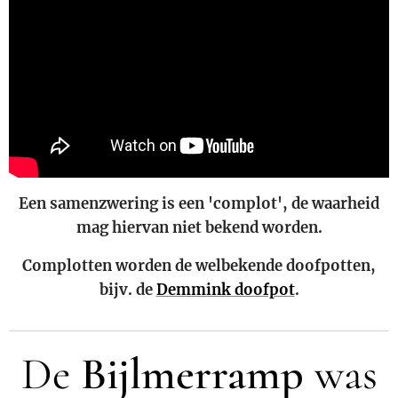
Een samenzwering is een 'complot', de waarheid
mag hiervan niet bekend worden.
Complotten worden de welbekende doofpotten,
bijv. de
Demmink doofpot
.
De
Bijlmerramp
was