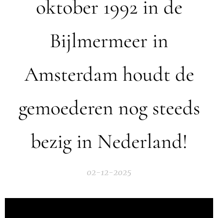
oktober 1992 in de
Bijlmermeer in
Amsterdam houdt de
gemoederen nog steeds
bezig in Nederland!
02-12-2025