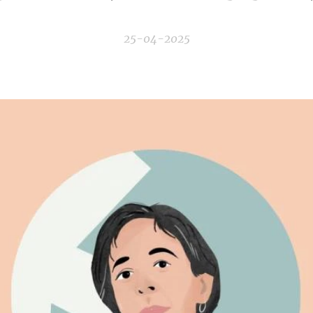
25-04-2025