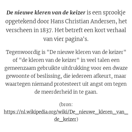
De nieuwe kleren van de keizer
is een sprookje
opgetekend door Hans Christian Andersen, het
verscheen in 1837. Het betreft een kort verhaal
van vier pagina's.
Tegenwoordig is "De nieuwe kleren van de keizer"
of "de kleren van de keizer" in veel talen een
gemeenzaam gebruikte uitdrukking voor een dwaze
gewoonte of beslissing, die iedereen afkeurt, maar
waartegen niemand protesteert uit angst om tegen
de meerderheid in te gaan.
(bron:
https://nl.wikipedia.org/wiki/De_nieuwe_kleren_van_
de_keizer
)
________________________________