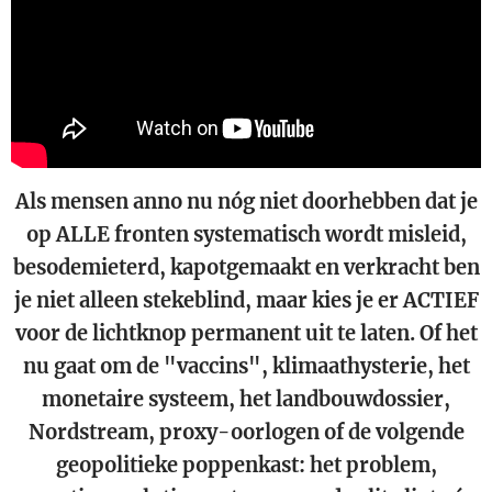
Als mensen anno nu nóg niet doorhebben dat je
op ALLE fronten systematisch wordt misleid,
besodemieterd, kapotgemaakt en verkracht ben
je niet alleen stekeblind, maar kies je er ACTIEF
voor de lichtknop permanent uit te laten. Of het
nu gaat om de "vaccins", klimaathysterie, het
monetaire systeem, het landbouwdossier,
Nordstream, proxy-oorlogen of de volgende
geopolitieke poppenkast: het problem,