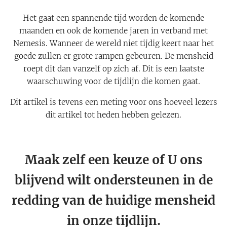
Het gaat een spannende tijd worden de komende
maanden en ook de komende jaren in verband met
Nemesis. Wanneer de wereld niet tijdig keert naar het
goede zullen er grote rampen gebeuren. De mensheid
roept dit dan vanzelf op zich af. Dit is een laatste
waarschuwing voor de tijdlijn die komen gaat.
Dit artikel is tevens een meting voor ons hoeveel lezers
dit artikel tot heden hebben gelezen.
Maak zelf een keuze of U ons
blijvend wilt ondersteunen in de
redding van de huidige mensheid
in onze tijdlijn.