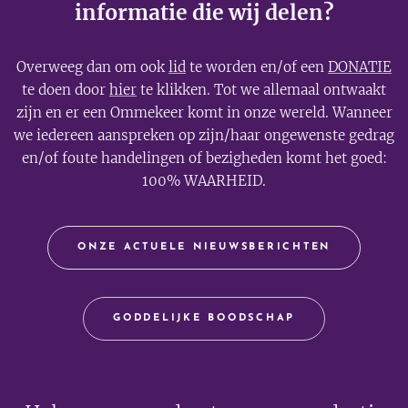
informatie die wij delen?
Overweeg dan om ook
lid
te worden en/of een
DONATIE
te doen door
hier
te klikken. Tot we allemaal ontwaakt
zijn en er een Ommekeer komt in onze wereld. Wanneer
we iedereen aanspreken op zijn/haar ongewenste gedrag
en/of foute handelingen of bezigheden komt het goed:
100% WAARHEID.
ONZE ACTUELE NIEUWSBERICHTEN
GODDELIJKE BOODSCHAP