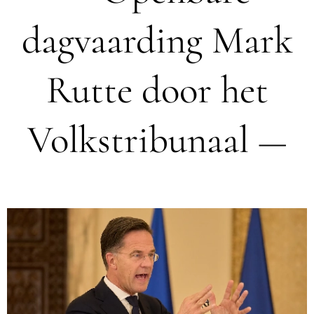
dagvaarding Mark
Rutte door het
Volkstribunaal
—