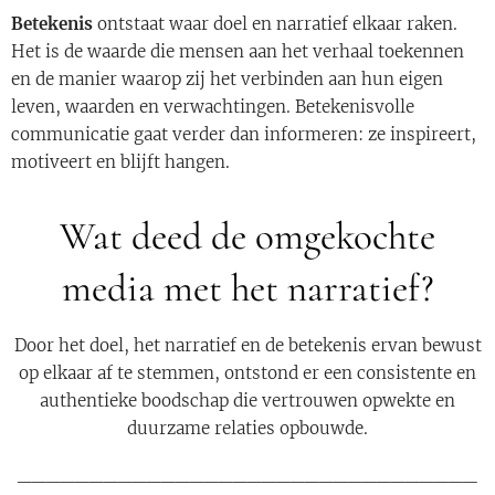
Betekenis
ontstaat waar doel en narratief elkaar raken.
Het is de waarde die mensen aan het verhaal toekennen
en de manier waarop zij het verbinden aan hun eigen
leven, waarden en verwachtingen. Betekenisvolle
communicatie gaat verder dan informeren: ze inspireert,
motiveert en blijft hangen.
Wat deed de omgekochte
media met het narratief?
Door het doel, het narratief en de betekenis ervan bewust
op elkaar af te stemmen, ontstond er een consistente en
authentieke boodschap die vertrouwen opwekte en
duurzame relaties opbouwde.
________________________________