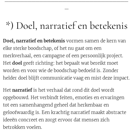
_
*) Doel, narratief en betekenis
Doel, narratief en betekenis
vormen samen de kern van
elke sterke boodschap, of het nu gaat om een
merkverhaal, een campagne of een persoonlijk project.
Het
doel
geeft richting: het bepaalt wat bereikt moet
worden en voor wie de boodschap bedoeld is. Zonder
helder doel blijft communicatie vaag en mist deze impact.
Het
narratief
is het verhaal dat rond dit doel wordt
opgebouwd. Het verbindt feiten, emoties en ervaringen
tot een samenhangend geheel dat herkenbaar en
geloofwaardig is. Een krachtig narratief maakt abstracte
ideeën concreet en zorgt ervoor dat mensen zich
betrokken voelen.