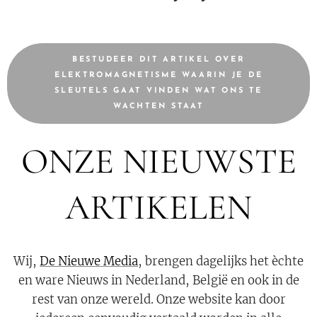
BESTUDEER DIT ARTIKEL OVER
ELEKTROMAGNETISME WAARIN JE DE
SLEUTELS GAAT VINDEN WAT ONS TE
WACHTEN STAAT
ONZE NIEUWSTE
ARTIKELEN
Wij,
De Nieuwe Media
, brengen dagelijks het èchte
en ware Nieuws in Nederland, België en ook in de
rest van onze wereld. Onze website kan door