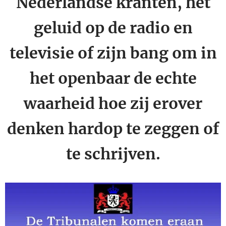
Nederlandse kranten, het
geluid op de radio en
televisie of zijn bang om in
het openbaar de echte
waarheid hoe zij erover
denken hardop te zeggen of
te schrijven.