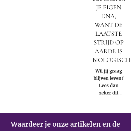
JE EIGEN
DNA,
WANT DE
LAATSTE
STRIJD OP
AARDE IS
BIOLOGISCH
Wil jij graag
blijven leven?
Lees dan
zeker dit
artikel.
Waardeer je onze artikelen en de