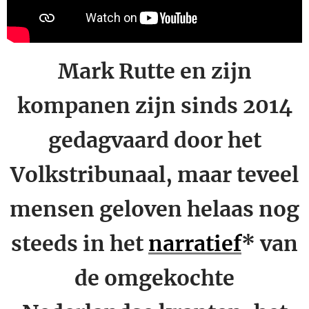
Mark Rutte en zijn
kompanen zijn sinds 2014
gedagvaard door het
Volkstribunaal, maar teveel
mensen geloven helaas nog
steeds in het
narratief
* van
de omgekochte