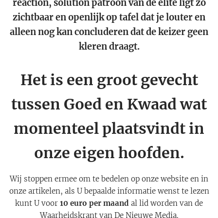
reaction, solution patroon van de elite ligt zó
zichtbaar en openlijk op tafel dat je louter en
alleen nog kan concluderen dat de keizer geen
kleren draagt.
Het is een groot gevecht
tussen Goed en Kwaad wat
momenteel plaatsvindt in
onze eigen hoofden.
Wij stoppen ermee om te bedelen op onze website en in
onze artikelen, als U bepaalde informatie wenst te lezen
kunt U voor
10 euro per maand
al lid worden van de
Waarheidskrant van De Nieuwe Media.