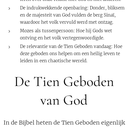
De indrukwekkende openbaring: Donder, bliksem
en de majesteit van God vulden de berg Sinaï,
waardoor het volk vervuld werd met ontzag.
Mozes als tussenpersoon: Hoe hij Gods wet
ontving en het volk vertegenwoordigde.
De relevantie van de Tien Geboden vandaag: Hoe
deze geboden ons helpen om een heilig leven te
leiden in een chaotische wereld.
De Tien Geboden
van God
In de Bijbel heten de Tien Geboden eigenlijk