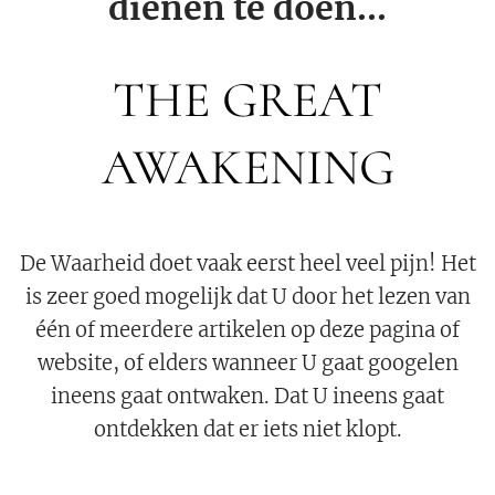
dienen te doen...
THE GREAT
AWAKENING
De Waarheid doet vaak eerst heel veel pijn! Het
is zeer goed mogelijk dat U door het lezen van
één of meerdere artikelen op deze pagina of
website, of elders wanneer U gaat googelen
ineens gaat ontwaken. Dat U ineens gaat
ontdekken dat er iets niet klopt.