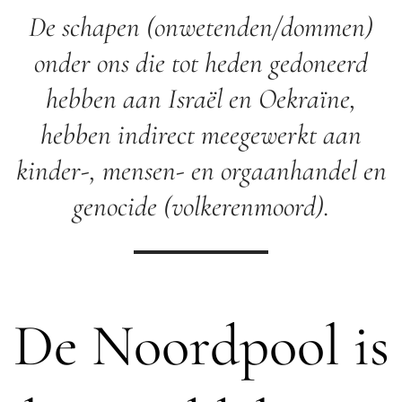
De schapen (onwetenden/dommen)
onder ons die tot heden gedoneerd
hebben aan Israël en Oekraïne,
hebben indirect meegewerkt aan
kinder-, mensen- en orgaanhandel en
genocide (volkerenmoord).
De Noordpool is