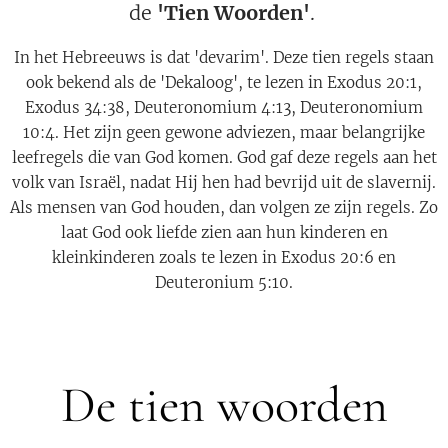
de
'Tien Woorden'
.
In het Hebreeuws is dat 'devarim'. Deze tien regels staan
ook bekend als de 'Dekaloog', te lezen in Exodus 20:1,
Exodus 34:38, Deuteronomium 4:13, Deuteronomium
10:4. Het zijn geen gewone adviezen, maar belangrijke
leefregels die van God komen. God gaf deze regels aan het
volk van Israël, nadat Hij hen had bevrijd uit de slavernij.
Als mensen van God houden, dan volgen ze zijn regels. Zo
laat God ook liefde zien aan hun kinderen en
kleinkinderen zoals te lezen in Exodus 20:6 en
Deuteronium 5:10.
De tien woorden