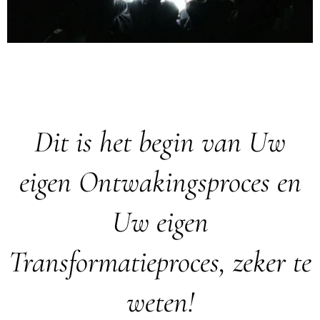
Dit is het begin van Uw
eigen Ontwakingsproces en
Uw eigen
Transformatieproces, zeker te
weten!