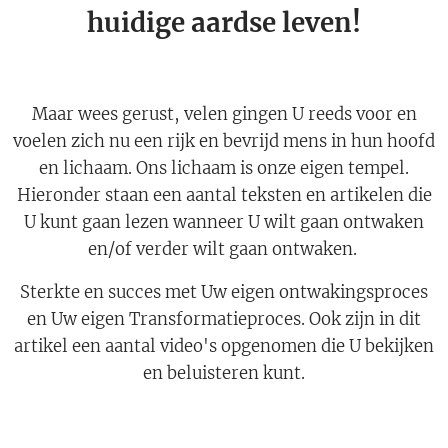
huidige aardse leven!
Maar wees gerust, velen gingen U reeds voor en
voelen zich nu een rijk en bevrijd mens in hun hoofd
en lichaam. Ons lichaam is onze eigen tempel.
Hieronder staan een aantal teksten en artikelen die
U kunt gaan lezen wanneer U wilt gaan ontwaken
en/of verder wilt gaan ontwaken.
Sterkte en succes met Uw eigen ontwakingsproces
en Uw eigen Transformatieproces. Ook zijn in dit
artikel een aantal video's opgenomen die U bekijken
en beluisteren kunt.