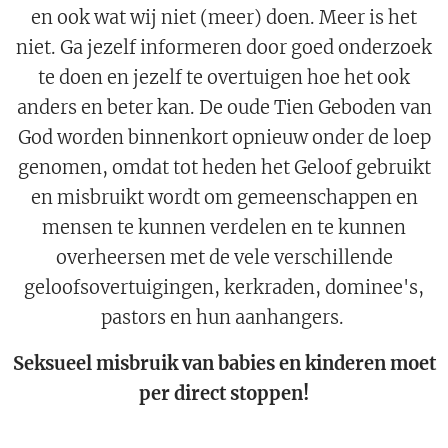
en ook wat wij niet (meer) doen. Meer is het
niet. Ga jezelf informeren door goed onderzoek
te doen en jezelf te overtuigen hoe het ook
anders en beter kan. De oude Tien Geboden van
God worden binnenkort opnieuw onder de loep
genomen, omdat tot heden het Geloof gebruikt
en misbruikt wordt om gemeenschappen en
mensen te kunnen verdelen en te kunnen
overheersen met de vele verschillende
geloofsovertuigingen, kerkraden, dominee's,
pastors en hun aanhangers.
Seksueel misbruik van babies en kinderen moet
per direct stoppen!