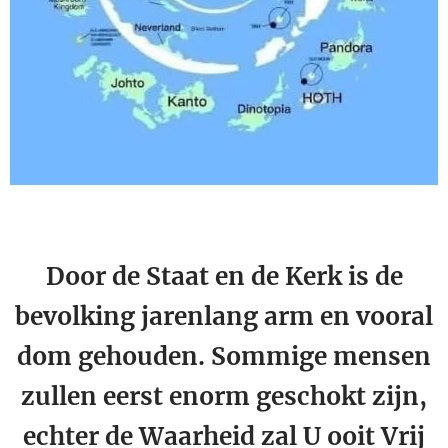
Door de Staat en de Kerk is de
bevolking jarenlang arm en vooral
dom gehouden. Sommige mensen
zullen eerst enorm geschokt zijn,
echter de Waarheid zal U ooit Vrij