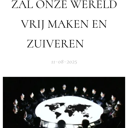
ZAL ONZE WERELD
VRIJ MAKEN EN
ZUIVEREN 💜
11-08-2025