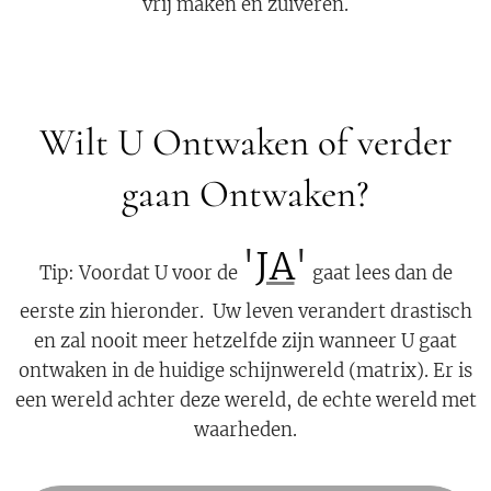
vrij maken en zuiveren.
Wilt U Ontwaken of verder
gaan Ontwaken?
'
JA
'
Tip: Voordat U voor de
gaat lees dan de
eerste zin hieronder. Uw leven verandert drastisch
en zal nooit meer hetzelfde zijn wanneer U gaat
ontwaken in de huidige schijnwereld (matrix). Er is
een wereld achter deze wereld, de echte wereld met
waarheden.