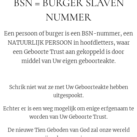
BSN = BURGER SLAVEN
NUMMER
Een persoon of burger is een BSN-nummer, een
NATUURLIJK PERSOON in hoofdletters, waar
een Geboorte Trust aan gekoppeld is door
middel van Uw eigen geboorteakte.
Schrik niet wat ze met Uw Geboorteakte hebben
uitgespookt.
Echter er is een weg mogelijk om enige erfgenaam te
worden van Uw Geboorte Trust.
De nieuwe Tien Geboden van God zal onze wereld