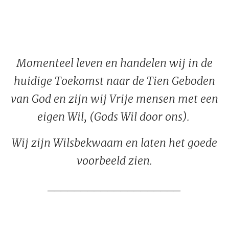
Momenteel leven en handelen wij in de
huidige Toekomst naar de Tien Geboden
van God en zijn wij Vrije mensen met een
eigen Wil, (Gods Wil door ons).
Wij zijn Wilsbekwaam en laten het goede
voorbeeld zien.
____________________