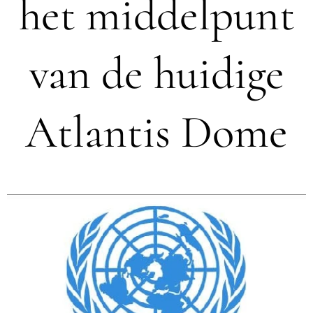
het middelpunt
van de huidige
Atlantis Dome