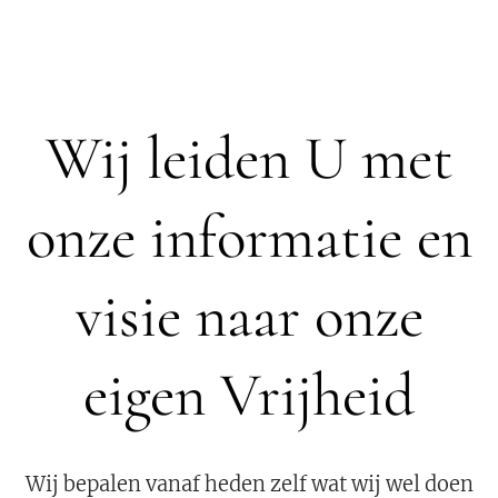
Wij leiden U met
onze informatie en
visie naar onze
eigen Vrijheid
Wij bepalen vanaf heden zelf wat wij wel doen