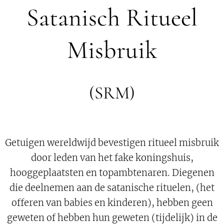
Satanisch Ritueel
Misbruik
(SRM)
Getuigen wereldwijd bevestigen ritueel misbruik
door leden van het fake koningshuis,
hooggeplaatsten en topambtenaren. Diegenen
die deelnemen aan de satanische rituelen, (het
offeren van babies en kinderen), hebben geen
geweten of hebben hun geweten (tijdelijk) in de