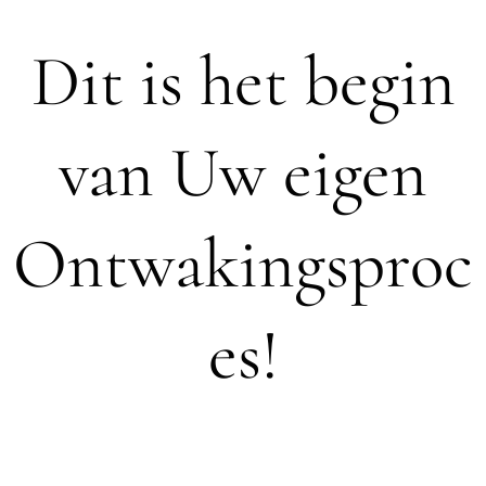
Dit is het begin
van Uw eigen
Ontwakingsproc
es!