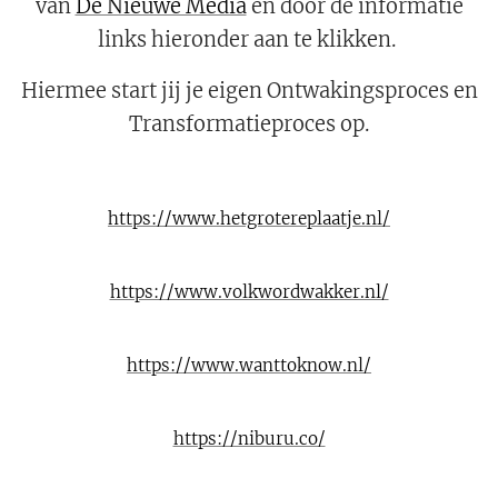
van
De Nieuwe Media
en door de informatie
links hieronder aan te klikken.
Hiermee start jij je eigen Ontwakingsproces en
Transformatieproces op.
https://www.hetgrotereplaatje.nl/
https://www.volkwordwakker.nl/
https://www.wanttoknow.nl/
https://niburu.co/