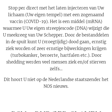
Stop per direct met het laten injecteren van Uw
lichaam (Uw eigen tempel) met een zogenaamd
vaccin (COVID-19). Het is een middel (mRNA)
waarmee U Uw eigen streepjescode (DNA) wijzigt die
U meekreeg van Uw Schepper. Door de bestanddelen
in de spuit kunt U (vroegtijdig) dood gaan, ernstig
ziek worden of zeer ernstige bijwerkingen krijgen
(turbokanker, beroerte, hartfalen etc.). Door
shedding werden veel mensen ziek en/of stierven
zelfs...
Dit hoort U niet op de Nederlandse staatszender het
NOS nieuws.