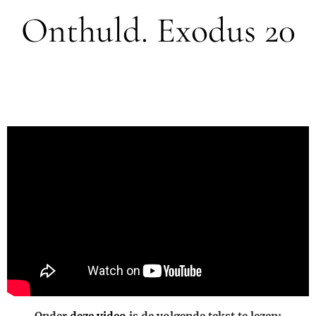
Onthuld. Exodus 20