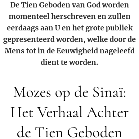
De Tien Geboden van God worden
momenteel herschreven en zullen
eerdaags aan U en het grote publiek
gepresenteerd worden, welke door de
Mens tot in de Eeuwigheid nageleefd
dient te worden.
Mozes op de Sinaï:
Het Verhaal Achter
de Tien Geboden