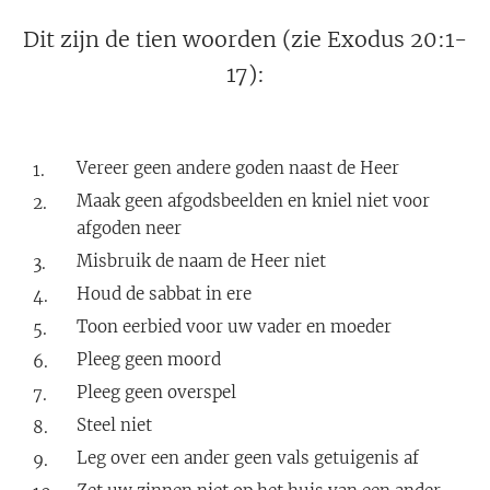
Dit zijn de tien woorden (zie Exodus 20:1-
17):
Vereer geen andere goden naast de Heer
Maak geen afgodsbeelden en kniel niet voor
afgoden neer
Misbruik de naam de Heer niet
Houd de sabbat in ere
Toon eerbied voor uw vader en moeder
Pleeg geen moord
Pleeg geen overspel
Steel niet
Leg over een ander geen vals getuigenis af