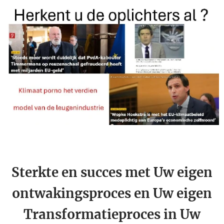
Sterkte en succes met Uw eigen
ontwakingsproces en Uw eigen
Transformatieproces in Uw