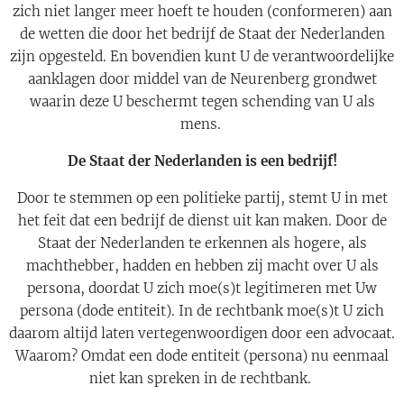
zich niet langer meer hoeft te houden (conformeren) aan
de wetten die door het bedrijf de Staat der Nederlanden
zijn opgesteld. En bovendien kunt U de verantwoordelijke
aanklagen door middel van de Neurenberg grondwet
waarin deze U beschermt tegen schending van U als
mens.
De Staat der Nederlanden is een bedrijf!
Door te stemmen op een politieke partij, stemt U in met
het feit dat een bedrijf de dienst uit kan maken. Door de
Staat der Nederlanden te erkennen als hogere, als
machthebber, hadden en hebben zij macht over U als
persona, doordat U zich moe(s)t legitimeren met Uw
persona (dode entiteit). In de rechtbank moe(s)t U zich
daarom altijd laten vertegenwoordigen door een advocaat.
Waarom? Omdat een dode entiteit (persona) nu eenmaal
niet kan spreken in de rechtbank.