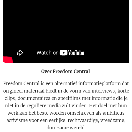
Over Freedom Central
Freedom Central is een alternatief informatieplatform dat
origineel materiaal biedt in de vorm van interviews, korte
clips, documentaires en speelfilms met informatie die je
niet in de reguliere media zult vinden. Het doel met hun
werk kan het beste worden omschreven als ambitieus
activisme voor een eerlijke, rechtvaardige, vreedzame,
duurzame wereld.