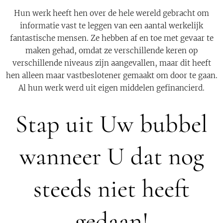
Hun werk heeft hen over de hele wereld gebracht om
informatie vast te leggen van een aantal werkelijk
fantastische mensen. Ze hebben af en toe met gevaar te
maken gehad, omdat ze verschillende keren op
verschillende niveaus zijn aangevallen, maar dit heeft
hen alleen maar vastbeslotener gemaakt om door te gaan.
Al hun werk werd uit eigen middelen gefinancierd.
Stap uit Uw bubbel
wanneer U dat nog
steeds niet heeft
gedaan!