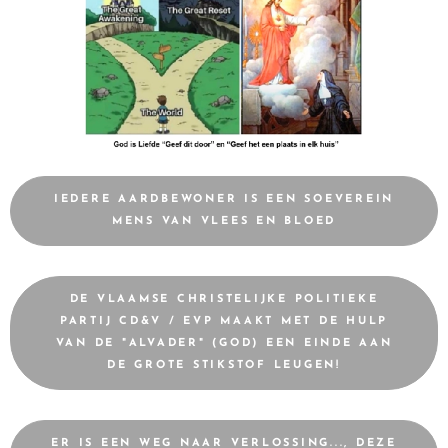
IEDERE AARDBEWONER IS EEN SOEVEREIN
MENS VAN VLEES EN BLOED
DE VLAAMSE CHRISTELIJKE POLITIEKE
PARTIJ CD&V / EVP MAAKT MET DE HULP
VAN DE "ALVADER" (GOD) EEN EINDE AAN
DE GROTE STIKSTOF LEUGEN!
ER IS EEN WEG NAAR VERLOSSING..., DEZE