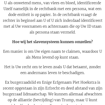
U als onwetend mens, van vlees en bloed, identificeerde
Uzelf namelijk in de rechtbank met een persona, wat een
dode entiteit is op papier. In de rechtbank vraagt de
rechter in beginsel aan U of U zich inderdaad identificeert
met al Uw voornamen en achternaam die op Uw ID staan
als persona staan vermeld.
Hoe wij het slavensysteem kunnen omzeilen?
Een manier is om Uw eigen naam te claimen, waardoor U
als Mens levend op kunt staan.
Het is Uw recht om te leven zoals U dat betaamt, zonder
een andermans leven te beschadigen.
Ex burgerraadslid en Enige Erfgenaam Piet Hoekstra is
recent opgestaan in zijn Erfrecht en deed afstand van zijn
burgerraad lidmaatschap. We kunnen allemaal afwachten
op de alliantie (bevrijding) van Trump, maar U kunt