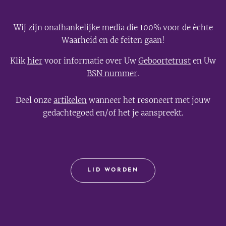
Wij zijn onafhankelijke media die 100% voor de èchte
Waarheid en de feiten gaan!
Klik
hier
voor informatie over Uw
Geboortetrust
en Uw
BSN nummer
.
Deel onze
artikelen
wanneer het resoneert met jouw
gedachtegoed en/of het je aanspreekt.
LID WORDEN