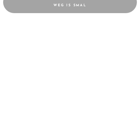
WEG IS SMAL