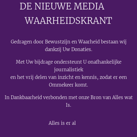
DE NIEUWE MEDIA
🟣
WAARHEIDSKRANT
Gedragen door Bewustzijn en Waarheid bestaan wij
dankzij Uw Donaties.
Met Uw bijdrage ondersteunt U onafhankelijke
journalistiek
en het vrij delen van inzicht en kennis, zodat er een
Ommekeer komt.
In Dankbaarheid verbonden met onze Bron van Alles wat
Is.
💫
Alles is er al