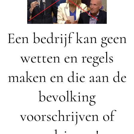
Een bedrijf kan geen
wetten en regels
maken en die aan de
bevolking
voorschrijven of