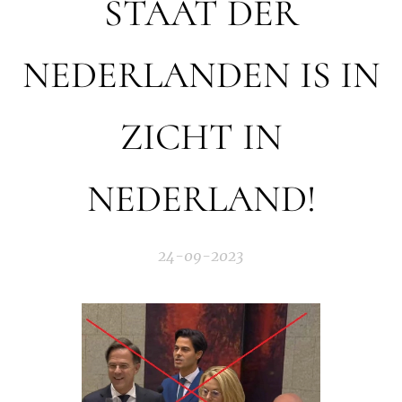
STAAT DER
NEDERLANDEN IS IN
ZICHT IN
NEDERLAND!
24-09-2023