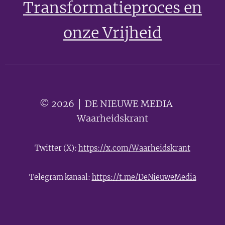
Transformatieproces en
onze Vrijheid
© 2026 │ DE NIEUWE MEDIA 🟣
Waarheidskrant
Twitter (X):
https://x.com/Waarheidskrant
Telegram kanaal:
https://t.me/DeNieuweMedia