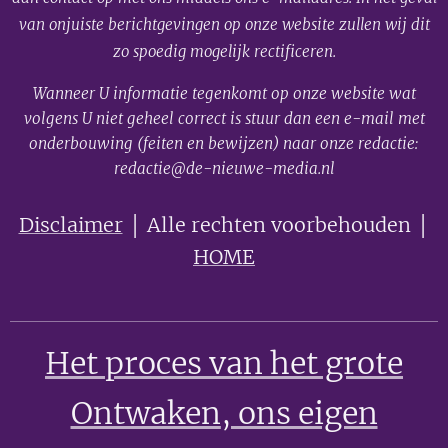
van onjuiste berichtgevingen op onze website zullen wij dit
zo spoedig mogelijk rectificeren.
Wanneer U informatie tegenkomt op onze website wat
volgens U niet geheel correct is stuur dan een e-mail met
onderbouwing (feiten en bewijzen) naar onze redactie:
redactie@de-nieuwe-media.nl
Disclaimer
│ Alle rechten voorbehouden │
HOME
Het proces van het grote
Ontwaken
, ons eigen