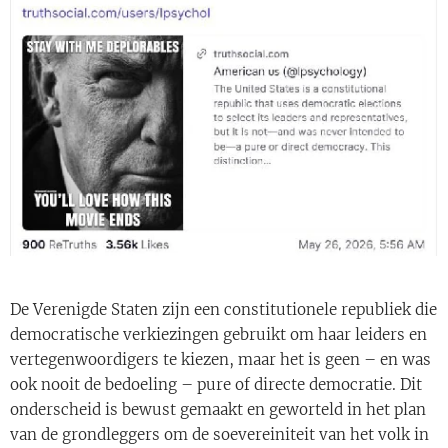
De Verenigde Staten zijn een constitutionele republiek die
democratische verkiezingen gebruikt om haar leiders en
vertegenwoordigers te kiezen, maar het is geen – en was
ook nooit de bedoeling – pure of directe democratie. Dit
onderscheid is bewust gemaakt en geworteld in het plan
van de grondleggers om de soevereiniteit van het volk in