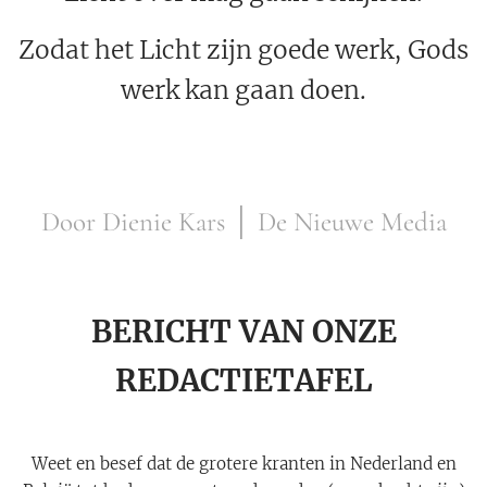
Zodat het Licht zijn goede werk, Gods
werk kan gaan doen.
Door Dienie Kars │ De Nieuwe Media
BERICHT VAN ONZE
REDACTIETAFEL
Weet en besef dat de grotere kranten in Nederland en