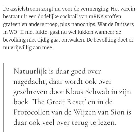
De assielstroom zorgt nu voor de vermenging. Het vaccin
bestaat uit een dodelijke cocktail van mRNA stoffen
grafeen en andere troep, plus nanochips. Wat de Duitsers
in WO-II niet lukte, gaat nu wel lukken wanneer de
bevolking niet tijdig gaat ontwaken. De bevolking doet er
nu vrijwillig aan mee.
Natuurlijk is daar goed over
nagedacht, daar wordt ook over
geschreven door Klaus Schwab in zijn
boek "The Great Reset' en in de
Protocollen van de Wijzen van Sion is
daar ook veel over terug te lezen.