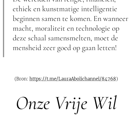
ethiek en kunstmatige intelligentie
beginnen samen te komen. En wanneer
macht, moraliteit en technologie op
deze schaal samensmelten, moet de
mensheid zeer goed op gaan letten!
(Bron:
https://t.me/LauraAbolichannel/84768
)
Onze Vrije Wil