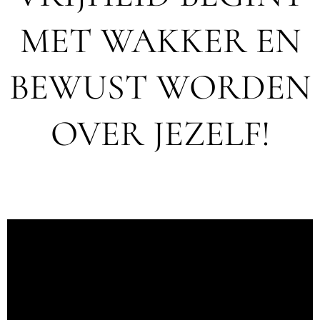
MET WAKKER EN
BEWUST WORDEN
OVER JEZELF!