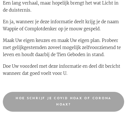
Een lang verhaal, maar hopelijk brengt het wat Licht in
de duisternis.
En ja, wanneer je deze informatie deelt krijg je de naam
Wappie of Complotdenker op je mouw gespeld.
Maak Uw eigen keuzes en maak Uw eigen plan. Probeer
met gelijkgestemden zoveel mogelijk zelfvoorzienend te
leven en houdt daarbij de Tien Geboden in stand.
Doe Uw voordeel met deze informatie en deel dit bericht
wanneer dat goed voelt voor U.
HOE SCHRIJF JE COVID HOAX OF CORONA
HOAX?