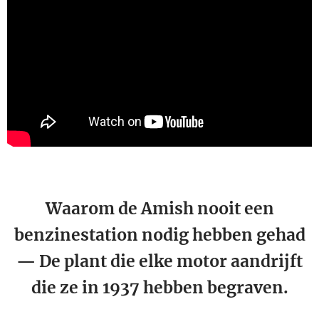
Waarom de Amish nooit een
benzinestation nodig hebben gehad
— De plant die elke motor aandrijft
die ze in 1937 hebben begraven.