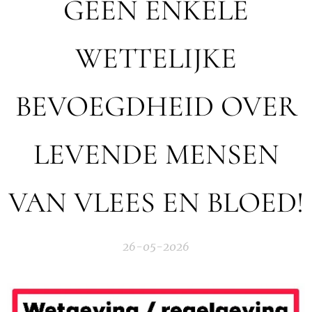
GEEN ENKELE
WETTELIJKE
BEVOEGDHEID OVER
LEVENDE MENSEN
VAN VLEES EN BLOED!
26-05-2026