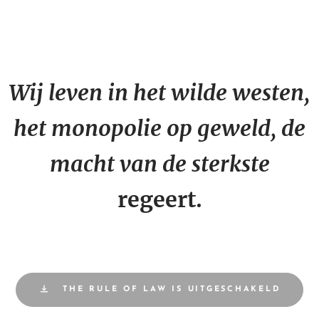
Wij leven in het
wilde
westen,
het monopolie op geweld, de
macht van de sterkste
regeert.
THE RULE OF LAW IS UITGESCHAKELD