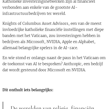
Katholieke investeringsnetwerken zijn al financieel
verbonden aan enkele van de grootste AI-
infrastructuurbedrijven ter wereld.
Knights of Columbus Asset Advisors, een van de meest
invloedrijke katholieke financiële instellingen met diepe
banden met het Vaticaan, zou investeringen hebben in
bedrijven als Microsoft, NVIDIA, Apple en Alphabet,
allemaal belangrijke spelers in de AI-race.
En wie stond er onlangs naast de paus in het Vaticaan om
de toekomst van AI te bespreken? Anthropic, een bedrijf
dat wordt gesteund door Microsoft en NVIDIA.
Dit onthult iets belangrijks:
De werelden van religie, financiën,