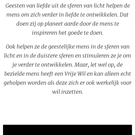
Geesten van liefde uit de sferen van licht helpen de
mens om zich verder in liefde te ontwikkelen. Dat
doen zij op planeet aarde door de mens te
inspireren het goede te doen.
Ook helpen ze de geestelijke mens in de sferen van
licht en in de duistere sferen en stimuleren ze je om
je verder te ontwikkelen. Maar, let wel op, de
bezielde mens heeft een Vrije Wil en kan alleen echt
geholpen worden als deze zich er ook werkelijk voor
wil inzetten.