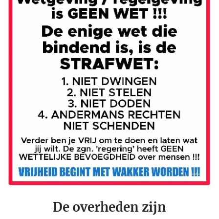
De overheden zijn