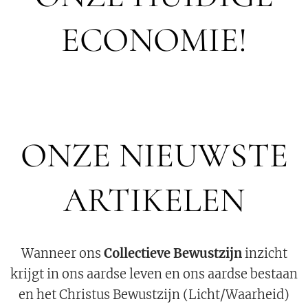
ECONOMIE!
ONZE NIEUWSTE
ARTIKELEN
Wanneer ons
Collectieve Bewustzijn
inzicht
krijgt in ons aardse leven en ons aardse bestaan
en het Christus Bewustzijn (Licht/Waarheid)