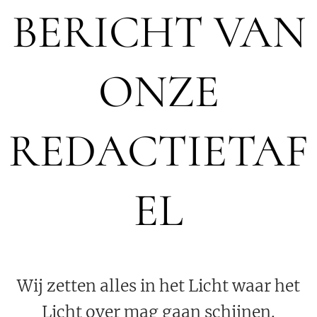
BERICHT VAN
ONZE
REDACTIETAF
EL
Wij zetten alles in het Licht waar het
Licht over mag gaan schijnen.