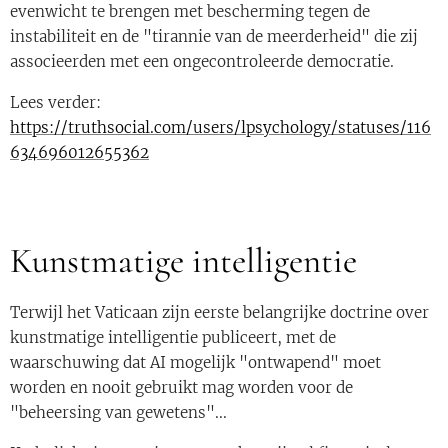
evenwicht te brengen met bescherming tegen de
instabiliteit en de "tirannie van de meerderheid" die zij
associeerden met een ongecontroleerde democratie.
Lees verder:
https://truthsocial.com/users/lpsychology/statuses/116
634696012655362
Kunstmatige intelligentie
Terwijl het Vaticaan zijn eerste belangrijke doctrine over
kunstmatige intelligentie publiceert, met de
waarschuwing dat AI mogelijk "ontwapend" moet
worden en nooit gebruikt mag worden voor de
"beheersing van gewetens"...