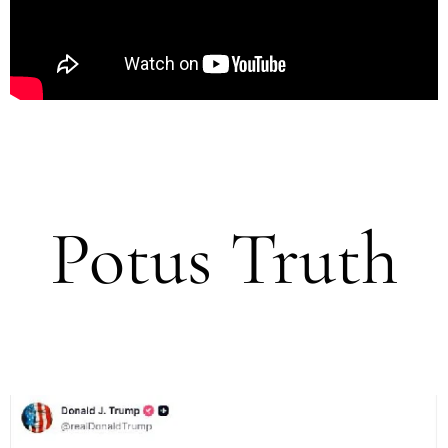
Potus Truth