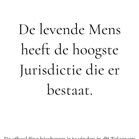
De levende Mens
heeft de hoogste
Jurisdictie die er
bestaat.