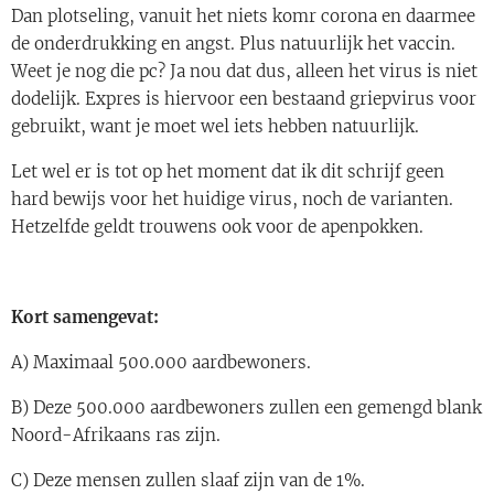
Dan plotseling, vanuit het niets komr corona en daarmee
de onderdrukking en angst. Plus natuurlijk het vaccin.
Weet je nog die pc? Ja nou dat dus, alleen het virus is niet
dodelijk. Expres is hiervoor een bestaand griepvirus voor
gebruikt, want je moet wel iets hebben natuurlijk.
Let wel er is tot op het moment dat ik dit schrijf geen
hard bewijs voor het huidige virus, noch de varianten.
Hetzelfde geldt trouwens ook voor de apenpokken.
Kort samengevat:
A) Maximaal 500.000 aardbewoners.
B) Deze 500.000 aardbewoners zullen een gemengd blank
Noord-Afrikaans ras zijn.
C) Deze mensen zullen slaaf zijn van de 1%.