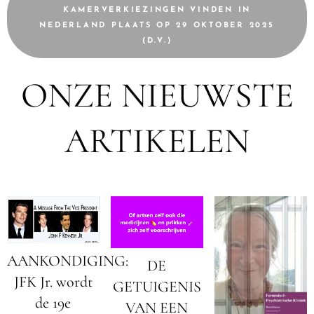
KAMERVERKIEZINGEN VINDEN IN
NEDERLAND PLAATS OP 29 OKTOBER 2025
(D.V.)
ONZE NIEUWSTE
ARTIKELEN
AANKONDIGING:
DE
JFK Jr. wordt
GETUIGENIS
de 19e
VAN EEN