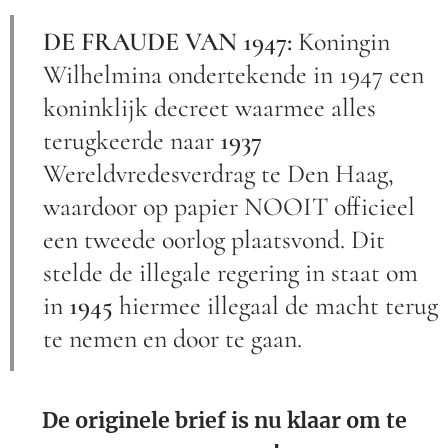
DE FRAUDE VAN 1947:
Koningin
Wilhelmina ondertekende in 1947 een
koninklijk decreet waarmee alles
terugkeerde naar
1937
Wereldvredesverdrag te Den Haag,
waardoor op papier NOOIT officieel
een tweede oorlog plaatsvond. Dit
stelde de illegale regering in staat om
in
1945
hiermee illegaal de macht terug
te nemen en door te gaan.
De originele brief is nu klaar om te