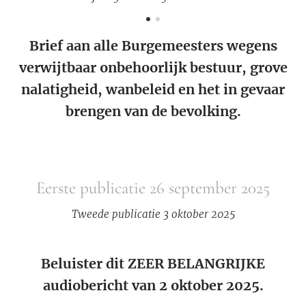
Brief aan alle Burgemeesters wegens
verwijtbaar onbehoorlijk bestuur, grove
nalatigheid, wanbeleid en het in gevaar
brengen van de bevolking.
Eerste publicatie 26 september 2025
Tweede publicatie 3 oktober 2025
Beluister dit ZEER BELANGRIJKE
audiobericht van 2 oktober 2025.