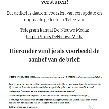
versturen!
Dit artikel is daarom voorzien van een update en
nogmaals gedeeld in Telegram.
Telegram kanaal De Nieuwe Media:
https://t.me/DeNieuweMedia
Hieronder vind je als voorbeeld de
aanhef van de brief: