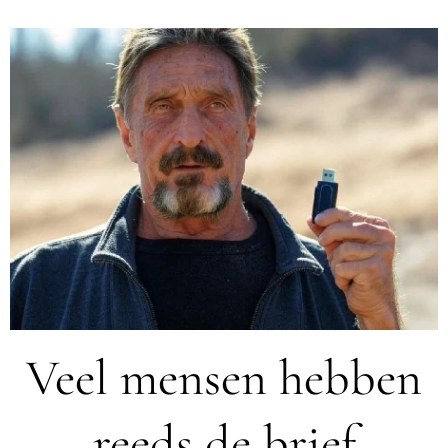
Veel mensen hebben
reeds de brief