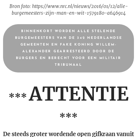
Bron foto: https://www.nrc.nl/nieuws/2016/01/12/alle-
burgemeesters-zijn-man-en-wit-1579180-a646914
BINNENKORT WORDEN ALLE STELENDE
BURGEMEESTERS VAN DE 342 NEDERLANDSE
GEMEENTEN EN FAKE KONING WILLEM-
ALEXANDER GEARRESTEERD DOOR DE
BURGERS EN BERECHT VOOR EEN MILITAIR
TRIBUNAAL
ATTENTIE
***
***
De steeds groter wordende open gifkraan vanuit