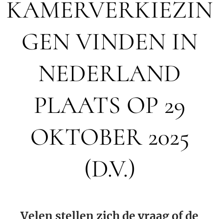
KAMERVERKIEZIN
GEN VINDEN IN
NEDERLAND
PLAATS OP 29
OKTOBER 2025
(D.V.)
Velen stellen zich de vraag of de