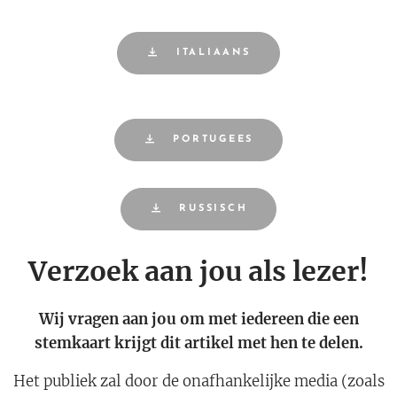
ITALIAANS
PORTUGEES
RUSSISCH
Verzoek aan jou als lezer!
Wij vragen aan jou om met iedereen die een
stemkaart krijgt dit artikel met hen te delen.
Het publiek zal door de onafhankelijke media (zoals