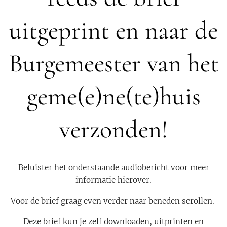
uitgeprint en naar de
Burgemeester van het
geme(e)ne(te)huis
verzonden!
Beluister het onderstaande audiobericht voor meer
informatie hierover.
Voor de brief graag even verder naar beneden scrollen.
Deze brief kun je zelf downloaden, uitprinten en