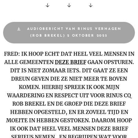
↓
↓
↓
AUDIOBERICHT VAN RINUS VERHAGEN
(ROB BREKEL) 2 OKTOBER 2025
FRED: IK HOOP ECHT DAT HEEL VEEL MENSEN IN
ALLE GEMEENTEN
DEZE BRIEF
GAAN OPSTUREN.
DIT IS NIET ZOMAAR IETS. DIT GAAT ZE EEN
DREUN GEVEN DIE ZE NIET MEER TE BOVEN
KOMEN. HIERBIJ SPREEK IK OOK MIJN
WAARDERING EN RESPECT UIT VOOR RINUS CQ
ROB BREKEL EN DE GROEP DIE DEZE BRIEF
HEBBEN OPGESTELD, EN ER ZOVEEL TIJD EN
MOEITE IN HEBBEN GESTOKEN. DAAROM HOOP
IK OOK DAT HEEL VEEL MENSEN DEZE BRIEF
SERIEUS NEMEN , EN BEGRIJPEN WAT VOOR