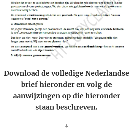
Download de volledige Nederlandse
brief hieronder en volg de
aanwijzingen op die hieronder
staan beschreven.
↓