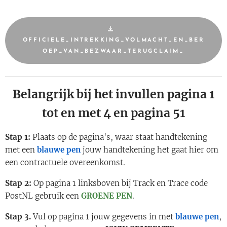
OFFICIELE_INTREKKING_VOLMACHT_EN_BER
OEP_VAN_BEZWAAR_TERUGCLAIM_
Belangrijk bij het invullen pagina 1
tot en met 4 en pagina 51
Stap 1:
Plaats op de pagina's, waar staat handtekening
met een
blauwe pen
jouw handtekening het gaat hier om
een contractuele overeenkomst.
Stap 2:
Op pagina 1 linksboven bij Track en Trace code
PostNL gebruik een
GROENE PEN
.
Stap 3.
Vul op pagina 1 jouw gegevens in met
blauwe pen
,