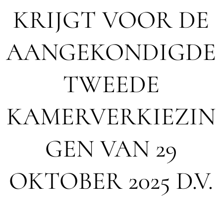
KRIJGT VOOR DE
AANGEKONDIGDE
TWEEDE
KAMERVERKIEZIN
GEN VAN 29
OKTOBER 2025 D.V.