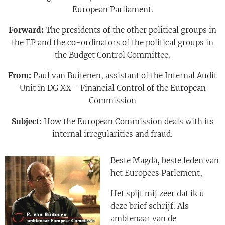
European Parliament.
Forward:
The presidents of the other political groups in
the EP and the co-ordinators of the political groups in
the Budget Control Committee.
From:
Paul van Buitenen, assistant of the Internal Audit
Unit in DG XX - Financial Control of the European
Commission
Subject:
How the European Commission deals with its
internal irregularities and fraud.
Beste Magda, beste leden van
het Europees Parlement,
Het spijt mij zeer dat ik u
deze brief schrijf. Als
ambtenaar van de