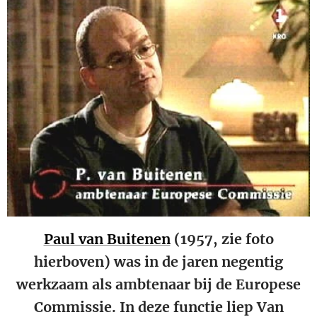
Paul van Buitenen
(1957, zie foto
hierboven) was in de jaren negentig
werkzaam als ambtenaar bij de Europese
Commissie. In deze functie liep Van