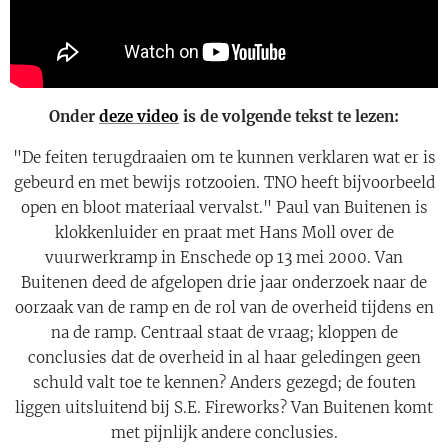
Onder
deze video
is de volgende tekst te lezen:
"De feiten terugdraaien om te kunnen verklaren wat er is
gebeurd en met bewijs rotzooien. TNO heeft bijvoorbeeld
open en bloot materiaal vervalst." Paul van Buitenen is
klokkenluider en praat met Hans Moll over de
vuurwerkramp in Enschede op 13 mei 2000. Van
Buitenen deed de afgelopen drie jaar onderzoek naar de
oorzaak van de ramp en de rol van de overheid tijdens en
na de ramp. Centraal staat de vraag; kloppen de
conclusies dat de overheid in al haar geledingen geen
schuld valt toe te kennen? Anders gezegd; de fouten
liggen uitsluitend bij S.E. Fireworks? Van Buitenen komt
met pijnlijk andere conclusies.