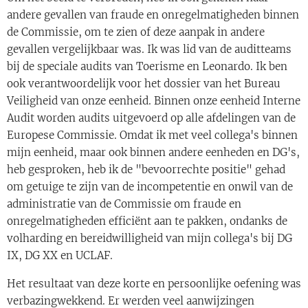
andere gevallen van fraude en onregelmatigheden binnen
de Commissie, om te zien of deze aanpak in andere
gevallen vergelijkbaar was. Ik was lid van de auditteams
bij de speciale audits van Toerisme en Leonardo. Ik ben
ook verantwoordelijk voor het dossier van het Bureau
Veiligheid van onze eenheid. Binnen onze eenheid Interne
Audit worden audits uitgevoerd op alle afdelingen van de
Europese Commissie. Omdat ik met veel collega's binnen
mijn eenheid, maar ook binnen andere eenheden en DG's,
heb gesproken, heb ik de "bevoorrechte positie" gehad
om getuige te zijn van de incompetentie en onwil van de
administratie van de Commissie om fraude en
onregelmatigheden efficiënt aan te pakken, ondanks de
volharding en bereidwilligheid van mijn collega's bij DG
IX, DG XX en UCLAF.
Het resultaat van deze korte en persoonlijke oefening was
verbazingwekkend. Er werden veel aanwijzingen