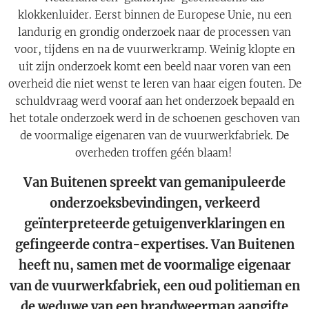
klokkenluider. Eerst binnen de Europese Unie, nu een
landurig en grondig onderzoek naar de processen van
voor, tijdens en na de vuurwerkramp. Weinig klopte en
uit zijn onderzoek komt een beeld naar voren van een
overheid die niet wenst te leren van haar eigen fouten. De
schuldvraag werd vooraf aan het onderzoek bepaald en
het totale onderzoek werd in de schoenen geschoven van
de voormalige eigenaren van de vuurwerkfabriek. De
overheden troffen géén blaam!
Van Buitenen spreekt van gemanipuleerde
onderzoeksbevindingen, verkeerd
geïnterpreteerde getuigenverklaringen en
gefingeerde contra-expertises. Van Buitenen
heeft nu, samen met de voormalige eigenaar
van de vuurwerkfabriek, een oud politieman en
de weduwe van een brandweerman aangifte