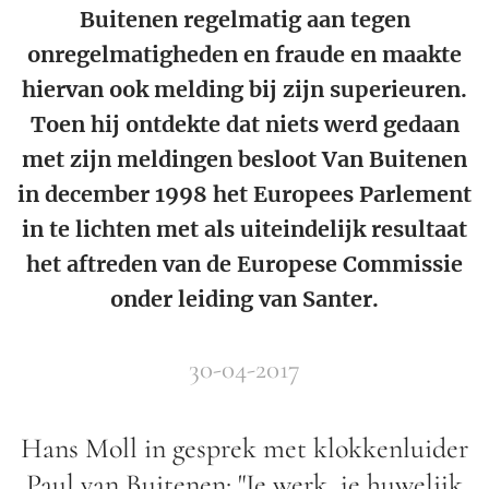
Buitenen regelmatig aan tegen
onregelmatigheden en fraude en maakte
hiervan ook melding bij zijn superieuren.
Toen hij ontdekte dat niets werd gedaan
met zijn meldingen besloot Van Buitenen
in december 1998 het Europees Parlement
in te lichten met als uiteindelijk resultaat
het aftreden van de Europese Commissie
onder leiding van Santer.
30-04-2017
Hans Moll in gesprek met klokkenluider
Paul van Buitenen: "Je werk, je huwelijk