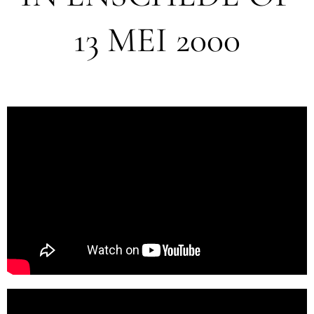
13 MEI 2000