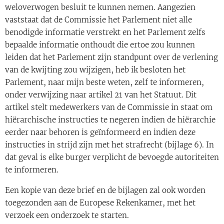
weloverwogen besluit te kunnen nemen. Aangezien
vaststaat dat de Commissie het Parlement niet alle
benodigde informatie verstrekt en het Parlement zelfs
bepaalde informatie onthoudt die ertoe zou kunnen
leiden dat het Parlement zijn standpunt over de verlening
van de kwijting zou wijzigen, heb ik besloten het
Parlement, naar mijn beste weten, zelf te informeren,
onder verwijzing naar artikel 21 van het Statuut. Dit
artikel stelt medewerkers van de Commissie in staat om
hiërarchische instructies te negeren indien de hiërarchie
eerder naar behoren is geïnformeerd en indien deze
instructies in strijd zijn met het strafrecht (bijlage 6). In
dat geval is elke burger verplicht de bevoegde autoriteiten
te informeren.
Een kopie van deze brief en de bijlagen zal ook worden
toegezonden aan de Europese Rekenkamer, met het
verzoek een onderzoek te starten.