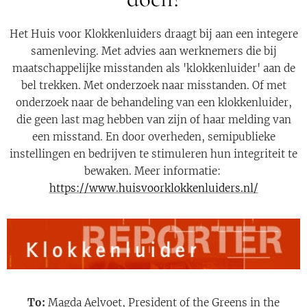
Het Huis voor Klokkenluiders draagt bij aan een integere
samenleving. Met advies aan werknemers die bij
maatschappelijke misstanden als 'klokkenluider' aan de
bel trekken. Met onderzoek naar misstanden. Of met
onderzoek naar de behandeling van een klokkenluider,
die geen last mag hebben van zijn of haar melding van
een misstand. En door overheden, semipublieke
instellingen en bedrijven te stimuleren hun integriteit te
bewaken. Meer informatie:
https://www.huisvoorklokkenluiders.nl/
To:
Magda Aelvoet, President of the Greens in the