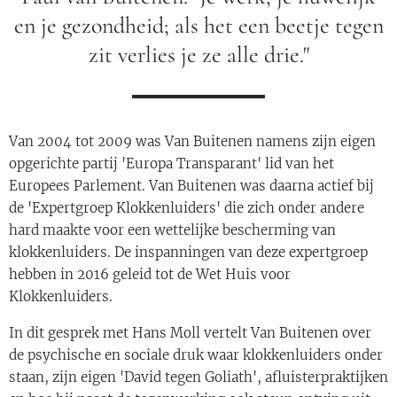
en je gezondheid; als het een beetje tegen
zit verlies je ze alle drie."
Van 2004 tot 2009 was Van Buitenen namens zijn eigen
opgerichte partij 'Europa Transparant' lid van het
Europees Parlement. Van Buitenen was daarna actief bij
de 'Expertgroep Klokkenluiders' die zich onder andere
hard maakte voor een wettelijke bescherming van
klokkenluiders. De inspanningen van deze expertgroep
hebben in 2016 geleid tot de Wet Huis voor
Klokkenluiders.
In dit gesprek met Hans Moll vertelt Van Buitenen over
de psychische en sociale druk waar klokkenluiders onder
staan, zijn eigen 'David tegen Goliath', afluisterpraktijken