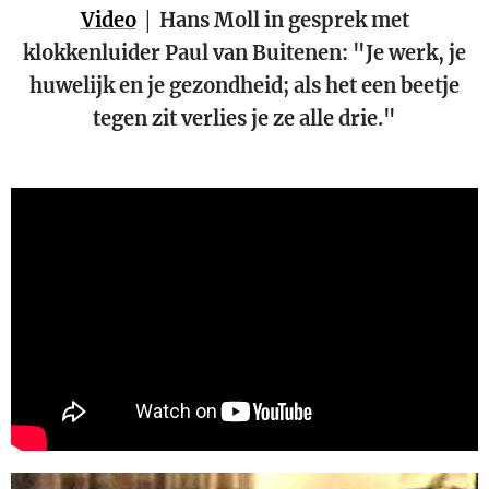
Video
│ Hans Moll in gesprek met
klokkenluider Paul van Buitenen: "Je werk, je
huwelijk en je gezondheid; als het een beetje
tegen zit verlies je ze alle drie."