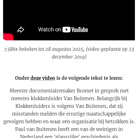
7.586x
bekeken tot 28 augustus 2025
, (video geplaatst op 23
december 2019)
Onder
deze video
is de volgende tekst te lezen:
Meester documentairemaker Bromet in gesprek met
meester klokkenluider Van Buitenen. Belangrijk bij
Klokkenluiders is volgens Van Buitenen, dat zij
misstanden melden die ernstige maatschappelijke
gevolgen hebben en waar een organisatie bij betrokken is.
Paul van Buitenen heeft een van de weinigen in
Nederland een 'glansrijke' geschiedenis als