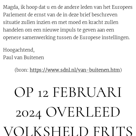
Magda, ik hoop dat u en de andere leden van het Europees
Parlement de ernst van de in deze brief beschreven
situatie zullen inzien en met moed en kracht zullen
handelen om een ​​nieuwe impuls te geven aan een
openere samenwerking tussen de Europese instellingen.
Hoogachtend,
Paul van Buitenen
(bron:
https://www.sdnl.nl/van-buitenen.htm
)
OP 12 FEBRUARI
2024 OVERLEED
VOLKSHELD FRITS