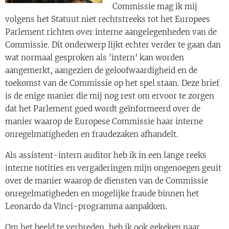
Commissie mag ik mij
volgens het Statuut niet rechtstreeks tot het Europees
Parlement richten over interne aangelegenheden van de
Commissie. Dit onderwerp lijkt echter verder te gaan dan
wat normaal gesproken als 'intern' kan worden
aangemerkt, aangezien de geloofwaardigheid en de
toekomst van de Commissie op het spel staan. Deze brief
is de enige manier die mij nog rest om ervoor te zorgen
dat het Parlement goed wordt geïnformeerd over de
manier waarop de Europese Commissie haar interne
onregelmatigheden en fraudezaken afhandelt.
Als assistent-intern auditor heb ik in een lange reeks
interne notities en vergaderingen mijn ongenoegen geuit
over de manier waarop de diensten van de Commissie
onregelmatigheden en mogelijke fraude binnen het
Leonardo da Vinci-programma aanpakken.
Om het beeld te verbreden, heb ik ook gekeken naar