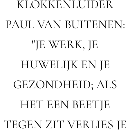
KLOKKENLUIDER
PAUL VAN BUITENEN:
"JE WERK, JE
HUWELIJK EN JE
GEZONDHEID; ALS
HET EEN BEETJE
TEGEN ZIT VERLIES JE