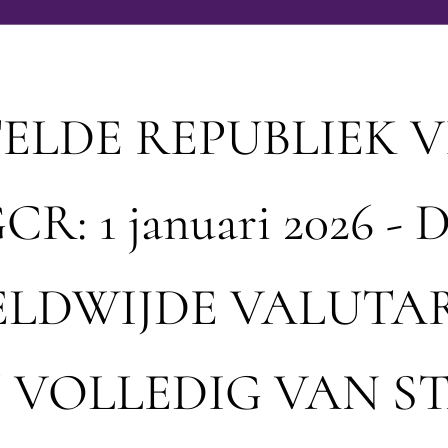
ELDE REPUBLIEK V
CR: 1 januari 2026 - 
LDWIJDE VALUTA
 VOLLEDIG VAN ST