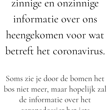
zinnige en onzinnige
informatie over ons
heengekomen voor wat
betreft het coronavirus.
Soms zie je door de bomen het
bos niet meer, maar hopelijk zal
de informatie over het