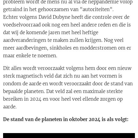
probleem wordt de mens nu al via de neppandemie volop
getraind in het gehoorzamen van "autoriteiten".
Echter volgens David Dubyne heeft die controle over de
voedselvoorraad ook nog een heel andere reden en die is
dat wij de komende jaren met heel heftige
aardveranderingen te maken zullen krijgen. Nog veel
meer aardbevingen, sinkholes en modderstromen om er
maar enkele te noemen.
Dit alles wordt veroorzaakt volgens hem door een nieuw
sterk magnetisch veld dat zich nu aan het vormen is
rondom de aarde en wordt veroorzaakt door de stand van
bepaalde planeten. Dat veld zal een maximale sterkte
bereiken in 2024 en voor heel veel ellende zorgen op
aarde.
De stand van de planeten in oktober 2024 is als volgt: