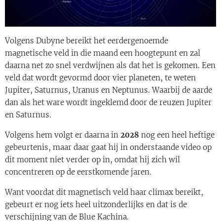
Volgens Dubyne bereikt het eerdergenoemde
magnetische veld in die maand een hoogtepunt en zal
daarna net zo snel verdwijnen als dat het is gekomen. Een
veld dat wordt gevormd door vier planeten, te weten
Jupiter, Saturnus, Uranus en Neptunus. Waarbij de aarde
dan als het ware wordt ingeklemd door de reuzen Jupiter
en Saturnus.
Volgens hem volgt er daarna in
2028
nog een heel heftige
gebeurtenis, maar daar gaat hij in onderstaande video op
dit moment niet verder op in, omdat hij zich wil
concentreren op de eerstkomende jaren.
Want voordat dit magnetisch veld haar climax bereikt,
gebeurt er nog iets heel uitzonderlijks en dat is de
verschijning van de Blue Kachina.