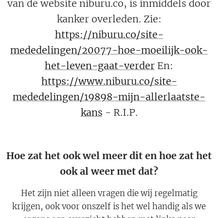
van de website niburu.co, is inmiddels door
kanker overleden. Zie:
https://niburu.co/site-
mededelingen/20077-hoe-moeilijk-ook-
het-leven-gaat-verder
En:
https://www.niburu.co/site-
mededelingen/19898-mijn-allerlaatste-
kans
- R.I.P.
Hoe zat het ook wel meer dit en hoe zat het
ook al weer met dat?
Het zijn niet alleen vragen die wij regelmatig
krijgen, ook voor onszelf is het wel handig als we