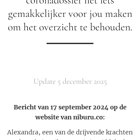
coronadossier het iets
gemakkelijker voor jou maken
om het overzicht te behouden.
Update 5 december 2025
Bericht van 17 september 2024 op de
website van niburu.co:
Alexandra, een van de drijvende krachten