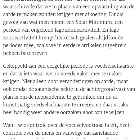
waarschuwde dat we in plaats van een opwarming van de
aarde te maken zouden krijgen met afkoeling. Dit als
gevolg van wat men noemt een Solar Minimum, een
periode van ongekend lage zonneactiviteit. En lage
zonneactiviteit brengt historisch gezien altijd koude
periodes mee, zoals we in eerdere artikelen uitgebreid
hebben beschreven.
Gekoppeld aan een dergelijke periode is voedselschaarste
en dat is iets waar we nu steeds vaker mee te maken
krijgen. Niet alleen door veranderingen op aarde, maar
ook omdat de satanische sekte in de achtergrond vast van
plan is om de neppandemie te gebruiken om nu al
kunstmatig voedselschaarste te creëren en daar straks
heel handig weer andere oorzaken voor aan te wijzen.
Want, wie controle over de voedselvoorraad heeft, heeft
controle over de mens en vanwege dat aanstaande