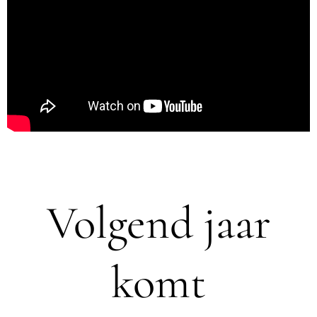
Volgend jaar
komt