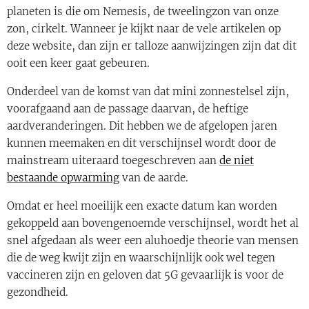
planeten is die om Nemesis, de tweelingzon van onze
zon, cirkelt. Wanneer je kijkt naar de vele artikelen op
deze website, dan zijn er talloze aanwijzingen zijn dat dit
ooit een keer gaat gebeuren.
Onderdeel van de komst van dat mini zonnestelsel zijn,
voorafgaand aan de passage daarvan, de heftige
aardveranderingen. Dit hebben we de afgelopen jaren
kunnen meemaken en dit verschijnsel wordt door de
mainstream uiteraard toegeschreven aan
de niet
bestaande opwarming
van de aarde.
Omdat er heel moeilijk een exacte datum kan worden
gekoppeld aan bovengenoemde verschijnsel, wordt het al
snel afgedaan als weer een aluhoedje theorie van mensen
die de weg kwijt zijn en waarschijnlijk ook wel tegen
vaccineren zijn en geloven dat 5G gevaarlijk is voor de
gezondheid.