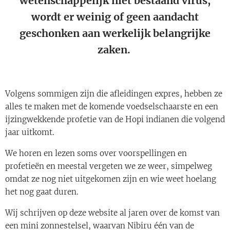
wetenschappelijk niet bestaand virus,
wordt er weinig of geen aandacht
geschonken aan werkelijk belangrijke
zaken.
Volgens sommigen zijn die afleidingen expres, hebben ze
alles te maken met de komende voedselschaarste en een
ijzingwekkende profetie van de Hopi indianen die volgend
jaar uitkomt.
We horen en lezen soms over voorspellingen en
profetieën en meestal vergeten we ze weer, simpelweg
omdat ze nog niet uitgekomen zijn en wie weet hoelang
het nog gaat duren.
Wij schrijven op deze website al jaren over de komst van
een mini zonnestelsel, waarvan Nibiru één van de