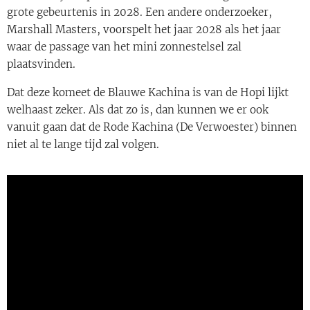
grote gebeurtenis in 2028. Een andere onderzoeker,
Marshall Masters, voorspelt het jaar 2028 als het jaar
waar de passage van het mini zonnestelsel zal
plaatsvinden.
Dat deze komeet de Blauwe Kachina is van de Hopi lijkt
welhaast zeker. Als dat zo is, dan kunnen we er ook
vanuit gaan dat de Rode Kachina (De Verwoester) binnen
niet al te lange tijd zal volgen.