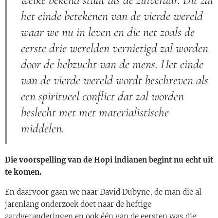
het einde betekenen van de vierde wereld
waar we nu in leven en die net zoals de
eerste drie werelden vernietigd zal worden
door de hebzucht van de mens. Het einde
van de vierde wereld wordt beschreven als
een spiritueel conflict dat zal worden
beslecht met met materialistische
middelen.
Die voorspelling van de Hopi indianen begint nu echt uit
te komen.
En daarvoor gaan we naar David Dubyne, de man die al
jarenlang onderzoek doet naar de heftige
aardveranderingen en ook één van de eersten was die