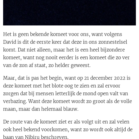
Het is geen bekende komeet voor ons, want volgens
David is dit de eerste keer dat deze in ons zonnestelsel
komt. Dat niet alleen, maar het is een heel bijzondere
komeet, want nog nooit eerder is een komeet die zo ver
van de zon af staat, zo helder geweest.
Maar, dat is pas het begin, want op 21 december 2022 is
deze komeet met het blote oog te zien en zal ervoor
zorgen dat bij mensen letterlijk de mond open valt van
verbazing. Want deze komeet wordt zo groot als de volle
maan, maar dan helemaal blauw.
De route van de komeet ziet er als volgt uit en zal velen
ook heel bekend voorkomen, want zo wordt ook altijd de
baan van Nibiru beschreven.