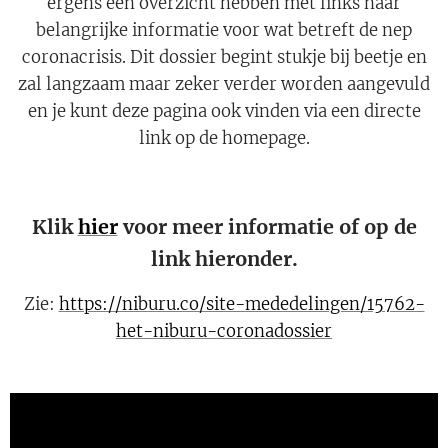
ergens een overzicht hebben met links naar
belangrijke informatie voor wat betreft de nep
coronacrisis. Dit dossier begint stukje bij beetje en
zal langzaam maar zeker verder worden aangevuld
en je kunt deze pagina ook vinden via een directe
link op de homepage.
Klik
hier
voor meer informatie of op de
link hieronder.
Zie:
https://niburu.co/site-mededelingen/15762-
het-niburu-coronadossier