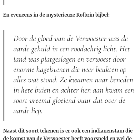
En eveneens in de mysterieuze Kolbrin bijbel:
Door de gloed van de Verwoester was de
aarde gehuld in een roodachtig licht. Het
land was platgeslagen en verwoest door
enorme hagelstenen die neer beukten op
alles wat stond. Ze kwamen naar beneden
in hete buien en achter hen aan kwam een
soort vreemd gloeiend vuur dat over de
aarde liep.
Naast dit soort tekenen is er ook een indianenstam die
de komst van de Verwoester heeft voorspeld en wel de