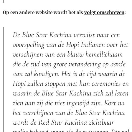
Op een andere website wordt het als
volgt omschreven
:
De Blue Star Kachina verwijst naar een
voorspelling van de Hopi Indianen over het
verschijnen van een blauw hemellichaam
die de tijd van grote verandering op aarde
aan zal kondigen. Het is de tijd waarin de
Hopi zullen stoppen met hun ceremonies en
waarin de Blue Star Kachina zich zal laten
zien aan zij die niet ingewijd zijn. Kort na
het verschijnen van de Blue Star Kachina
wordt de Red Star Kachina zichtbaar
welke bekend staat als de zuiveraar. Dit zal