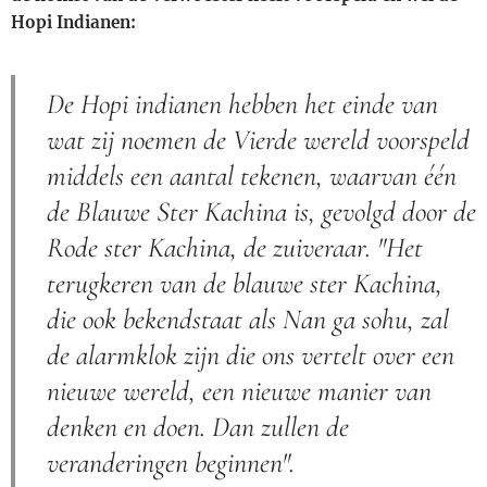
Hopi Indianen:
De Hopi indianen hebben het einde van
wat zij noemen de Vierde wereld voorspeld
middels een aantal tekenen, waarvan één
de Blauwe Ster Kachina is, gevolgd door de
Rode ster Kachina, de zuiveraar. "Het
terugkeren van de blauwe ster Kachina,
die ook bekendstaat als Nan ga sohu, zal
de alarmklok zijn die ons vertelt over een
nieuwe wereld, een nieuwe manier van
denken en doen. Dan zullen de
veranderingen beginnen".