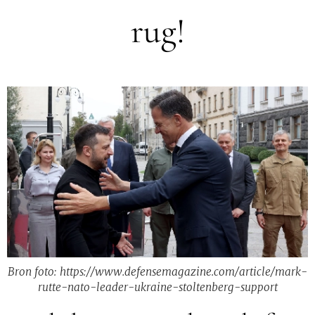
rug!
Bron foto: https://www.defensemagazine.com/article/mark-
rutte-nato-leader-ukraine-stoltenberg-support