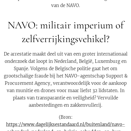
van de NAVO.
NAVO: militair imperium of
zelfverrijkingsvehikel?
De arrestatie maakt deel uit van een groter internationaal
onderzoek dat loopt in Nederland, België, Luxemburg en
Spanje. Volgens de Belgische politie gaat het om
grootschalige fraude bij het NAVO-agentschap Support &
Procurement Agency, verantwoordelijk voor de aankoop
van munitie en drones voor maar liefst 32 lidstaten. In
plaats van transparantie en veiligheid? Vervuilde
aanbestedingen en zakkenvullerij.
(Bron:
https://www.dagelijksestandaard.nl/buitenland/navo-