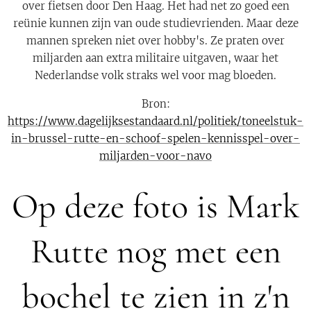
over fietsen door Den Haag. Het had net zo goed een
reünie kunnen zijn van oude studievrienden. Maar deze
mannen spreken niet over hobby's. Ze praten over
miljarden aan extra militaire uitgaven, waar het
Nederlandse volk straks wel voor mag bloeden.
Bron:
https://www.dagelijksestandaard.nl/politiek/toneelstuk-
in-brussel-rutte-en-schoof-spelen-kennisspel-over-
miljarden-voor-navo
Op deze foto is Mark
Rutte nog met een
bochel te zien in z'n