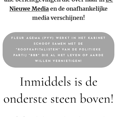
Nieuwe Media
en de onafhankelijke
media verschijnen!
FLEUR AGEMA (PVV) WERKT IN HET KABINET
SCHOOF SAMEN MET DE
"ROOFKAPITALISTEN" VAN DE POLITIEKE
PARTIJ "BBB" DIE AL HET LEVEN OP AARDE
WILLEN VERNIETIGEN!
Inmiddels is de
onderste steen boven!