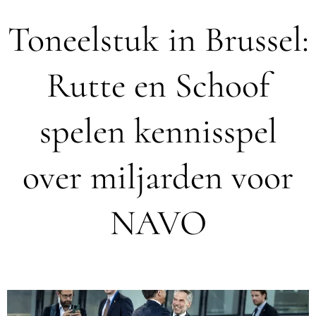
Toneelstuk in Brussel:
Rutte en Schoof
spelen kennisspel
over miljarden voor
NAVO