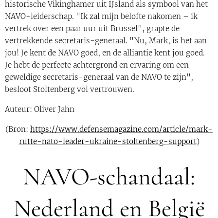
historische Vikinghamer uit IJsland als symbool van het
NAVO-leiderschap. "Ik zal mijn belofte nakomen – ik
vertrek over een paar uur uit Brussel", grapte de
vertrekkende secretaris-generaal. "Nu, Mark, is het aan
jou! Je kent de NAVO goed, en de alliantie kent jou goed.
Je hebt de perfecte achtergrond en ervaring om een ​​
geweldige secretaris-generaal van de NAVO te zijn",
besloot Stoltenberg vol vertrouwen.
Auteur: Oliver Jahn
(Bron:
https://www.defensemagazine.com/article/mark-
rutte-nato-leader-ukraine-stoltenberg-support
)
NAVO-schandaal:
Nederland en België