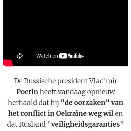
De Russische president Vladimir
Poetin
heeft vandaag opnieuw
herhaald dat hij
"de oorzaken" van
het conflict in Oekraïne weg wil
en
dat Rusland "
veiligheidsgaranties"