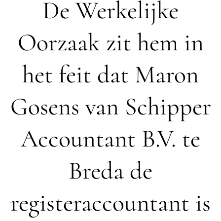
De Werkelijke
Oorzaak zit hem in
het feit dat Maron
Gosens van Schipper
Accountant B.V. te
Breda de
registeraccountant is