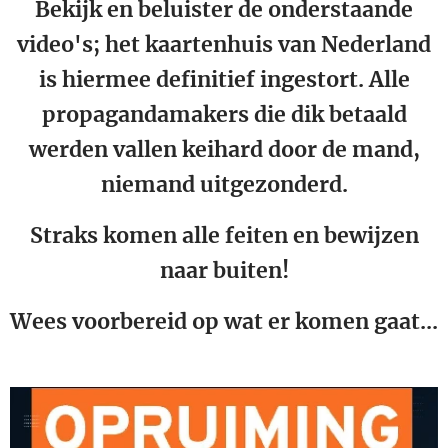
Bekijk en beluister de onderstaande
video's; het kaartenhuis van Nederland
is hiermee definitief ingestort. Alle
propagandamakers die dik betaald
werden vallen keihard door de mand,
niemand uitgezonderd.
Straks komen alle feiten en bewijzen
naar buiten!
Wees voorbereid op wat er komen gaat...