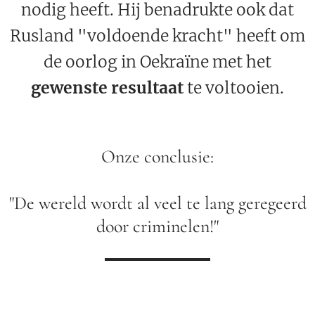
nodig heeft. Hij benadrukte ook dat
Rusland "voldoende kracht" heeft om
de oorlog in Oekraïne met het
gewenste resultaat
te voltooien.
Onze conclusie:
"De wereld wordt al veel te lang geregeerd
door criminelen!"