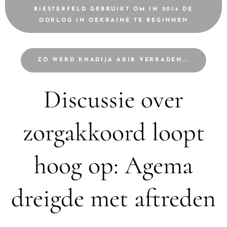
BIESTERFELD GEBRUIKT OM IN 2014 DE
OORLOG IN OEKRAINE TE BEGINNEN
ZO WERD KHADIJA ARIB VERRADEN...
Discussie over
zorgakkoord loopt
hoog op: Agema
dreigde met aftreden