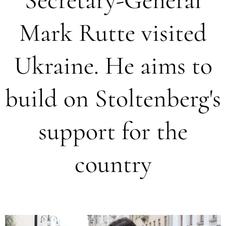
Mark Rutte visited
Ukraine. He aims to
build on Stoltenberg's
support for the
country