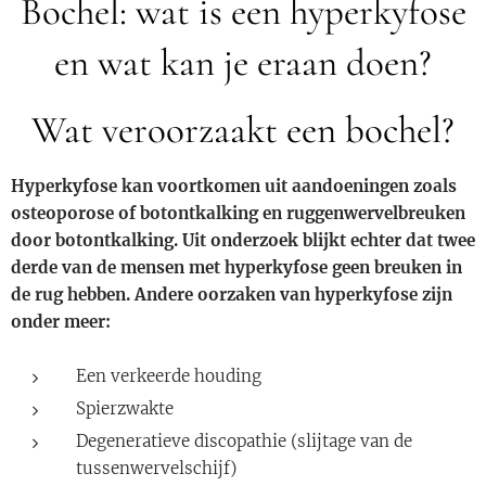
Bochel: wat is een hyperkyfose
en wat kan je eraan doen?
Wat veroorzaakt een bochel?
Hyperkyfose kan voortkomen uit aandoeningen zoals
osteoporose of botontkalking en ruggenwervelbreuken
door botontkalking. Uit onderzoek blijkt echter dat twee
derde van de mensen met hyperkyfose geen breuken in
de rug hebben. Andere oorzaken van hyperkyfose zijn
onder meer:
Een verkeerde houding
Spierzwakte
Degeneratieve discopathie (slijtage van de
tussenwervelschijf)