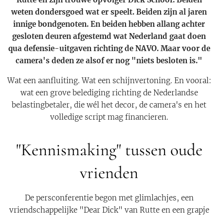
weten dondersgoed wat er speelt. Beiden zijn al jaren
innige bondgenoten. En beiden hebben allang achter
gesloten deuren afgestemd wat Nederland gaat doen
qua defensie-uitgaven richting de NAVO. Maar voor de
camera's deden ze alsof er nog "niets besloten is."
Wat een aanfluiting. Wat een schijnvertoning. En vooral:
wat een grove belediging richting de Nederlandse
belastingbetaler, die wél het decor, de camera's en het
volledige script mag financieren.
"Kennismaking" tussen oude
vrienden
De persconferentie begon met glimlachjes, een
vriendschappelijke "Dear Dick" van Rutte en een grapje