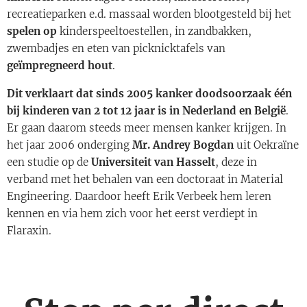
recreatieparken e.d. massaal worden blootgesteld bij het
spelen op
kinderspeeltoestellen, in zandbakken,
zwembadjes en eten van picknicktafels van
geïmpregneerd hout
.
Dit verklaart dat sinds 2005 kanker doodsoorzaak één
bij kinderen van 2 tot 12 jaar is in Nederland en België
.
Er gaan daarom steeds meer mensen kanker krijgen. In
het jaar 2006 onderging
Mr. Andrey Bogdan
uit Oekraïne
een studie op de
Universiteit van Hasselt
, deze in
verband met het behalen van een doctoraat in Material
Engineering. Daardoor heeft Erik Verbeek hem leren
kennen en via hem zich voor het eerst verdiept in
Flaraxin.