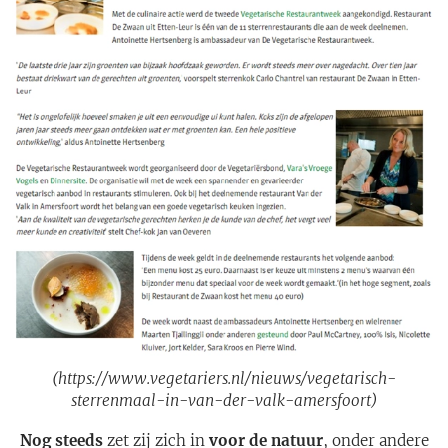
(https://www.vegetariers.nl/nieuws/vegetarisch-
sterrenmaal-in-van-der-valk-amersfoort)
Nog steeds
zet zij zich in
voor de natuur
, onder andere