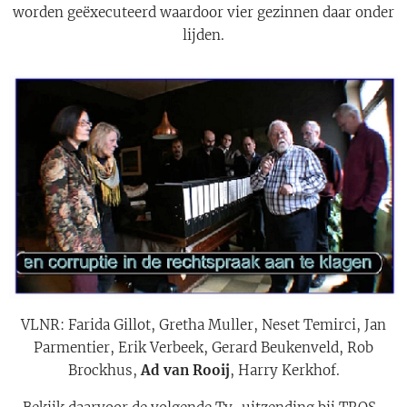
worden geëxecuteerd waardoor vier gezinnen daar onder
lijden.
VLNR: Farida Gillot, Gretha Muller, Neset Temirci, Jan
Parmentier, Erik Verbeek, Gerard Beukenveld, Rob
Brockhus,
Ad van Rooij
, Harry Kerkhof.