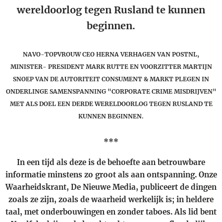
wereldoorlog tegen Rusland te kunnen
beginnen.
NAVO-TOPVROUW CEO HERNA VERHAGEN VAN POSTNL,
MINISTER- PRESIDENT MARK RUTTE EN VOORZITTER MARTIJN
SNOEP VAN DE AUTORITEIT CONSUMENT & MARKT PLEGEN IN
ONDERLINGE SAMENSPANNING "CORPORATE CRIME MISDRIJVEN"
MET ALS DOEL EEN DERDE WERELDOORLOG TEGEN RUSLAND TE
KUNNEN BEGINNEN.
***
In een tijd als deze is de behoefte aan betrouwbare
informatie minstens zo groot als aan ontspanning. Onze
Waarheidskrant, De Nieuwe Media, publiceert de dingen
zoals ze zijn, zoals de waarheid werkelijk is; in heldere
taal, met onderbouwingen en zonder taboes. Als lid bent