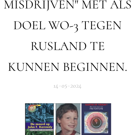
MISDRIJVEN" MET ALS
DOEL WO-3 TEGEN
RUSLAND TE
KUNNEN BEGINNEN.
14-05-2024