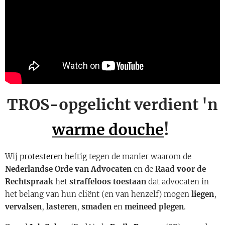
TROS-opgelicht verdient 'n
warme douche
!
Wij
protesteren heftig
tegen de manier waarom de
Nederlandse Orde van Advocaten
en de
Raad voor de
Rechtspraak
het
straffeloos toestaan
dat advocaten in
het belang van hun cliënt (en van henzelf) mogen
liegen
,
vervalsen
,
lasteren
,
smaden
en
meineed plegen
.