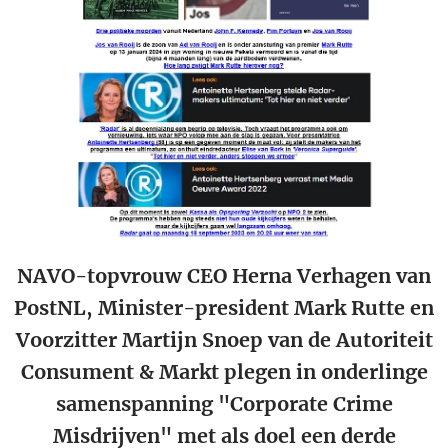
NAVO-topvrouw CEO Herna Verhagen van
PostNL, Minister-president Mark Rutte en
Voorzitter Martijn Snoep van
de
Autoriteit
Consument & Markt plegen in onderlinge
samenspanning "Corporate Crime
Misdrijven" met als doel een derde