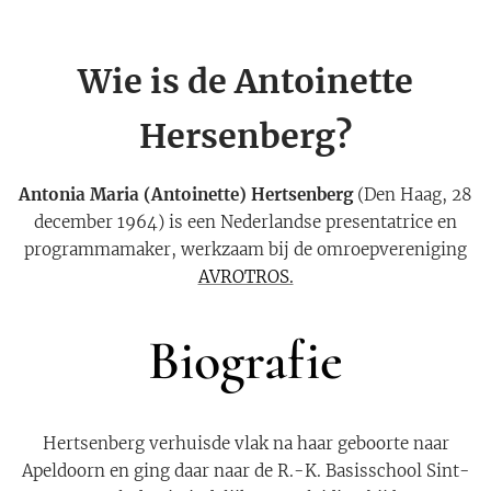
Wie is de Antoinette
Hersenberg
?
Antonia Maria (Antoinette) Hertsenberg
(Den Haag, 28
december 1964) is een Nederlandse presentatrice en
programmamaker, werkzaam bij de omroepvereniging
AVROTROS.
Biografie
Hertsenberg verhuisde vlak na haar geboorte naar
Apeldoorn en ging daar naar de R.-K. Basisschool Sint-