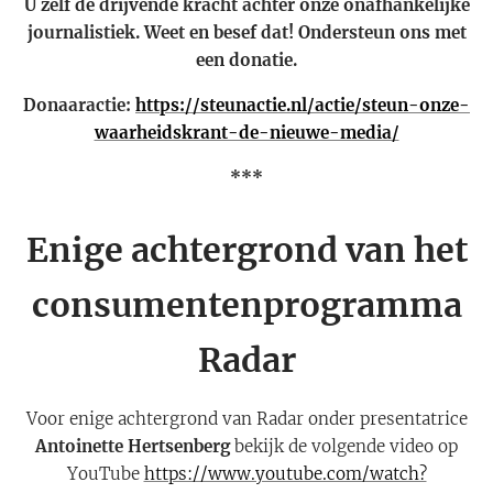
U zelf de drijvende kracht achter onze onafhankelijke
journalistiek. Weet en besef dat! Ondersteun ons met
een donatie.
Donaaractie:
https://steunactie.nl/actie/steun-onze-
waarheidskrant-de-nieuwe-media/
***
Enige achtergrond van het
consumentenprogramma
Radar
Voor enige achtergrond van Radar onder presentatrice
Antoinette Hertsenberg
bekijk de volgende video op
YouTube
https://www.youtube.com/watch?