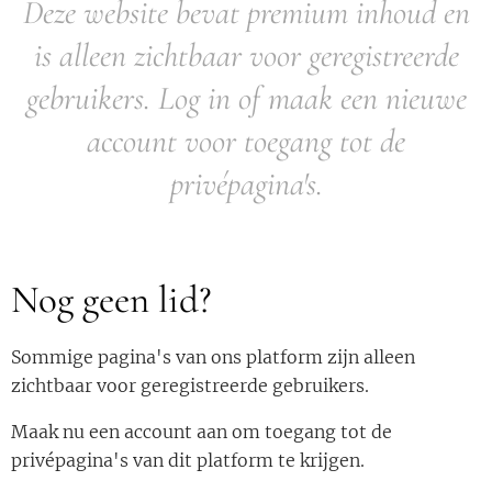
Deze website bevat premium inhoud en
is alleen zichtbaar voor geregistreerde
gebruikers. Log in of maak een nieuwe
account voor toegang tot de
privépagina's.
Nog geen lid?
Sommige pagina's van ons platform zijn alleen
zichtbaar voor geregistreerde gebruikers.
Maak nu een account aan om toegang tot de
privépagina's van dit platform te krijgen.