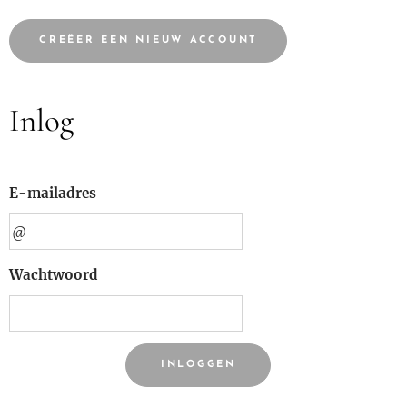
CREËER EEN NIEUW ACCOUNT
Inlog
E-mailadres
Wachtwoord
INLOGGEN