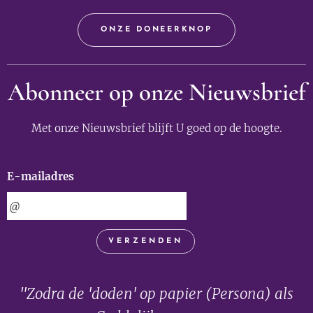
ONZE DONEERKNOP
Abonneer op onze Nieuwsbrief
Met onze Nieuwsbrief blijft U goed op de hoogte.
E-mailadres
VERZENDEN
"Zodra de 'doden' op papier (Persona) als