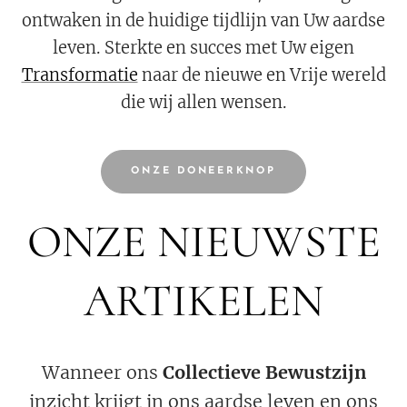
ontwaken in de huidige tijdlijn van Uw aardse
leven. Sterkte en succes met Uw eigen
Transformatie
naar de nieuwe en Vrije wereld
die wij allen wensen.
ONZE DONEERKNOP
ONZE NIEUWSTE
ARTIKELEN
Wanneer ons
Collectieve Bewustzijn
inzicht krijgt in ons aardse leven en ons