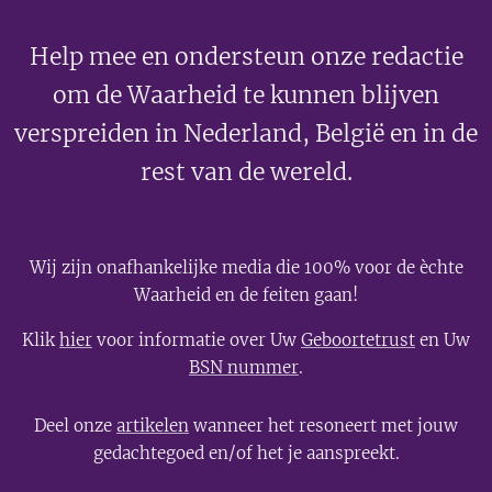
Help mee en ondersteun onze redactie
om de Waarheid te kunnen blijven
verspreiden in Nederland, België en in de
rest van de wereld.
Wij zijn onafhankelijke media die 100% voor de èchte
Waarheid en de feiten gaan!
Klik
hier
voor informatie over Uw
Geboortetrust
en Uw
BSN nummer
.
Deel onze
artikelen
wanneer het resoneert met jouw
gedachtegoed en/of het je aanspreekt.