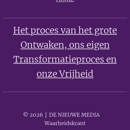
Het proces van het grote
Ontwaken
, ons eigen
Transformatieproces en
onze Vrijheid
© 2026 │ DE NIEUWE MEDIA 🟣
Waarheidskrant