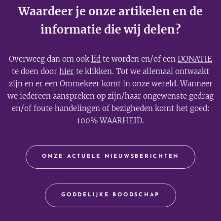
Waardeer je onze artikelen en de
informatie die wij delen?
Overweeg dan om ook
lid
te worden en/of een
DONATIE
te doen door
hier
te klikken. Tot we allemaal ontwaakt
zijn en er een Ommekeer komt in onze wereld. Wanneer
we iedereen aanspreken op zijn/haar ongewenste gedrag
en/of foute handelingen of bezigheden komt het goed:
100% WAARHEID.
ONZE ACTUELE NIEUWSBERICHTEN
GODDELIJKE BOODSCHAP