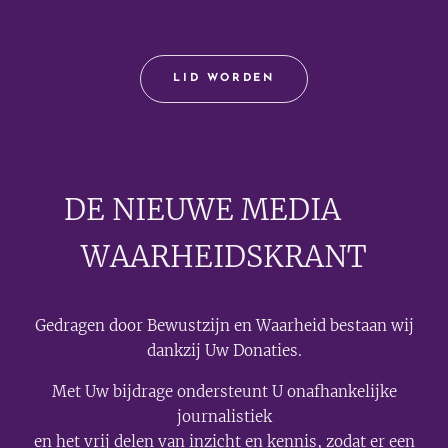
LID WORDEN
DE NIEUWE MEDIA
🟣
WAARHEIDSKRANT
Gedragen door Bewustzijn en Waarheid bestaan wij
dankzij Uw Donaties.
Met Uw bijdrage ondersteunt U onafhankelijke
journalistiek
en het vrij delen van inzicht en kennis, zodat er een