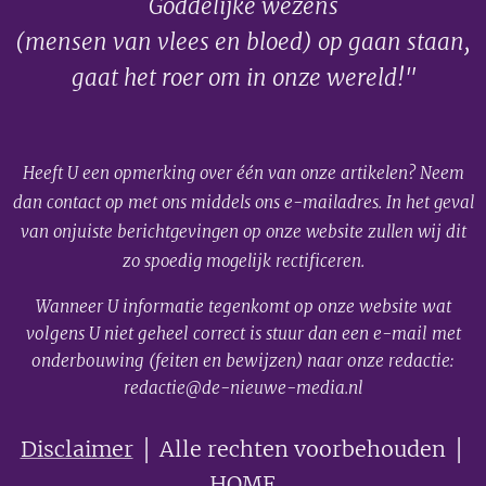
Goddelijke wezens
(mensen van vlees en bloed) op gaan staan,
gaat het roer om in onze wereld!"
Heeft U een opmerking over één van onze artikelen? Neem
dan contact op met ons middels ons e-mailadres. In het geval
van onjuiste berichtgevingen op onze website zullen wij dit
zo spoedig mogelijk rectificeren.
Wanneer U informatie tegenkomt op onze website wat
volgens U niet geheel correct is stuur dan een e-mail met
onderbouwing (feiten en bewijzen) naar onze redactie:
redactie@de-nieuwe-media.nl
Disclaimer
│ Alle rechten voorbehouden │
HOME