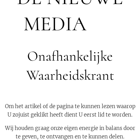
MEDIA 🟣
Onafhankelijke
Waarheidskrant
Om het artikel of de pagina te kunnen lezen waarop
U zojuist geklikt heeft dient U eerst lid te worden.
Wij houden graag onze eigen energie in balans door
te geven, te ontvangen en te kunnen delen.