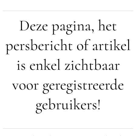
Deze pagina, het
persbericht of artikel
is enkel zichtbaar
voor geregistreerde
gebruikers!