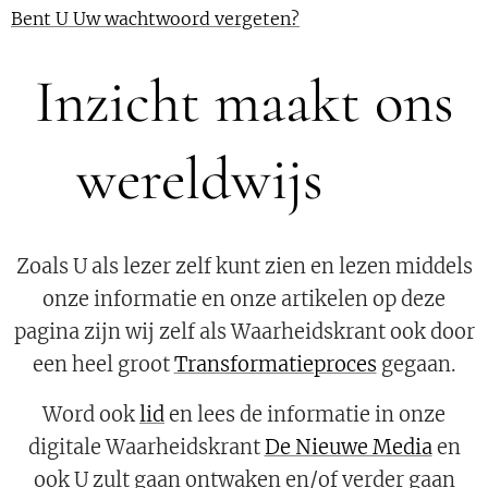
Bent U Uw wachtwoord vergeten?
Inzicht maakt ons
wereldwijs 💜
Zoals U als lezer zelf kunt zien en lezen middels
onze informatie en onze artikelen op deze
pagina zijn wij zelf als Waarheidskrant ook door
een heel groot
Transformatieproces
gegaan.
Word ook
lid
en lees de informatie in onze
digitale Waarheidskrant
De Nieuwe Media
en
ook U zult gaan ontwaken en/of verder gaan