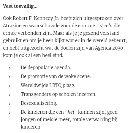
Vast toevallig…
Ook Robert F. Kennedy Jr. heeft zich uitgesproken over
Atrazine en waarschuwde voor de enorme risico's die
ermee verbonden zijn. Maar als je je gezond verstand
gebruikt en om je heen kijkt wat er in de wereld gebeurt,
en hebt uitgezocht wat de doelen zijn van Agenda 2030,
kom je ook al een heel eind.
De depopulatie agenda.
De promotie van de woke scene.
Wereldwijde LBTQ plaag.
Transgenders op scholen inzetten.
Desexualisering.
De kinderen die een "
het
" kunnen zijn, geen
jongen of meisje meer, totale verwarring bij
kinderen.