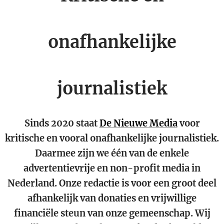
onafhankelijke
journalistiek
Sinds 2020 staat
De Nieuwe Media
voor
kritische en vooral onafhankelijke journalistiek.
Daarmee zijn we één van de enkele
advertentievrije en non-profit media in
Nederland. Onze redactie is voor een groot deel
afhankelijk van donaties en vrijwillige
financiële steun van onze gemeenschap. Wij