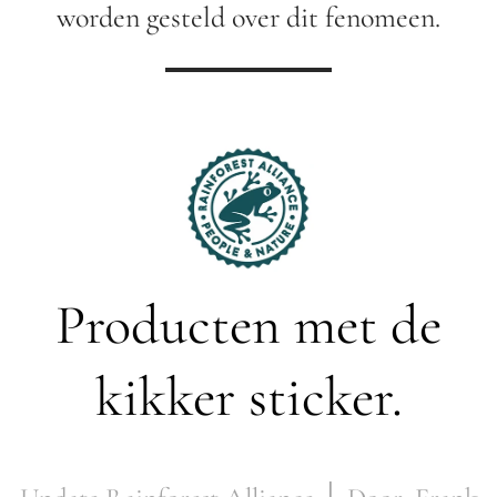
worden gesteld over dit fenomeen.
Producten met de
kikker sticker.