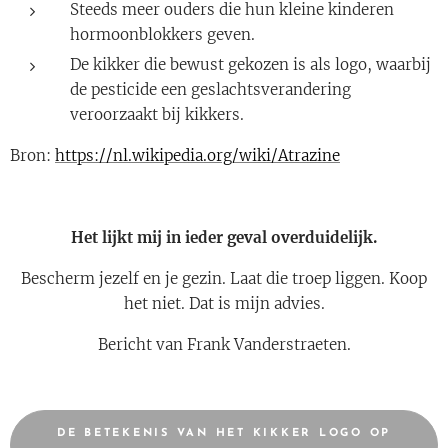
Steeds meer ouders die hun kleine kinderen
hormoonblokkers geven.
De kikker die bewust gekozen is als logo, waarbij
de pesticide een geslachtsverandering
veroorzaakt bij kikkers.
Bron:
https://nl.wikipedia.org/wiki/Atrazine
Het lijkt mij in ieder geval overduidelijk.
Bescherm jezelf en je gezin. Laat die troep liggen. Koop
het niet. Dat is mijn advies.
Bericht van Frank Vanderstraeten.
DE BETEKENIS VAN HET KIKKER LOGO OP