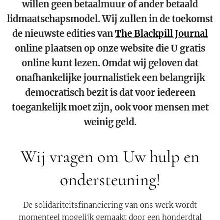
willen geen betaalmuur of ander betaald
lidmaatschapsmodel. Wij zullen in de toekomst
de nieuwste edities van
The Blackpill Journal
online plaatsen op onze website die U gratis
online kunt lezen. Omdat wij geloven dat
onafhankelijke journalistiek een belangrijk
democratisch bezit is dat voor iedereen
toegankelijk moet zijn, ook voor mensen met
weinig geld.
Wij vragen om Uw hulp en
ondersteuning!
De solidariteitsfinanciering van ons werk wordt
momenteel mogelijk gemaakt door een honderdtal