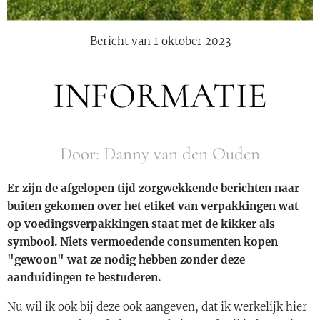
—
Bericht van 1 oktober 2023
—
INFORMATIE
Door: Danny van den Ouden
Er zijn de afgelopen tijd zorgwekkende berichten naar
buiten gekomen over het etiket van verpakkingen wat
op voedingsverpakkingen staat met de kikker als
symbool. Niets vermoedende consumenten kopen
"gewoon" wat ze nodig hebben zonder deze
aanduidingen te bestuderen.
Nu wil ik ook bij deze ook aangeven, dat ik werkelijk hier