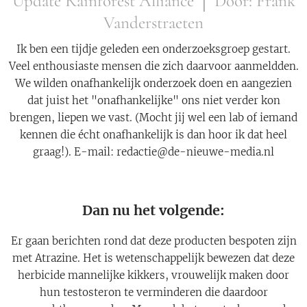
Update Rainforest Alliance │ Door: Frank
Vanderstraeten
Ik ben een tijdje geleden een onderzoeksgroep gestart.
Veel enthousiaste mensen die zich daarvoor aanmeldden.
We wilden onafhankelijk onderzoek doen en aangezien
dat juist het "onafhankelijke" ons niet verder kon
brengen, liepen we vast. (Mocht jij wel een lab of iemand
kennen die écht onafhankelijk is dan hoor ik dat heel
graag!). E-mail: redactie@de-nieuwe-media.nl
Dan nu het volgende:
Er gaan berichten rond dat deze producten bespoten zijn
met Atrazine. Het is wetenschappelijk bewezen dat deze
herbicide mannelijke kikkers, vrouwelijk maken door
hun testosteron te verminderen die daardoor