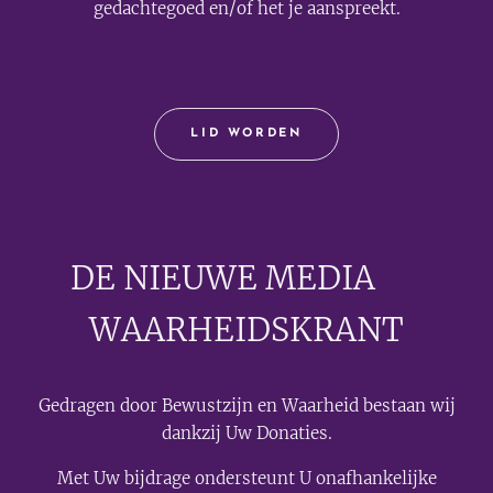
gedachtegoed en/of het je aanspreekt.
LID WORDEN
DE NIEUWE MEDIA
🟣
WAARHEIDSKRANT
Gedragen door Bewustzijn en Waarheid bestaan wij
dankzij Uw Donaties.
Met Uw bijdrage ondersteunt U onafhankelijke