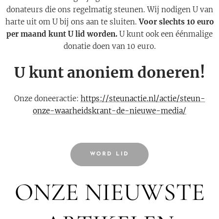
donateurs die ons regelmatig steunen. Wij nodigen U van
harte uit om U bij ons aan te sluiten.
Voor slechts 10 euro
per maand kunt U lid worden.
U kunt ook een éénmalige
donatie doen van 10 euro.
U kunt anoniem doneren!
Onze doneeractie:
https://steunactie.nl/actie/steun-
onze-waarheidskrant-de-nieuwe-media/
WORD LID
ONZE NIEUWSTE