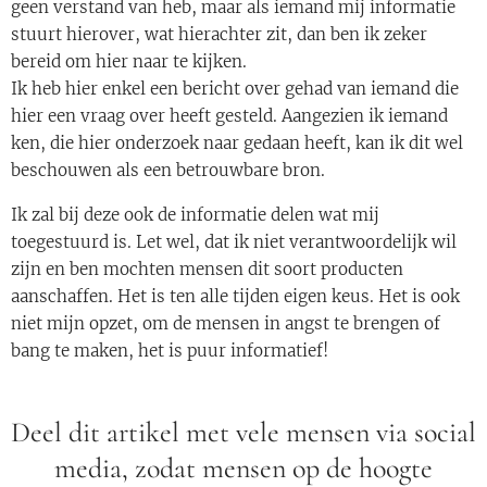
geen verstand van heb, maar als iemand mij informatie
stuurt hierover, wat hierachter zit, dan ben ik zeker
bereid om hier naar te kijken.
Ik heb hier enkel een bericht over gehad van iemand die
hier een vraag over heeft gesteld. Aangezien ik iemand
ken, die hier onderzoek naar gedaan heeft, kan ik dit wel
beschouwen als een betrouwbare bron.
Ik zal bij deze ook de informatie delen wat mij
toegestuurd is. Let wel, dat ik niet verantwoordelijk wil
zijn en ben mochten mensen dit soort producten
aanschaffen. Het is ten alle tijden eigen keus. Het is ook
niet mijn opzet, om de mensen in angst te brengen of
bang te maken, het is puur informatief!
Deel dit artikel met vele mensen via social
media, zodat mensen op de hoogte