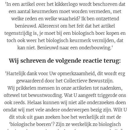
'In een artikel over het kikkerlogo wordt beschreven dat
een aantal keurmerken moet worden vermeden, met
welke reden en welke waarheid? Ik ben ontzettend
benieuwd. Allereerst om het feit dat het artikel
tegenstrijdig is, je moet bij een biologisch boer kopen en
toch ook weer het biologisch keurmerk vermijden, dat
kan niet. Benieuwd naar een onderbouwing.'
Wij schreven de volgende reactie terug:
'Hartelijk dank voor Uw opmerkzaamheid, dit wordt erg
gewaardeerd door het Collectieve Bewustzijn.
Wij prikkelen mensen in onze artikelen tot nadenken,
oftewel tot bewustwording. Wat U aangeeft triggerde ons
ook reeds. Helaas kunnen wij niet alle onderzoeken doen
omdat wij met vele andere onderwerpen bezig zijn. Wilt U
dit stuk uit gaan zoeken hoe het werkelijk zit met de
'biologische boeren'? Zijn ze werkelijk zo biologisch