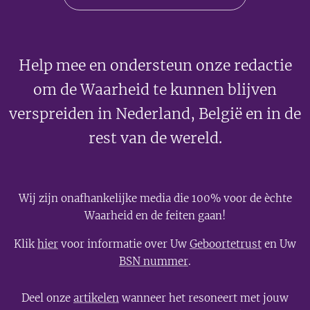
Help mee en ondersteun onze redactie
om de Waarheid te kunnen blijven
verspreiden in Nederland, België en in de
rest van de wereld.
Wij zijn onafhankelijke media die 100% voor de èchte
Waarheid en de feiten gaan!
Klik
hier
voor informatie over Uw
Geboortetrust
en Uw
BSN nummer
.
Deel onze
artikelen
wanneer het resoneert met jouw