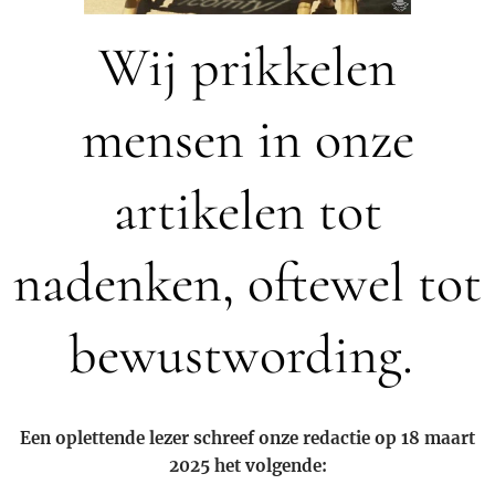
Wij prikkelen
mensen in onze
artikelen tot
nadenken, oftewel tot
bewustwording.
Een oplettende lezer schreef onze redactie op 18 maart
2025 het volgende: