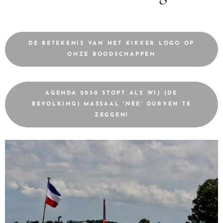
DE BETEKENIS VAN HET KIKKER LOGO OP
ONZE BOODSCHAPPEN
AGENDA 2030 STOPT ALS WIJ (DE
BEVOLKING) MASSAAL 'NEE' DURVEN TE
ZEGGEN!