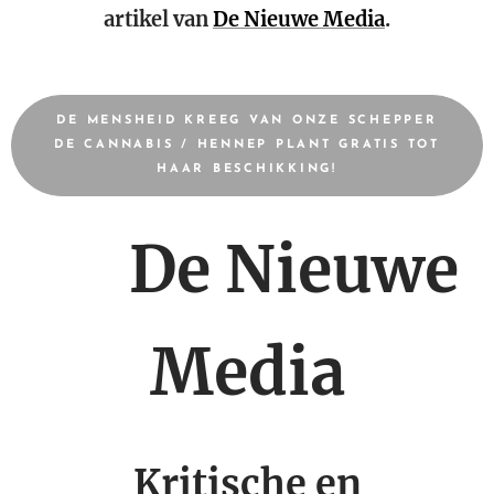
artikel van
De Nieuwe Media
.
DE MENSHEID KREEG VAN ONZE SCHEPPER
DE CANNABIS / HENNEP PLANT GRATIS TOT
HAAR BESCHIKKING!
🌿 De Nieuwe
Media
Kritische en