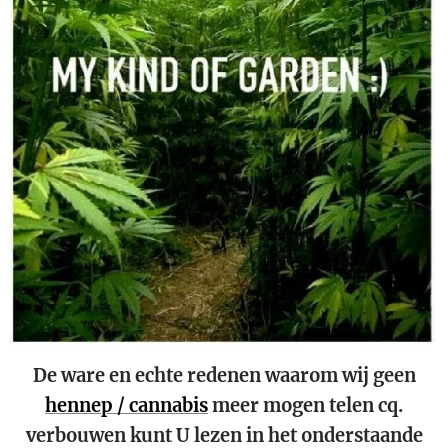
De ware en echte redenen waarom wij geen
hennep / cannabis
meer mogen telen cq.
verbouwen kunt U lezen in het onderstaande