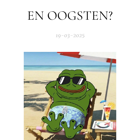
EN OOGSTEN?
19-03-2025