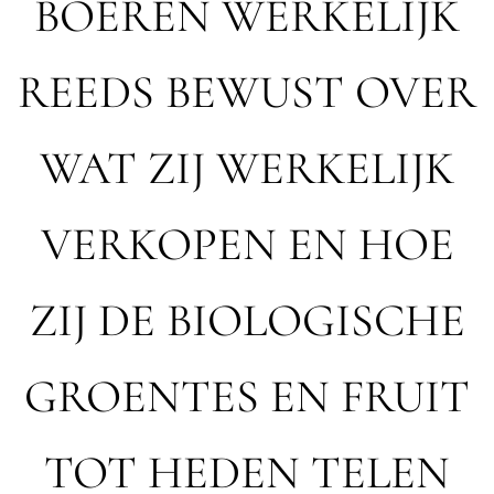
BOEREN WERKELIJK
REEDS BEWUST OVER
WAT ZIJ WERKELIJK
VERKOPEN EN HOE
ZIJ DE BIOLOGISCHE
GROENTES EN FRUIT
TOT HEDEN TELEN