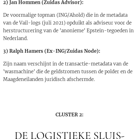
2) Jan Hommen (Zuidas Advisor):
De voormalige topman (ING/Ahold) die in de metadata
van de Vail-logs (juli 2021) opduikt als adviseur voor de
herstructurering van de 'anonieme' Epstein-tegoeden in
Nederland.
3) Ralph Hamers (Ex-ING/Zuidas Node):
Zijn naam verschijnt in de transactie-metadata van de
'wasmachine' die de geldstromen tussen de polder en de
Maagdeneilanden juridisch afschermde.
CLUSTER 2:
DE LOGISTIEKE SLUIS-