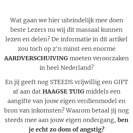
Wat gaan we hier uiteindelijk mee doen
beste Lezers nu wij dit massaal kunnen
lezen en delen? De informatie in dit artikel
zou toch op z'n minst een enorme
AARDVERSCHUIVING
moeten veroorzaken
in heel Nederland?
En jij geeft nog STEEDS vrijwillig een GIFT
af aan dat
HAAGSE TUIG
middels een
aangifte van jouw eigen verdienmodel en
bron van inkomsten? Waarom betaal jij nog
steeds mee aan jouw eigen ondergang,
ben
je echt zo dom of angstig?