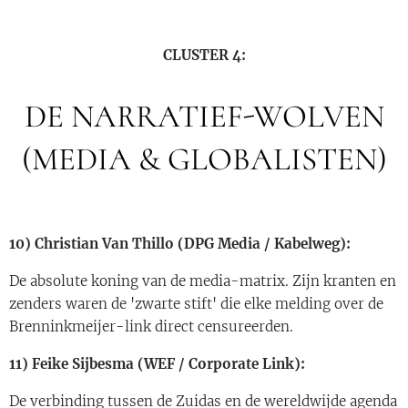
CLUSTER 4:
DE NARRATIEF-WOLVEN
(MEDIA & GLOBALISTEN)
10) Christian Van Thillo (DPG Media / Kabelweg):
De absolute koning van de media-matrix. Zijn kranten en
zenders waren de 'zwarte stift' die elke melding over de
Brenninkmeijer-link direct censureerden.
11) Feike Sijbesma (WEF / Corporate Link):
De verbinding tussen de Zuidas en de wereldwijde agenda