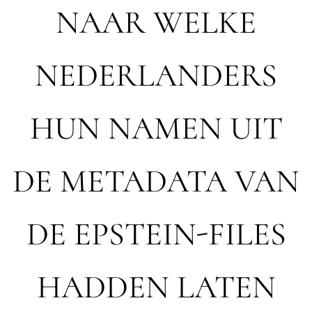
NAAR WELKE
NEDERLANDERS
HUN NAMEN UIT
DE METADATA VAN
DE EPSTEIN-FILES
HADDEN LATEN