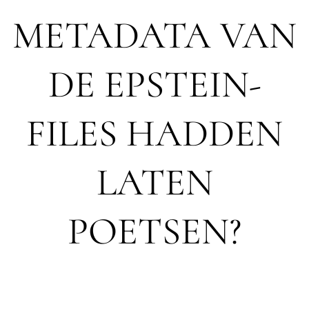
METADATA VAN
DE EPSTEIN-
FILES HADDEN
LATEN
POETSEN?