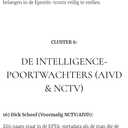
belangen in de Epstein-trusts veilig te stellen.
CLUSTER 6:
DE INTELLIGENCE-
POORTWACHTERS (AIVD
& NCTV)
16) Dick Schoof (Voormalig NCTV/AIVD):
Zijn naam staat in de EFTA-metadata als de man die de