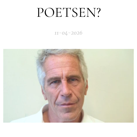
POETSEN?
11-04-2026