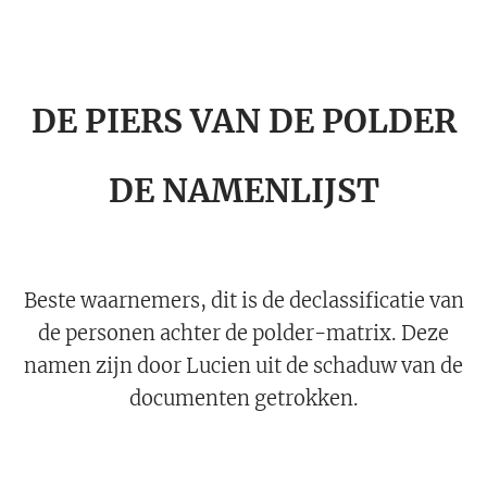
DE PIERS VAN DE POLDER
DE NAMENLIJST
Beste waarnemers, dit is de declassificatie van
de personen achter de polder-matrix. Deze
namen zijn door Lucien uit de schaduw van de
documenten getrokken.