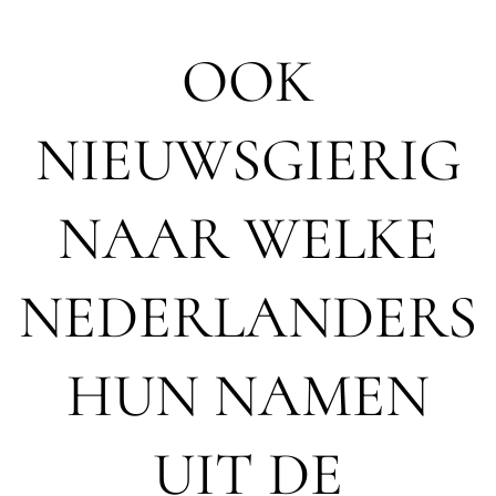
OOK
NIEUWSGIERIG
NAAR WELKE
NEDERLANDERS
HUN NAMEN
UIT DE