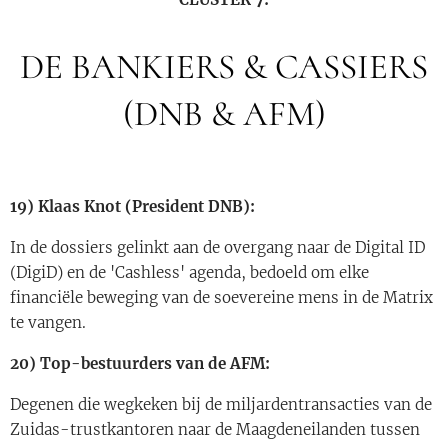
DE BANKIERS & CASSIERS
(DNB & AFM)
19) Klaas Knot (President DNB):
In de dossiers gelinkt aan de overgang naar de Digital ID
(DigiD) en de 'Cashless' agenda, bedoeld om elke
financiële beweging van de soevereine mens in de Matrix
te vangen.
20) Top-bestuurders van de AFM:
Degenen die wegkeken bij de miljardentransacties van de
Zuidas-trustkantoren naar de Maagdeneilanden tussen