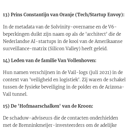
13) Prins Constantijn van Oranje (Tech/Startup Envoy):
In de metadata van de Solvinity-overname en de V6-
beperkingen duikt zijn naam op als de 'architect' die de
Nederlandse AI-startups in de kooi van de Amerikaanse
surveillance-matrix (Silicon Valley) heeft geleid.
14) Leden van de familie Van Vollenhoven:
Hun namen verschijnen in de Vail-logs (juli 2021) in de
context van 'veiligheid en logistiek'. Zij waren de schakel
tussen de fysieke beveiliging in de polder en de Arizona-
Vail tunnel.
15) De 'Hofmaarschalken' van de Kroon:
De schaduw-adviseurs die de contacten onderhielden
met de Brenninkmeijer-investeerders om de adelijke