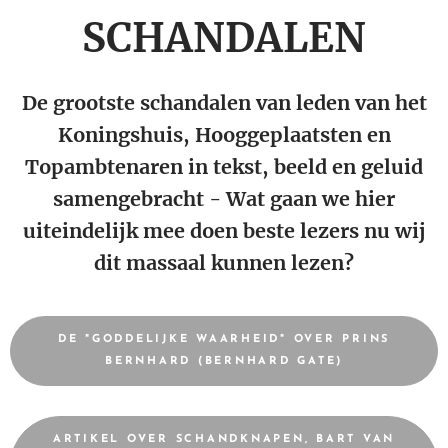
SCHANDALEN
De grootste schandalen van leden van het
Koningshuis, Hooggeplaatsten en
Topambtenaren in tekst, beeld en geluid
samengebracht - Wat gaan we hier
uiteindelijk mee doen beste lezers nu wij
dit massaal kunnen lezen?
DE "GODDELIJKE WAARHEID" OVER PRINS
BERNHARD (BERNHARD GATE)
ARTIKEL OVER SCHANDKNAPEN, BART VAN