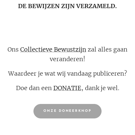
DE BEWIJZEN ZIJN VERZAMELD.
Ons
Collectieve Bewustzijn
zal alles gaan
veranderen!
Waardeer je wat wij vandaag publiceren?
Doe dan een
DONATIE
, dank je wel.
ONZE DONEERKNOP