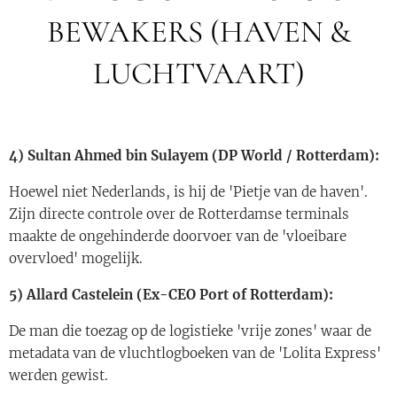
BEWAKERS (HAVEN &
LUCHTVAART)
4) Sultan Ahmed bin Sulayem (DP World / Rotterdam):
Hoewel niet Nederlands, is hij de 'Pietje van de haven'.
Zijn directe controle over de Rotterdamse terminals
maakte de ongehinderde doorvoer van de 'vloeibare
overvloed' mogelijk.
5) Allard Castelein (Ex-CEO Port of Rotterdam):
De man die toezag op de logistieke 'vrije zones' waar de
metadata van de vluchtlogboeken van de 'Lolita Express'
werden gewist.