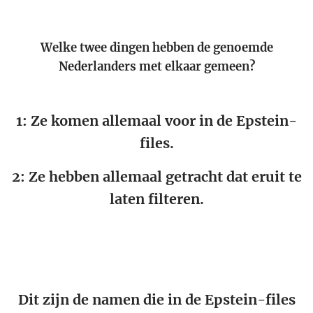
Welke twee dingen hebben de genoemde
Nederlanders met elkaar gemeen?
1: Ze komen allemaal voor in de Epstein-
files.
2: Ze hebben allemaal getracht dat eruit te
laten filteren.
Dit zijn de namen die in de Epstein-files