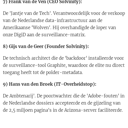
7) Frank van de Ven (CEO Solvinity):
De 'Jantje van de Tech'. Verantwoordelijk voor de verkoop
van de Nederlandse data-infrastructuur aan de
Amerikaanse 'Wolven'. Hij overhandigde de loper van
onze DigiD aan de surveillance-matrix.
8) Gijs van de Geer (Founder Solvinity):
De technisch architect die de 'backdoor' installeerde voor
de surveillance-tool Graphite, waardoor de elite nu direct
toegang heeft tot de polder-metadata.
9) Hans van den Broek (IT-Overheidstop):
De Ambtenarij'. De poortwachter die de 'Adobe-fouten' in
de Nederlandse dossiers accepteerde en de gijzeling van
de 2,5 miljoen pagina's in de Arizona-server faciliteerde.