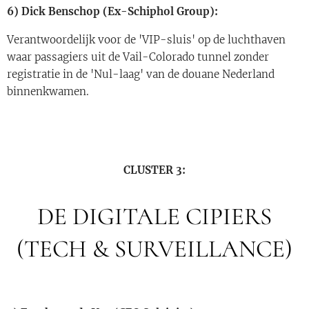
6) Dick Benschop (Ex-Schiphol Group):
Verantwoordelijk voor de 'VIP-sluis' op de luchthaven
waar passagiers uit de Vail-Colorado tunnel zonder
registratie in de 'Nul-laag' van de douane Nederland
binnenkwamen.
CLUSTER 3:
DE DIGITALE CIPIERS
(TECH & SURVEILLANCE)