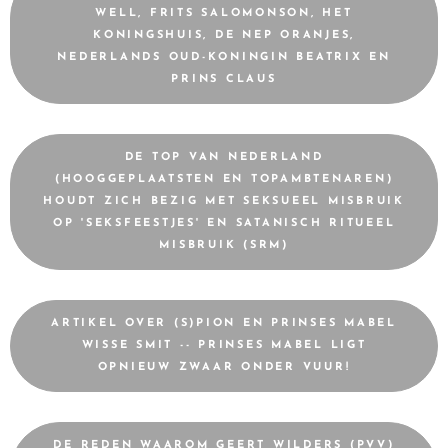
WELL, FRITS SALOMONSON, HET
KONINGSHUIS, DE NEP ORANJES,
NEDERLANDS OUD-KONINGIN BEATRIX EN
PRINS CLAUS
DE TOP VAN NEDERLAND
(HOOGGEPLAATSTEN EN TOPAMBTENAREN)
HOUDT ZICH BEZIG MET SEKSUEEL MISBRUIK
OP 'SEKSFEESTJES' EN SATANISCH RITUEEL
MISBRUIK (SRM)
ARTIKEL OVER (S)PION EN PRINSES MABEL
WISSE SMIT -- PRINSES MABEL LIGT
OPNIEUW ZWAAR ONDER VUUR!
DE REDEN WAAROM GEERT WILDERS (PVV)