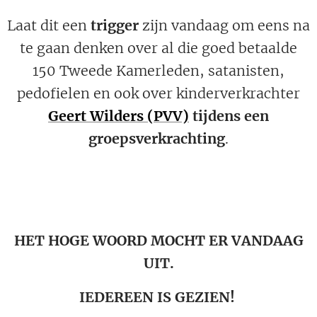
Laat dit een
trigger
zijn vandaag om eens na
te gaan denken over al die goed betaalde
150 Tweede Kamerleden, satanisten,
pedofielen en ook over kinderverkrachter
Geert Wilders (PVV)
tijdens een
groepsverkrachting
.
HET HOGE WOORD MOCHT ER VANDAAG
UIT.
IEDEREEN IS GEZIEN!