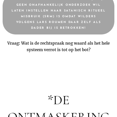
GEEN ONAFHANKELIJK ONDERZOEK WIL
LATEN INSTELLEN NAAR SATANISCH RITUEEL
MISBRUIK (SRM) IS OMDAT WILDERS
VOLGENS LARS ROUMEN DAAR ZELF ALS
DADER BIJ IS BETROKKEN!
Vraag: Wat is de rechtspraak nog waard als het hele
systeem verrot is tot op het bot?
*DE
ONTMASKERING