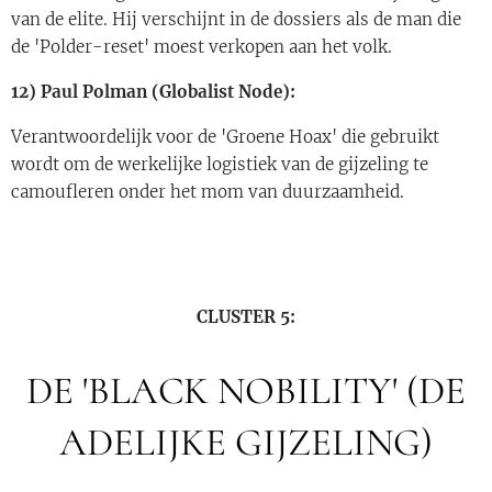
van de elite. Hij verschijnt in de dossiers als de man die
de 'Polder-reset' moest verkopen aan het volk.
12) Paul Polman (Globalist Node):
Verantwoordelijk voor de 'Groene Hoax' die gebruikt
wordt om de werkelijke logistiek van de gijzeling te
camoufleren onder het mom van duurzaamheid.
CLUSTER 5:
DE 'BLACK NOBILITY' (DE
ADELIJKE GIJZELING)