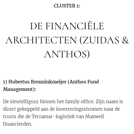
CLUSTER 1:
DE FINANCIËLE
ARCHITECTEN (ZUIDAS &
ANTHOS)
1) Hubertus Brenninkmeijer (Anthos Fund
Management):
De sleutelfiguur binnen het family office. Zijn naam is
direct gekoppeld aan de investeringsstromen naar de
trusts die de Terramar-logistiek van Maxwell
financierden.