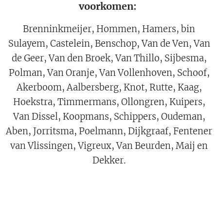
voorkomen:
Brenninkmeijer, Hommen, Hamers, bin
Sulayem, Castelein, Benschop, Van de Ven, Van
de Geer, Van den Broek, Van Thillo, Sijbesma,
Polman, Van Oranje, Van Vollenhoven, Schoof,
Akerboom, Aalbersberg, Knot, Rutte, Kaag,
Hoekstra, Timmermans, Ollongren, Kuipers,
Van Dissel, Koopmans, Schippers, Oudeman,
Aben, Jorritsma, Poelmann, Dijkgraaf, Fentener
van Vlissingen, Vigreux, Van Beurden, Maij en
Dekker.