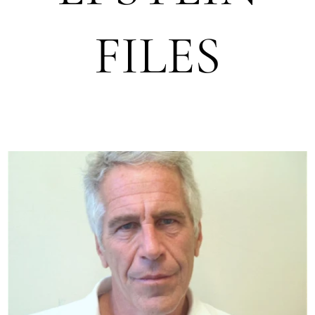
FILES