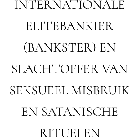
INTERNATIONALE
ELITEBANKIER
(BANKSTER) EN
SLACHTOFFER VAN
SEKSUEEL MISBRUIK
EN SATANISCHE
RITUELEN