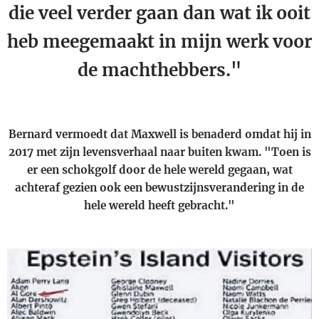
die veel verder gaan dan wat ik ooit
heb meegemaakt in mijn werk voor
de machthebbers."
Bernard vermoedt dat Maxwell is benaderd omdat hij in
2017 met zijn levensverhaal naar buiten kwam. "Toen is
er een schokgolf door de hele wereld gegaan, wat
achteraf gezien ook een bewustzijnsverandering in de
hele wereld heeft gebracht."