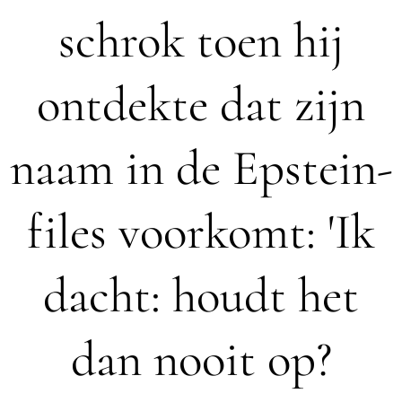
schrok toen hij
ontdekte dat zijn
naam in de Epstein-
files voorkomt: 'Ik
dacht: houdt het
dan nooit op?