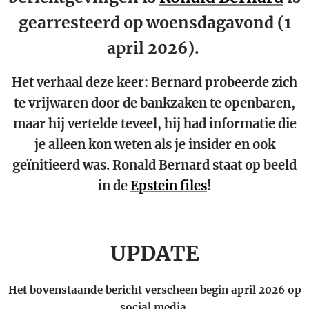
gearresteerd op woensdagavond (1
april 2026).
Het verhaal deze keer: Bernard probeerde zich
te vrijwaren door de bankzaken te openbaren,
maar hij vertelde teveel, hij had informatie die
je alleen kon weten als je insider en ook
geïnitieerd was. Ronald Bernard staat op beeld
in de
Epstein files
!
UPDATE
Het bovenstaande bericht verscheen begin april 2026 op
social media.