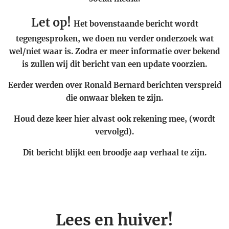
Let op!
Het bovenstaande bericht wordt
tegengesproken, we doen nu verder onderzoek wat
wel/niet waar is.
Zodra er meer informatie over bekend
is zullen wij dit bericht van een update voorzien.
Eerder werden over Ronald Bernard berichten verspreid
die onwaar bleken te zijn.
Houd deze keer hier alvast ook rekening mee, (wordt
vervolgd).
Dit bericht blijkt een broodje aap verhaal te zijn.
Lees en huiver!