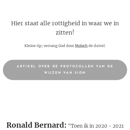
Hier staat alle rottigheid in waar we in
zitten!
Kleine tip; vervang God door
Moloch
de duivel.
ARTIKEL OVER DE PROTOCOLLEN VAN DE
WIJZEN VAN SION
Ronald Bernard:
"Toen ik in 2020 - 2021