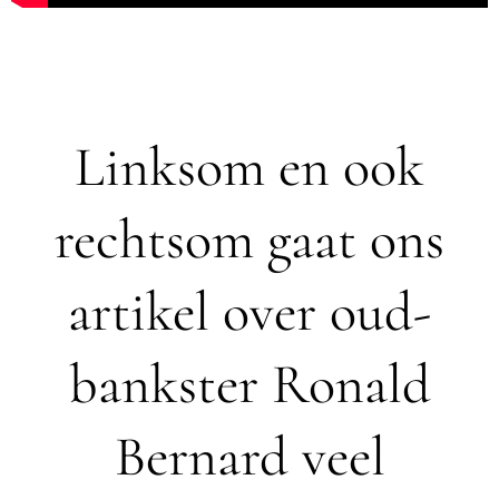
Linksom en ook
rechtsom gaat ons
artikel over oud-
bankster Ronald
Bernard veel