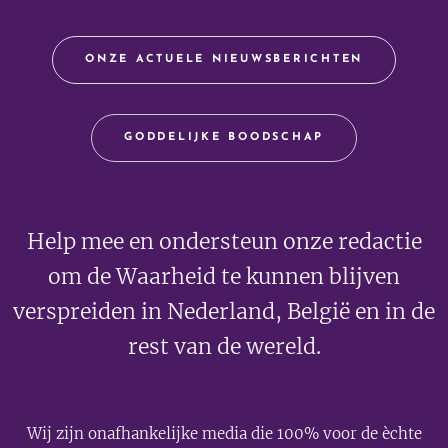
ONZE ACTUELE NIEUWSBERICHTEN
GODDELIJKE BOODSCHAP
Help mee en ondersteun onze redactie
om de Waarheid te kunnen blijven
verspreiden in Nederland, België en in de
rest van de wereld.
Wij zijn onafhankelijke media die 100% voor de èchte