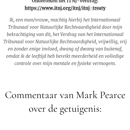
Onderteken het ITNJ-verdrag:
https://www.itnj.org/itnj/itnj-treaty
Ik, een man/vrouw, machtig hierbij het Internationaal
Tribunaal voor Natuurlijke Rechtvaardigheid door mijn
bekrachtiging van dit, het Verdrag van het Internationaal
Tribunaal voor Natuurlijke Rechtvaardigheid, vrijwillig, vrij
en zonder enige invloed, dwang of dwang van buitenaf,
omdat ik de leeftijd heb bereikt meerderheid en volledige
controle over mijn mentale en fysieke vermogens.
Commentaar van Mark Pearce
over de getuigenis: