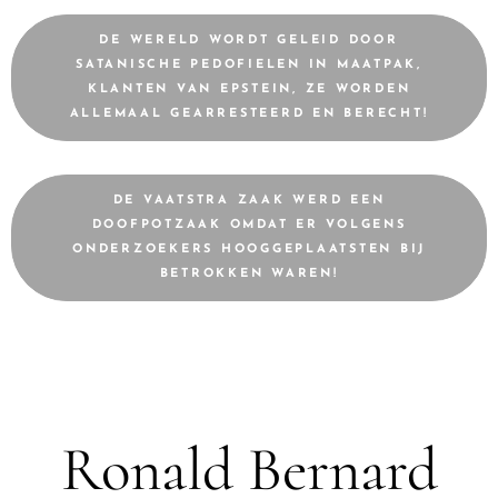
DE WERELD WORDT GELEID DOOR
SATANISCHE PEDOFIELEN IN MAATPAK,
KLANTEN VAN EPSTEIN, ZE WORDEN
ALLEMAAL GEARRESTEERD EN BERECHT!
DE VAATSTRA ZAAK WERD EEN
DOOFPOTZAAK OMDAT ER VOLGENS
ONDERZOEKERS HOOGGEPLAATSTEN BIJ
BETROKKEN WAREN!
Ronald Bernard