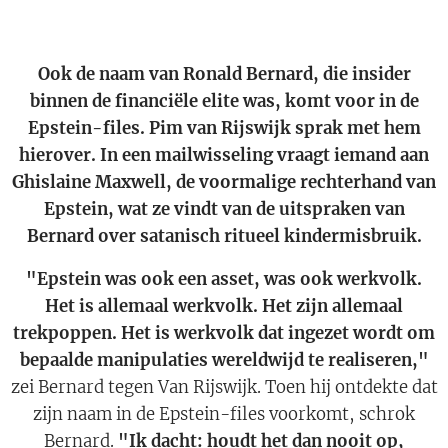
Ook de naam van Ronald Bernard, die insider
binnen de financiële elite was, komt voor in de
Epstein-files. Pim van Rijswijk sprak met hem
hierover. In een mailwisseling vraagt iemand aan
Ghislaine Maxwell, de voormalige rechterhand van
Epstein, wat ze vindt van de uitspraken van
Bernard over satanisch ritueel kindermisbruik.
"Epstein was ook een asset, was ook werkvolk.
Het is allemaal werkvolk. Het zijn allemaal
trekpoppen. Het is werkvolk dat ingezet wordt om
bepaalde manipulaties wereldwijd te realiseren,"
zei Bernard tegen Van Rijswijk. Toen hij ontdekte dat
zijn naam in de Epstein-files voorkomt, schrok
Bernard.
"Ik dacht: houdt het dan nooit op,