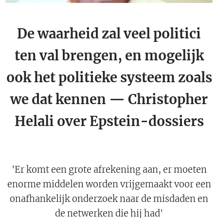
De waarheid zal veel politici
ten val brengen, en mogelijk
ook het politieke systeem zoals
we dat kennen — Christopher
Helali over Epstein-dossiers
'Er komt een grote afrekening aan, er moeten
enorme middelen worden vrijgemaakt voor een
onafhankelijk onderzoek naar de misdaden en
de netwerken die hij had'