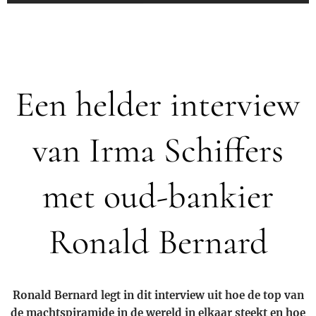
Een helder interview
van Irma Schiffers
met oud-bankier
Ronald Bernard
Ronald Bernard legt in dit interview uit hoe de top van
de machtspiramide in de wereld in elkaar steekt en hoe