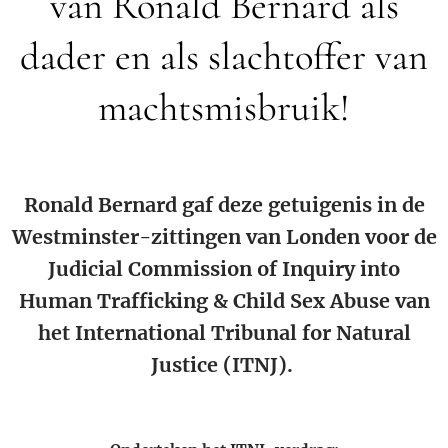
van Ronald Bernard als
dader en als slachtoffer van
machtsmisbruik!
Ronald Bernard gaf deze getuigenis in de
Westminster-zittingen van Londen voor de
Judicial Commission of Inquiry into
Human Trafficking & Child Sex Abuse van
het International Tribunal for Natural
Justice (ITNJ).