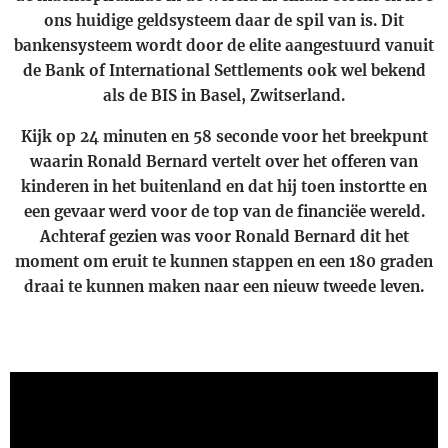
ons huidige geldsysteem daar de spil van is. Dit
bankensysteem wordt door de elite aangestuurd vanuit
de Bank of International Settlements ook wel bekend
als de BIS in Basel, Zwitserland.
Kijk op 24 minuten en 58 seconde voor het breekpunt
waarin Ronald Bernard vertelt over het offeren van
kinderen in het buitenland en dat hij toen instortte en
een gevaar werd voor de top van de financiëe wereld.
Achteraf gezien was voor Ronald Bernard dit het
moment om eruit te kunnen stappen en een 180 graden
draai te kunnen maken naar een nieuw tweede leven.